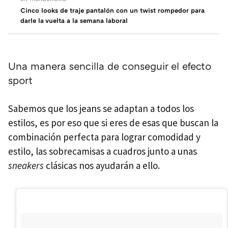
Cinco looks de traje pantalón con un twist rompedor para
darle la vuelta a la semana laboral
Una manera sencilla de conseguir el efecto
sport
Sabemos que los jeans se adaptan a todos los
estilos, es por eso que si eres de esas que buscan la
combinación perfecta para lograr comodidad y
estilo, las sobrecamisas a cuadros junto a unas
sneakers
clásicas nos ayudarán a ello.