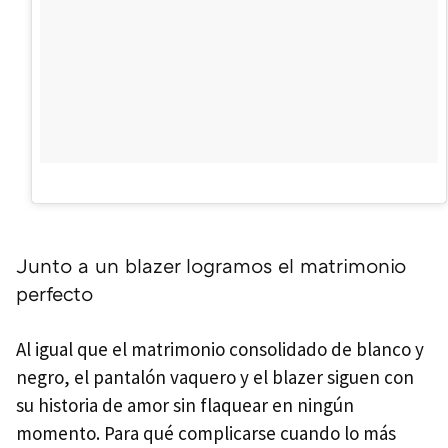
Junto a un blazer logramos el matrimonio
perfecto
Al igual que el matrimonio consolidado de blanco y
negro, el pantalón vaquero y el blazer siguen con
su historia de amor sin flaquear en ningún
momento. Para qué complicarse cuando lo más