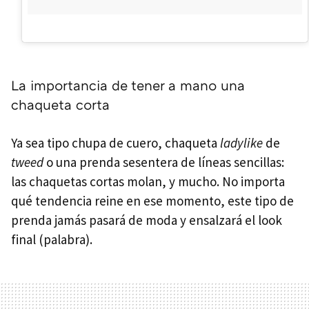
La importancia de tener a mano una
chaqueta corta
Ya sea tipo chupa de cuero, chaqueta
ladylike
de
tweed
o una prenda sesentera de líneas sencillas:
las chaquetas cortas molan, y mucho. No importa
qué tendencia reine en ese momento, este tipo de
prenda jamás pasará de moda y ensalzará el look
final (palabra).