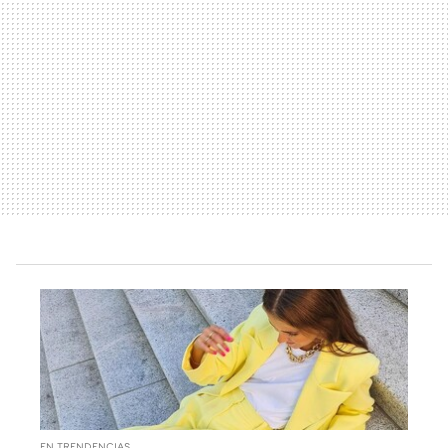
EN TRENDENCIAS