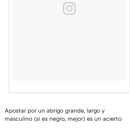
Apostar por un abrigo grande, largo y
masculino (si es negro, mejor) es un acierto