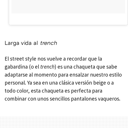
Larga vida al
trench
El street style nos vuelve a recordar que la
gabardina (o el
trench
) es una chaqueta que sabe
adaptarse al momento para ensalzar nuestro estilo
personal. Ya sea en una clásica versión beige o a
todo color, esta chaqueta es perfecta para
combinar con unos sencillos pantalones vaqueros.