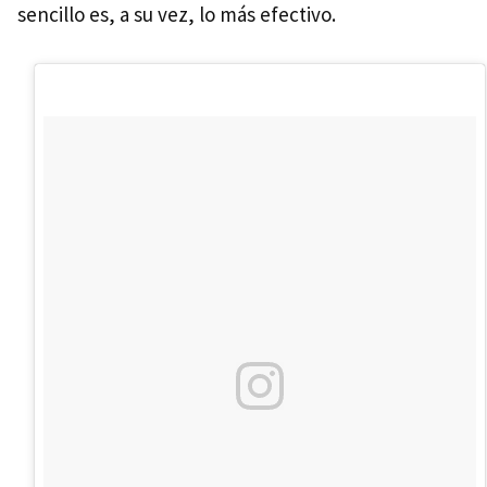
sencillo es, a su vez, lo más efectivo.