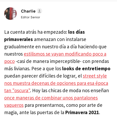
Charlie
Editor Senior
La cuenta atrás ha empezado:
los días
primaverales
amenazan con instalarse
gradualmente en nuestro día a día haciendo que
nuestros
estilismos se vayan modificando poco a
poco
-casi de manera imperceptible- con prendas
más livianas. Pese a que los
looks de entretiempo
puedan parecer difíciles de lograr, el
street style
nos muestra decenas de opciones para esa época
tan "oscura"
. Hoy las chicas de moda nos enseñan
once maneras de combinar unos pantalones
vaqueros
para presentarnos, como por arte de
magia, ante las puertas de la
Primavera 2021
.