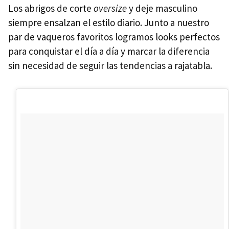
Los abrigos de corte
oversize
y deje masculino
siempre ensalzan el estilo diario. Junto a nuestro
par de vaqueros favoritos logramos looks perfectos
para conquistar el día a día y marcar la diferencia
sin necesidad de seguir las tendencias a rajatabla.