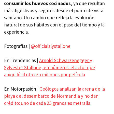
consumir los huevos cocinados
, ya que resultan
más digestivos y seguros desde el punto de vista
sanitario. Un cambio que refleja la evolución
natural de sus hábitos con el paso del tiempo y la
experiencia.
Fotografías |
@officialslystallone
En Trendencias |
Arnold Schwarzenegger y
Sylvester Stallone, en números: el actor que
aniquiló al otro en millones por película
En Motorpasión |
Geólogos analizan la arena de la
playa del desembarco de Normandía y no dan
crédito: uno de cada 25 granos es metralla