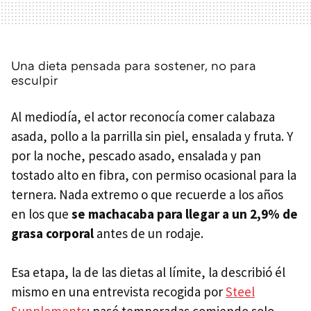
Una dieta pensada para sostener, no para
esculpir
Al mediodía, el actor reconocía comer calabaza
asada, pollo a la parrilla sin piel, ensalada y fruta. Y
por la noche, pescado asado, ensalada y pan
tostado alto en fibra, con permiso ocasional para la
ternera. Nada extremo o que recuerde a los años
en los que
se machacaba para llegar a un 2,9% de
grasa corporal
antes de un rodaje.
Esa etapa, la de las dietas al límite, la describió él
mismo en una entrevista recogida por
Steel
Supplements
: pasó temporadas comiendo solo