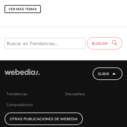
VER MÁS TEMAS
BUSCAR
SUBIR
Trendencias
Decoesfera
Compradiccion
OTRAS PUBLICACIONES DE WEBEDIA