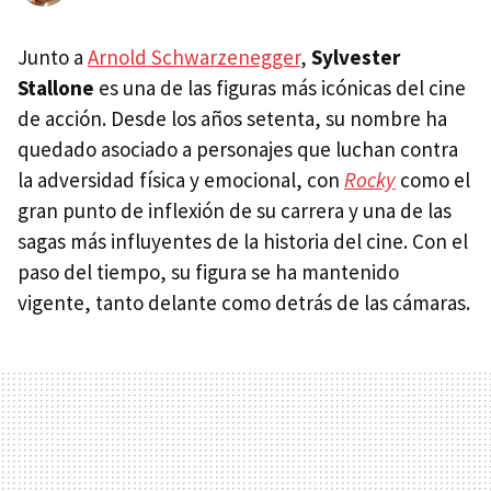
Junto a
Arnold Schwarzenegger
,
Sylvester
Stallone
es una de las figuras más icónicas del cine
de acción. Desde los años setenta, su nombre ha
quedado asociado a personajes que luchan contra
la adversidad física y emocional, con
Rocky
como el
gran punto de inflexión de su carrera y una de las
sagas más influyentes de la historia del cine. Con el
paso del tiempo, su figura se ha mantenido
vigente, tanto delante como detrás de las cámaras.