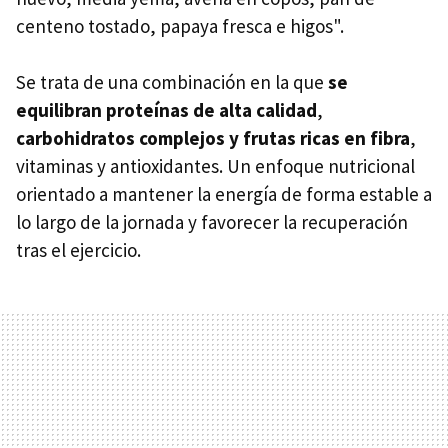
centeno tostado, papaya fresca e higos".
Se trata de una combinación en la que
se
equilibran proteínas de alta calidad
,
carbohidratos complejos y frutas ricas en fibra
,
vitaminas y antioxidantes. Un enfoque nutricional
orientado a mantener la energía de forma estable a
lo largo de la jornada y favorecer la recuperación
tras el ejercicio.