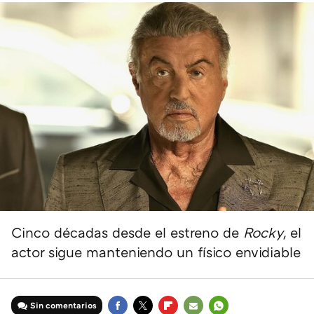
Cinco décadas desde el estreno de
Rocky
, el
actor sigue manteniendo un físico envidiable
Sin comentarios