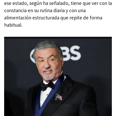
ese estado, según ha señalado, tiene que ver con la
constancia en su rutina diaria y con una
alimentación estructurada que repite de forma
habitual.