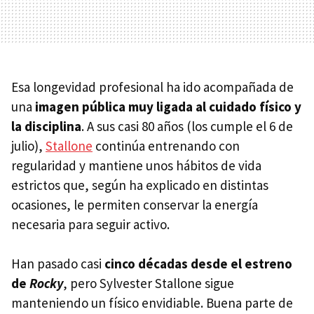
Esa longevidad profesional ha ido acompañada de
una
imagen pública muy ligada al cuidado físico y
la disciplina
. A sus casi 80 años (los cumple el 6 de
julio),
Stallone
continúa entrenando con
regularidad y mantiene unos hábitos de vida
estrictos que, según ha explicado en distintas
ocasiones, le permiten conservar la energía
necesaria para seguir activo.
Han pasado casi
cinco décadas desde el estreno
de
Rocky
, pero Sylvester Stallone sigue
manteniendo un físico envidiable. Buena parte de