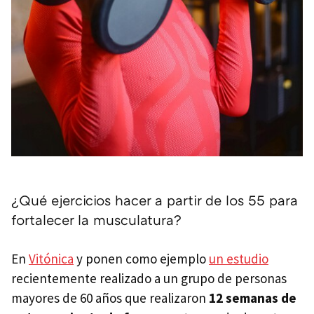
¿Qué ejercicios hacer a partir de los 55 para
fortalecer la musculatura?
En
Vitónica
y ponen como ejemplo
un estudio
recientemente realizado a un grupo de personas
mayores de 60 años que realizaron
12 semanas de