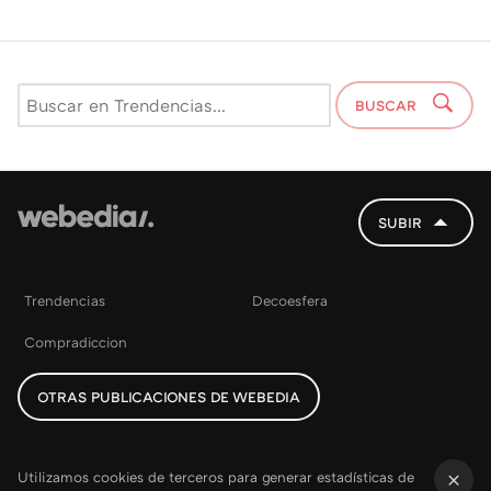
BUSCAR
SUBIR
Trendencias
Decoesfera
Compradiccion
OTRAS PUBLICACIONES DE WEBEDIA
Utilizamos cookies de terceros para generar estadísticas de