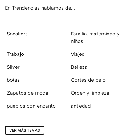
En Trendencias hablamos de...
Sneakers
Familia, maternidad y
niños
Trabajo
Viajes
Silver
Belleza
botas
Cortes de pelo
Zapatos de moda
Orden y limpieza
pueblos con encanto
antiedad
VER MÁS TEMAS