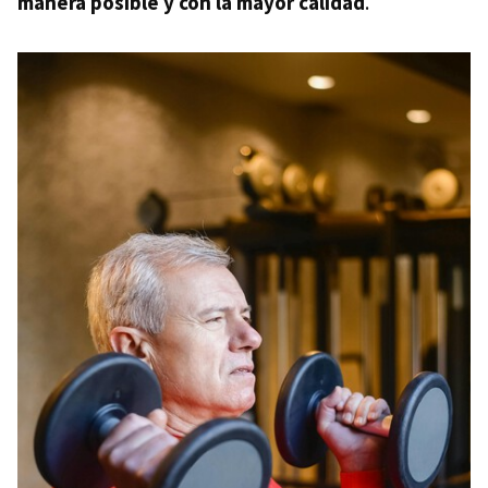
manera posible y con la mayor calidad
.