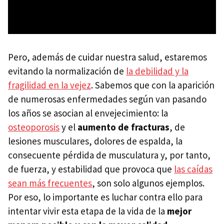
Pero, además de cuidar nuestra salud, estaremos
evitando la normalización de
la debilidad y la
fragilidad en la vejez
. Sabemos que con la aparición
de numerosas enfermedades según van pasando
los años se asocian al envejecimiento: la
osteoporosis
y el
aumento de fracturas
, de
lesiones musculares, dolores de espalda, la
consecuente pérdida de musculatura y, por tanto,
de fuerza, y estabilidad que provoca que
las caídas
sean más frecuentes
, son solo algunos ejemplos.
Por eso, lo importante es luchar contra ello para
intentar vivir esta etapa de la vida de la
mejor