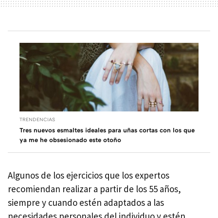
TRENDENCIAS
Tres nuevos esmaltes ideales para uñas cortas con los que
ya me he obsesionado este otoño
Algunos de los ejercicios que los expertos
recomiendan realizar a partir de los 55 años,
siempre y cuando estén adaptados a las
necesidades personales del individuo y estén