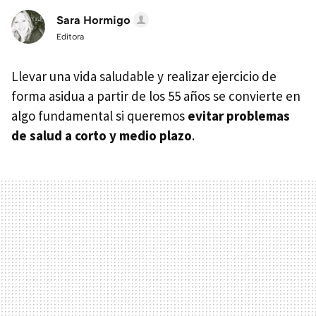
Sara Hormigo
Editora
Llevar una vida saludable y realizar ejercicio de
forma asidua a partir de los 55 años se convierte en
algo fundamental si queremos
evitar problemas
de salud a corto y medio plazo
.