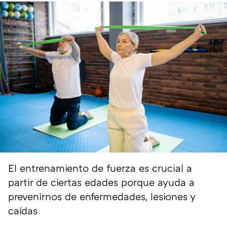
El entrenamiento de fuerza es crucial a
partir de ciertas edades porque ayuda a
prevenirnos de enfermedades, lesiones y
caídas