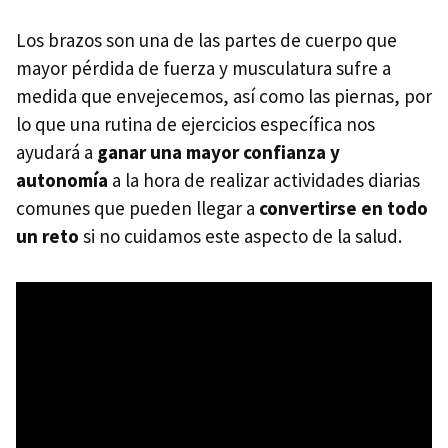
Los brazos son una de las partes de cuerpo que
mayor pérdida de fuerza y musculatura sufre a
medida que envejecemos, así como las piernas, por
lo que una rutina de ejercicios específica nos
ayudará a
ganar una mayor confianza y
autonomía
a la hora de realizar actividades diarias
comunes que pueden llegar a
convertirse en todo
un reto
si no cuidamos este aspecto de la salud.