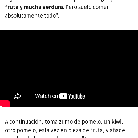
fruta y mucha verdura
. Pero suelo comer
absolutamente todo".
A continuación, toma zumo de pomelo, un kiwi,
otro pomelo, esta vez en pieza de fruta, y añade