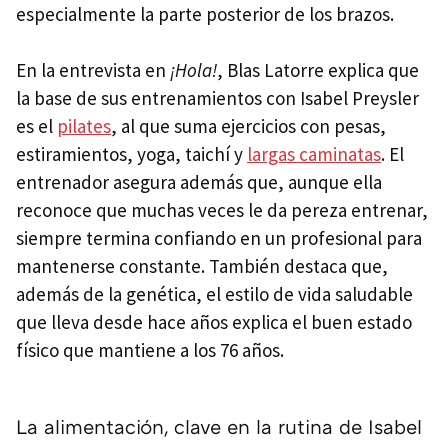
especialmente la parte posterior de los brazos.
En la entrevista en
¡Hola!
, Blas Latorre explica que
la base de sus entrenamientos con Isabel Preysler
es el
pilates
, al que suma ejercicios con pesas,
estiramientos, yoga, taichí y
largas caminatas
. El
entrenador asegura además que, aunque ella
reconoce que muchas veces le da pereza entrenar,
siempre termina confiando en un profesional para
mantenerse constante. También destaca que,
además de la genética, el estilo de vida saludable
que lleva desde hace años explica el buen estado
físico que mantiene a los 76 años.
La alimentación, clave en la rutina de Isabel