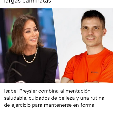
largas caminatas"
Isabel Preysler combina alimentación
saludable, cuidados de belleza y una rutina
de ejercicio para mantenerse en forma