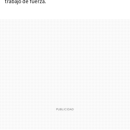
trabajo de fuerza.