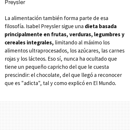
Preysler
La alimentación también forma parte de esa
filosofía. Isabel Preysler sigue una
dieta basada
principalmente en frutas, verduras, legumbres y
cereales integrales,
limitando al máximo los
alimentos ultraprocesados, los azúcares, las carnes
rojas y los lácteos. Eso sí, nunca ha ocultado que
tiene un pequeño capricho del que le cuesta
prescindir: el chocolate, del que llegó a reconocer
que es "adicta", tal y como explicó en El Mundo.