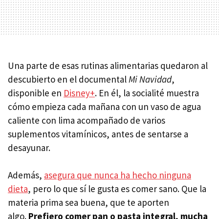
Una parte de esas rutinas alimentarias quedaron al
descubierto en el documental
Mi Navidad
,
disponible en
Disney+
. En él, la socialité muestra
cómo empieza cada mañana con un vaso de agua
caliente con lima acompañado de varios
suplementos vitamínicos, antes de sentarse a
desayunar.
Además,
asegura que nunca ha hecho ninguna
dieta
, pero lo que sí le gusta es comer sano. Que la
materia prima sea buena, que te aporten
algo.
Prefiero comer pan o pasta integral, mucha