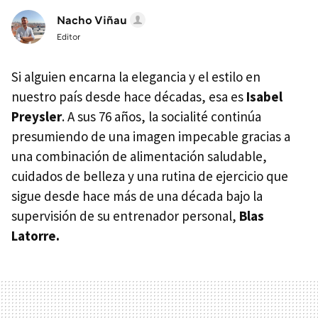
Nacho Viñau
Editor
Si alguien encarna la elegancia y el estilo en
nuestro país desde hace décadas, esa es
Isabel
Preysler
. A sus 76 años, la socialité continúa
presumiendo de una imagen impecable gracias a
una combinación de alimentación saludable,
cuidados de belleza y una rutina de ejercicio que
sigue desde hace más de una década bajo la
supervisión de su entrenador personal,
Blas
Latorre.