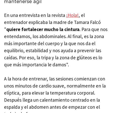
mantenerse ágil
En una entrevista en la revista
¡Hola!
, el
entrenador explicaba la madre de Tamara Falcó
"
quiere fortalecer mucho la cintura
. Para que nos
entendamos, los abdominales. Al final, es la zona
más importante del cuerpo y la que nos da el
equilibrio, estabilidad y nos ayuda a prevenir las
caídas. Por eso, la tripa y la zona de glúteos es lo
que más importancia le damos".
A la hora de entrenar, las sesiones comienzan con
unos minutos de cardio suave, normalmente en la
elíptica, para elevar la temperatura corporal.
Después llega un calentamiento centrado en la
espalda y el abdomen antes de empezar con el