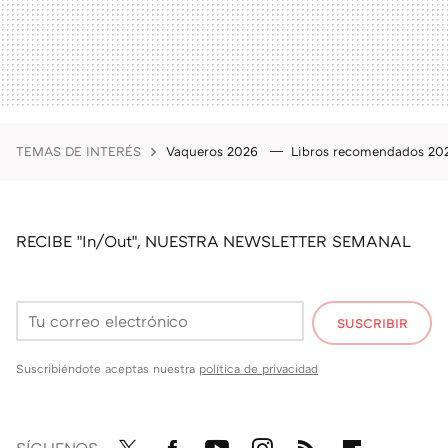
TEMAS DE INTERÉS
Vaqueros 2026
Libros recomendados 2
RECIBE "In/Out", NUESTRA NEWSLETTER SEMANAL
SUSCRIBIR
Suscribiéndote aceptas nuestra
política de privacidad
SÍGUENOS