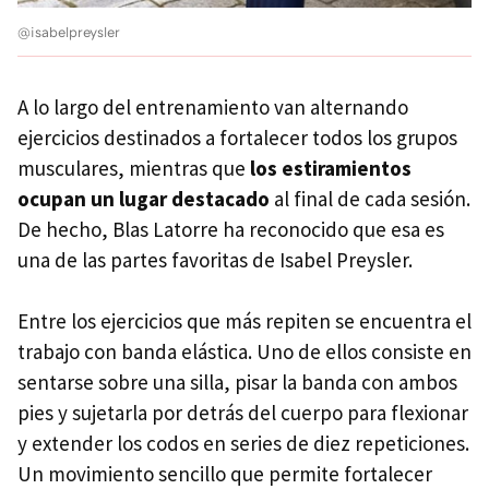
@isabelpreysler
A lo largo del entrenamiento van alternando
ejercicios destinados a fortalecer todos los grupos
musculares, mientras que
los estiramientos
ocupan un lugar destacado
al final de cada sesión.
De hecho, Blas Latorre ha reconocido que esa es
una de las partes favoritas de Isabel Preysler.
Entre los ejercicios que más repiten se encuentra el
trabajo con banda elástica. Uno de ellos consiste en
sentarse sobre una silla, pisar la banda con ambos
pies y sujetarla por detrás del cuerpo para flexionar
y extender los codos en series de diez repeticiones.
Un movimiento sencillo que permite fortalecer