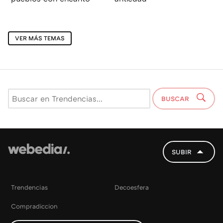
VER MÁS TEMAS
BUSCAR
SUBIR
Trendencias
Decoesfera
Compradiccion