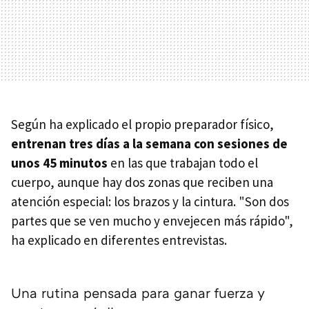
Según ha explicado el propio preparador físico,
entrenan tres días a la semana con sesiones de
unos 45 minutos
en las que trabajan todo el
cuerpo, aunque hay dos zonas que reciben una
atención especial: los brazos y la cintura. "Son dos
partes que se ven mucho y envejecen más rápido",
ha explicado en diferentes entrevistas.
Una rutina pensada para ganar fuerza y