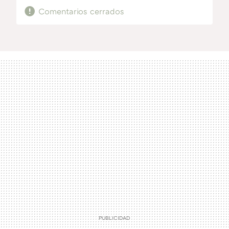
Comentarios cerrados