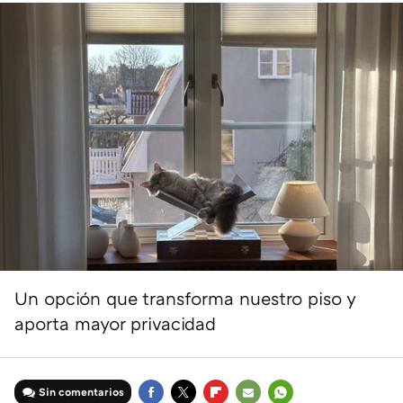
Un opción que transforma nuestro piso y
aporta mayor privacidad
Sin comentarios