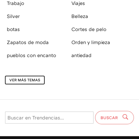
Trabajo
Viajes
Silver
Belleza
botas
Cortes de pelo
Zapatos de moda
Orden y limpieza
pueblos con encanto
antiedad
VER MÁS TEMAS
BUSCAR