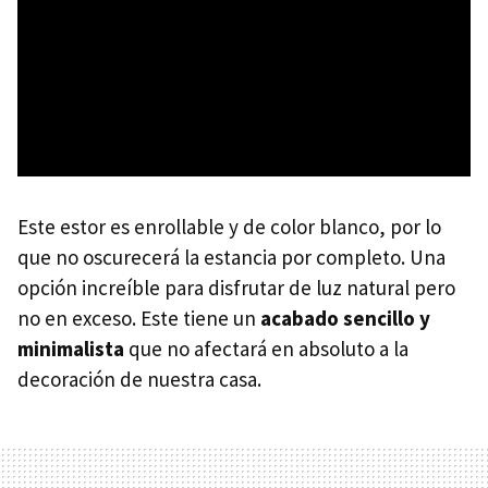
Este estor es enrollable y de color blanco, por lo
que no oscurecerá la estancia por completo. Una
opción increíble para disfrutar de luz natural pero
no en exceso. Este tiene un
acabado sencillo y
minimalista
que no afectará en absoluto a la
decoración de nuestra casa.