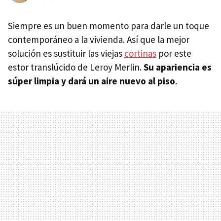
Siempre es un buen momento para darle un toque
contemporáneo a la vivienda. Así que la mejor
solución es sustituir las viejas
cortinas
por este
estor translúcido de Leroy Merlin.
Su apariencia es
súper limpia y dará un aire nuevo al piso
.