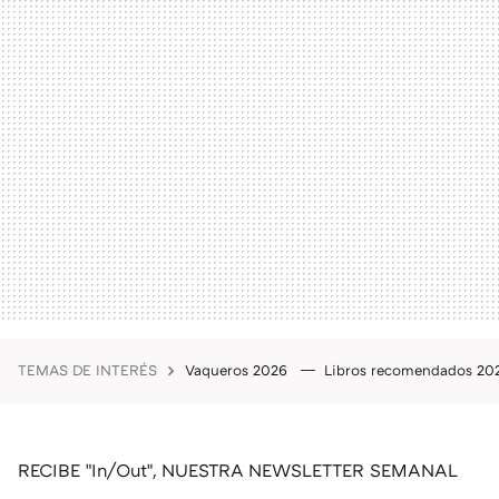
TEMAS DE INTERÉS
Vaqueros 2026
Libros recomendados 2
RECIBE "In/Out", NUESTRA NEWSLETTER SEMANAL