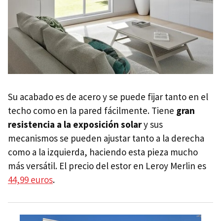
Su acabado es de acero y se puede fijar tanto en el
techo como en la pared fácilmente. Tiene
gran
resistencia a la exposición solar
y sus
mecanismos se pueden ajustar tanto a la derecha
como a la izquierda, haciendo esta pieza mucho
más versátil. El precio del estor en Leroy Merlin es
44,99 euros
.