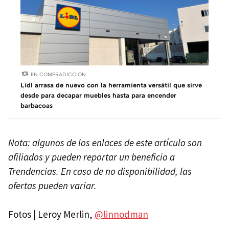
EN COMPRADICCIÓN
Lidl arrasa de nuevo con la herramienta versátil que sirve
desde para decapar muebles hasta para encender
barbacoas
Nota: algunos de los enlaces de este artículo son
afiliados y pueden reportar un beneficio a
Trendencias. En caso de no disponibilidad, las
ofertas pueden variar.
Fotos | Leroy Merlin,
@linnodman