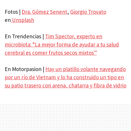
Fotos |
Dra. Gómez Senent
,
Giorgio Trovato
en
Unsplash
En Trendencias |
Tim Spector, experto en
microbiota: “La mejor forma de ayudar a tu salud
cerebral es comer frutos secos mixtos”
En Motorpasion |
Hay un platillo volante navegando
por un río de Vietnam y lo ha construido un tipo en
su patio trasero con arena, chatarra y fibra de vidrio