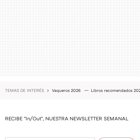
TEMAS DE INTERÉS
Vaqueros 2026
Libros recomendados 2
RECIBE "In/Out", NUESTRA NEWSLETTER SEMANAL