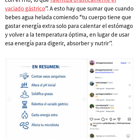
vaciado gástrico
”. A esto hay que sumar que cuando
bebes agua helada comiendo “tu cuerpo tiene que
gastar energía extra solo para calentar el estómago
y volver a la temperatura óptima, en lugar de usar
esa energía para digerir, absorber y nutrir”.