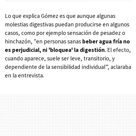
Lo que explica Gómez es que aunque algunas
molestias digestivas puedan producirse en algunos
casos, como por ejemplo sensación de pesadez o
hinchazón, "en personas sanas
beber agua fría no
es perjudicial, ni 'bloquea' la digestión
. El efecto,
cuando aparece, suele ser leve, transitorio, y
dependiente de la sensibilidad individual”, aclaraba
en la entrevista.