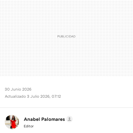
MAIL
30 Junio 2026
Actualizado 3 Julio 2026, 07:12
Anabel Palomares
Editor