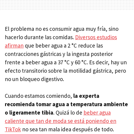
El problema no es consumir agua muy fría, sino
hacerlo durante las comidas.
Diversos estudios
afirman
que beber agua a 2 °C reduce las
contracciones gástricas y la ingesta posterior
frente a beber agua a 37 °C y 60 °C. Es decir, hay un
efecto transitorio sobre la motilidad gástrica, pero
no un bloqueo digestivo.
Cuando estamos comiendo,
la experta
recomienda tomar agua a temperatura ambiente
o ligeramente tibia
. Quizá lo de
beber agua
caliente que tan de moda se está poniendo en
TikTok
no sea tan mala idea después de todo.