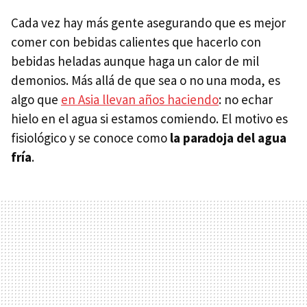
Cada vez hay más gente asegurando que es mejor
comer con bebidas calientes que hacerlo con
bebidas heladas aunque haga un calor de mil
demonios. Más allá de que sea o no una moda, es
algo que
en Asia llevan años haciendo
: no echar
hielo en el agua si estamos comiendo. El motivo es
fisiológico y se conoce como
la paradoja del agua
fría
.