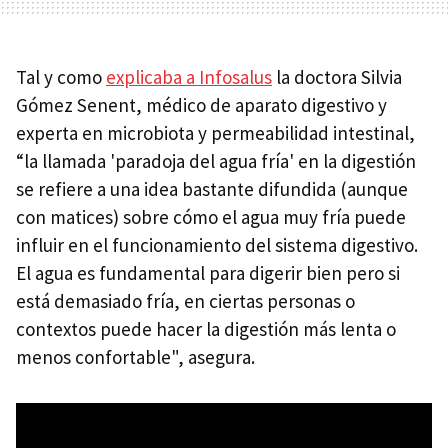
Tal y como
explicaba a Infosalus
la doctora Silvia
Gómez Senent, médico de aparato digestivo y
experta en microbiota y permeabilidad intestinal,
“la llamada 'paradoja del agua fría' en la digestión
se refiere a una idea bastante difundida (aunque
con matices) sobre cómo el agua muy fría puede
influir en el funcionamiento del sistema digestivo.
El agua es fundamental para digerir bien pero si
está demasiado fría, en ciertas personas o
contextos puede hacer la digestión más lenta o
menos confortable", asegura.