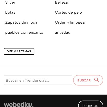
Silver
Belleza
botas
Cortes de pelo
Zapatos de moda
Orden y limpieza
pueblos con encanto
antiedad
VER MÁS TEMAS
BUSCAR
SUBIR