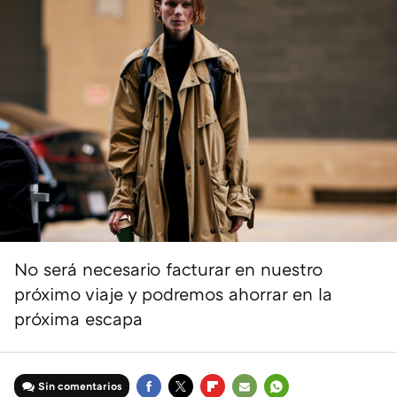
No será necesario facturar en nuestro
próximo viaje y podremos ahorrar en la
próxima escapa
Sin comentarios