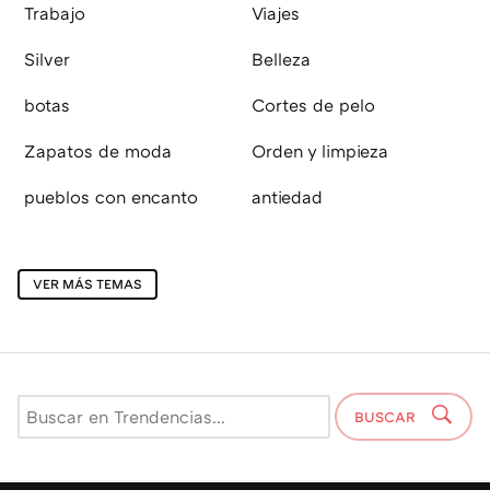
Trabajo
Viajes
Silver
Belleza
botas
Cortes de pelo
Zapatos de moda
Orden y limpieza
pueblos con encanto
antiedad
VER MÁS TEMAS
BUSCAR