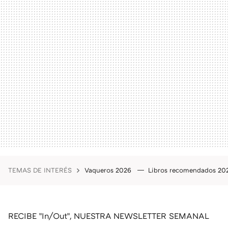
TEMAS DE INTERÉS
Vaqueros 2026
Libros recomendados 2
RECIBE "In/Out", NUESTRA NEWSLETTER SEMANAL