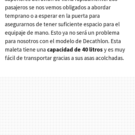
pasajeros se nos vemos obligados a abordar
temprano o a esperar en la puerta para
asegurarnos de tener suficiente espacio para el
equipaje de mano. Esto ya no será un problema
para nosotros con el modelo de Decathlon. Esta
maleta tiene una
capacidad de 40 litros
y es muy
fácil de transportar gracias a sus asas acolchadas.