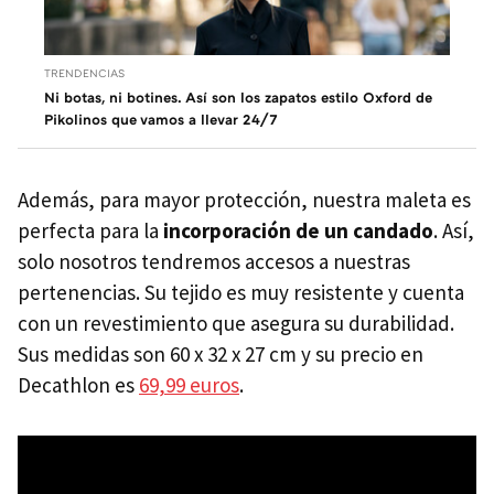
TRENDENCIAS
Ni botas, ni botines. Así son los zapatos estilo Oxford de
Pikolinos que vamos a llevar 24/7
Además, para mayor protección, nuestra maleta es
perfecta para la
incorporación de un candado
. Así,
solo nosotros tendremos accesos a nuestras
pertenencias. Su tejido es muy resistente y cuenta
con un revestimiento que asegura su durabilidad.
Sus medidas son 60 x 32 x 27 cm y su precio en
Decathlon es
69,99 euros
.