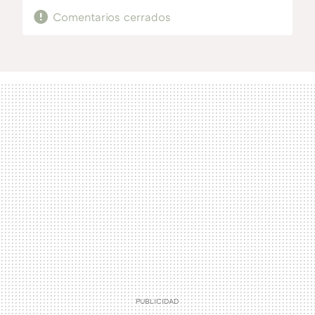
Comentarios cerrados