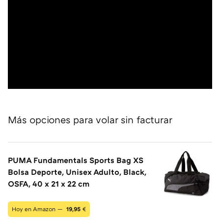
Más opciones para volar sin facturar
PUMA Fundamentals Sports Bag XS
Bolsa Deporte, Unisex Adulto, Black,
OSFA, 40 x 21 x 22 cm
Hoy en Amazon —
19,95
€