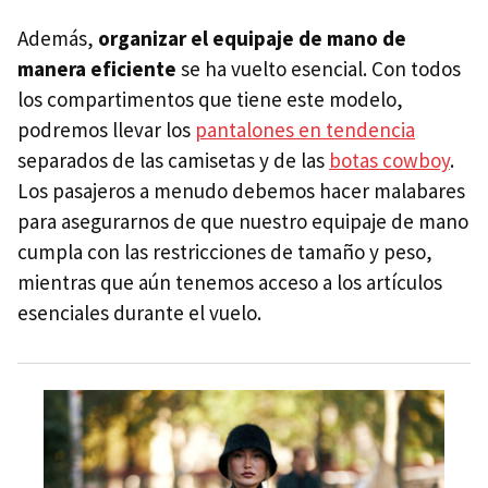
Además,
organizar el equipaje de mano de
manera eficiente
se ha vuelto esencial. Con todos
los compartimentos que tiene este modelo,
podremos llevar los
pantalones en tendencia
separados de las camisetas y de las
botas cowboy
.
Los pasajeros a menudo debemos hacer malabares
para asegurarnos de que nuestro equipaje de mano
cumpla con las restricciones de tamaño y peso,
mientras que aún tenemos acceso a los artículos
esenciales durante el vuelo.