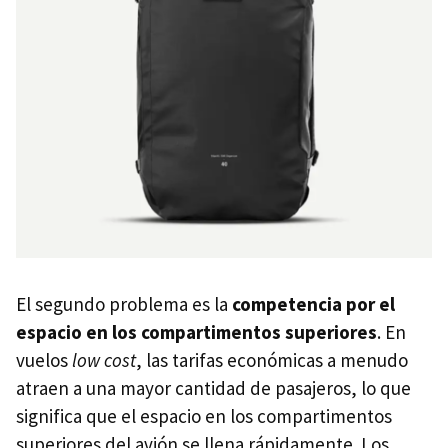
El segundo problema es la
competencia por el
espacio en los compartimentos superiores
. En
vuelos
low cost
, las tarifas económicas a menudo
atraen a una mayor cantidad de pasajeros, lo que
significa que el espacio en los compartimentos
superiores del avión se llena rápidamente. Los