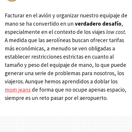
Facturar en el avión y organizar nuestro equipaje de
mano se ha convertido en un
verdadero desafío
,
especialmente en el contexto de los viajes
low cost
.
A medida que las aerolíneas buscan ofrecer tarifas
más económicas, a menudo se ven obligadas a
establecer restricciones estrictas en cuanto al
tamaño y peso del equipaje de mano, lo que puede
generar una serie de problemas para nosotros, los
viajeros. Aunque hemos aprendidos a doblar los
mom jeans
de forma que no ocupe apenas espacio,
siempre es un reto pasar por el aeropuerto.