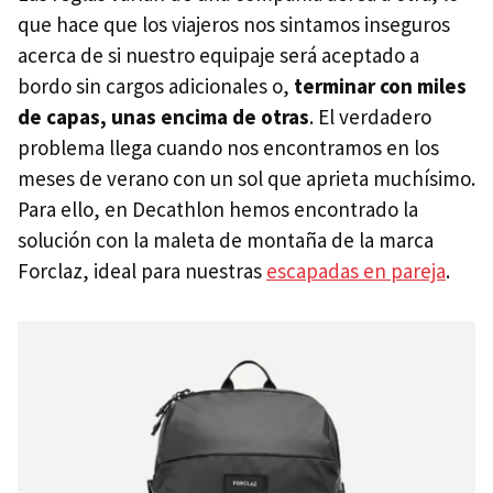
que hace que los viajeros nos sintamos inseguros
acerca de si nuestro equipaje será aceptado a
bordo sin cargos adicionales o,
terminar con miles
de capas, unas encima de otras
. El verdadero
problema llega cuando nos encontramos en los
meses de verano con un sol que aprieta muchísimo.
Para ello, en Decathlon hemos encontrado la
solución con la maleta de montaña de la marca
Forclaz, ideal para nuestras
escapadas en pareja
.