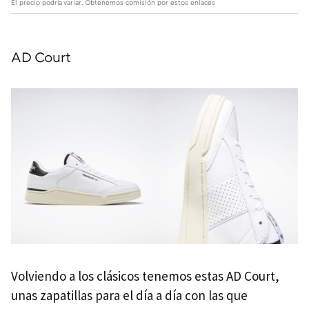
El precio podría variar. Obtenemos comisión por estos enlaces
AD Court
Volviendo a los clásicos tenemos estas AD Court,
unas zapatillas para el día a día con las que