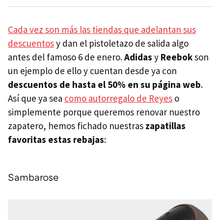
Cada vez son más las tiendas que adelantan sus
descuentos
y dan el pistoletazo de salida algo
antes del famoso 6 de enero.
Adidas
y
Reebok
son
un ejemplo de ello y cuentan desde ya con
descuentos de hasta el 50% en su página web
.
Así que ya sea
como autorregalo de Reyes
o
simplemente porque queremos renovar nuestro
zapatero, hemos fichado nuestras
zapatillas
favoritas estas rebajas
:
Sambarose