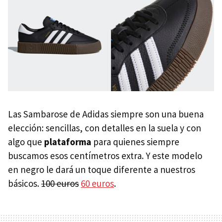
Las Sambarose de Adidas siempre son una buena
elección: sencillas, con detalles en la suela y con
algo que
plataforma
para quienes siempre
buscamos esos centímetros extra. Y este modelo
en negro le dará un toque diferente a nuestros
básicos.
100 euros
60 euros
.