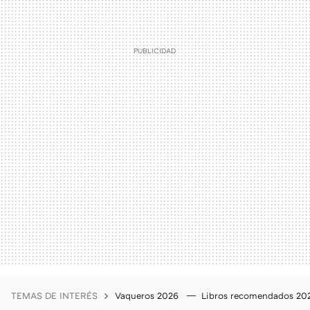
TEMAS DE INTERÉS
Vaqueros 2026
Libros recomendados 2