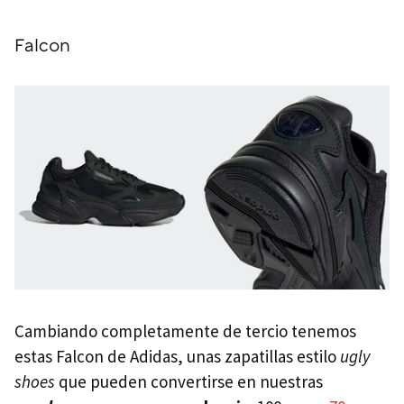
Falcon
Cambiando completamente de tercio tenemos
estas Falcon de Adidas, unas zapatillas estilo
ugly
shoes
que pueden convertirse en nuestras