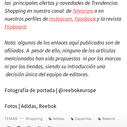
las principales ofertas y novedades de Trendencias
Shopping en nuestro canal de
Telegram
o en
nuestros perfiles de
Instagram
,
Facebook
y la revista
Flipboard
.
Nota: algunos de los enlaces aquí publicados son de
afiliados. A pesar de ello, ninguno de los artículos
mencionados han sido propuestos ni por las marcas
ni por las tiendas, siendo su introducción una
decisión única del equipo de editores.
Fotografía de portada | @reebokeurope
Fotos | Adidas, Reebok
TEMAS
Shopping
Adidas
Zapatillas
Reebok