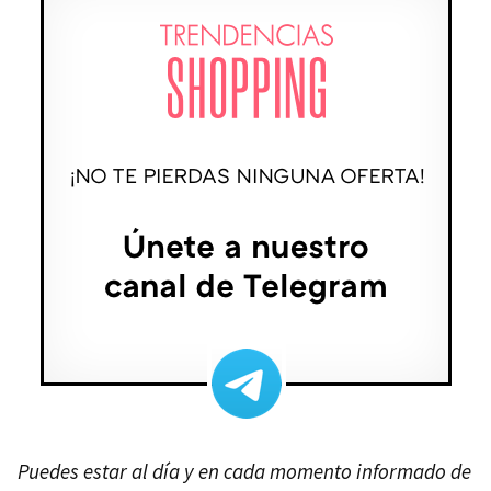
Puedes estar al día y en cada momento informado de