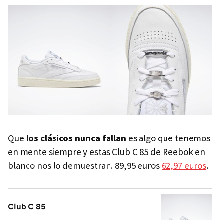
Que
los clásicos nunca fallan
es algo que tenemos
en mente siempre y estas Club C 85 de Reebok en
blanco nos lo demuestran.
89,95 euros
62,97 euros
.
Club C 85