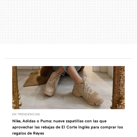
EN TRENDENCIAS
Nike, Adidas o Puma: nueve zapatillas con las que
aprovechar las rebajas de El Corte Inglés para comprar los
regalos de Reyes