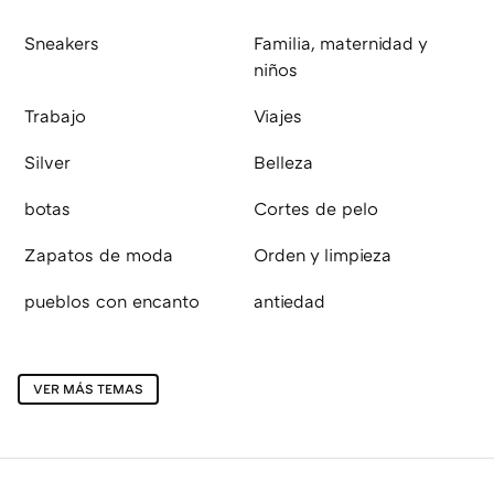
Sneakers
Familia, maternidad y
niños
Trabajo
Viajes
Silver
Belleza
botas
Cortes de pelo
Zapatos de moda
Orden y limpieza
pueblos con encanto
antiedad
VER MÁS TEMAS