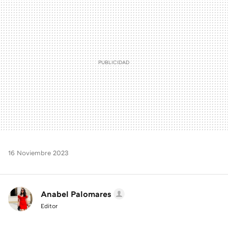
MAIL
16 Noviembre 2023
Anabel Palomares
Editor