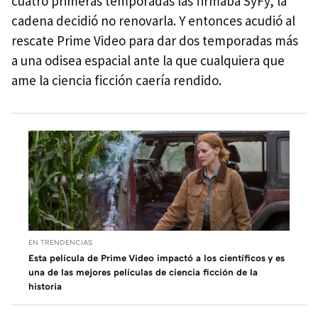
cuatro primeras temporadas las firmaba SyFy, la
cadena decidió no renovarla. Y entonces acudió al
rescate Prime Video para dar dos temporadas más
a una odisea espacial ante la que cualquiera que
ame la ciencia ficción caería rendido.
EN TRENDENCIAS
Esta película de Prime Video impactó a los científicos y es
una de las mejores películas de ciencia ficción de la
historia