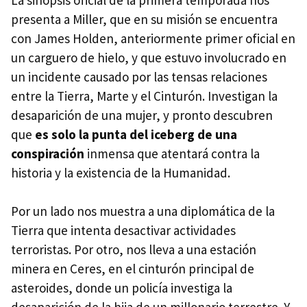
presenta a Miller, que en su misión se encuentra
con James Holden, anteriormente primer oficial en
un carguero de hielo, y que estuvo involucrado en
un incidente causado por las tensas relaciones
entre la Tierra, Marte y el Cinturón. Investigan la
desaparición de una mujer, y pronto descubren
que
es solo la punta del iceberg de una
conspiración
inmensa que atentará contra la
historia y la existencia de la Humanidad.
Por un lado nos muestra a una diplomática de la
Tierra que intenta desactivar actividades
terroristas. Por otro, nos lleva a una estación
minera en Ceres, en el cinturón principal de
asteroides, donde un policía investiga la
desaparición de la hija de un millonario terrestre. Y