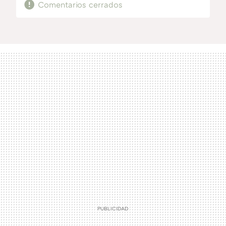
Comentarios cerrados