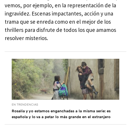
vemos, por ejemplo, en la representación de la
ingravidez. Escenas impactantes, acción y una
trama que se enreda como en el mejor de los
thrillers para disfrute de todos los que amamos
resolver misterios.
EN TRENDENCIAS
Rosalía y yo estamos enganchadas a la misma serie: es
española y lo va a petar lo más grande en el extranjero