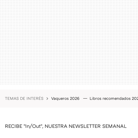
TEMAS DE INTERÉS
Vaqueros 2026
Libros recomendados 2
RECIBE "In/Out", NUESTRA NEWSLETTER SEMANAL