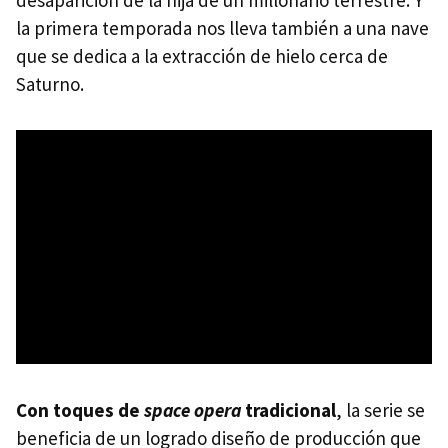
la primera temporada nos lleva también a una nave
que se dedica a la extracción de hielo cerca de
Saturno.
Con toques de
space opera
tradicional
, la serie se
beneficia de un logrado diseño de producción que