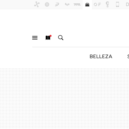
BELLEZA
MENÚ
NUEVO
BUSCAR