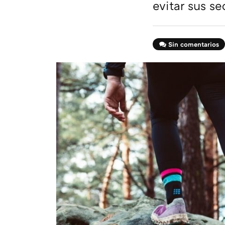
evitar sus s
Sin comentarios