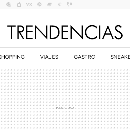
SHOPPING
VIAJES
GASTRO
SNEAK