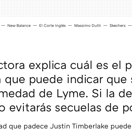
New Balance
El Corte Inglés
Massimo Dutti
Skechers
tora explica cuál es el 
 que puede indicar que 
rmedad de Lyme. Si la de
o evitarás secuelas de p
d que padece Justin Timberlake puede 