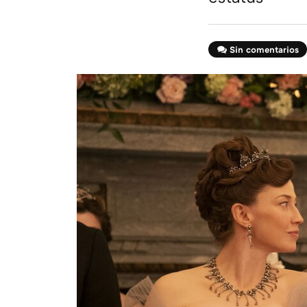
Sin comentarios