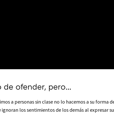
 de ofender, pero…
mos a personas sin clase no lo hacemos a su forma de 
e ignoran los sentimientos de los demás al expresar s