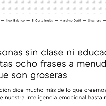
New Balance
El Corte Inglés
Massimo Dutti
Skechers
sonas sin clase ni educa
tas ocho frases a menud
ue son groseras
ción dice mucho más de lo que creemos
 nuestra inteligencia emocional hasta 