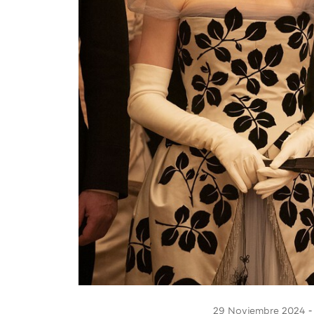
29 Noviembre 2024