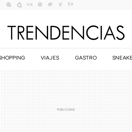
SHOPPING
VIAJES
GASTRO
SNEAK