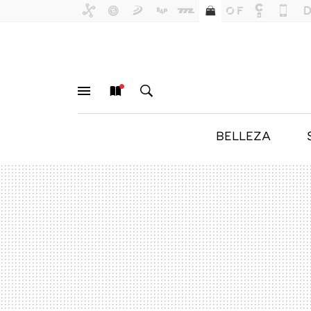
BELLEZA
MENÚ
NUEVO
BUSCAR