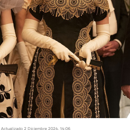
Actualizado 2 Diciembre 2024, 14:06