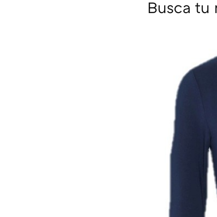
Busca tu 