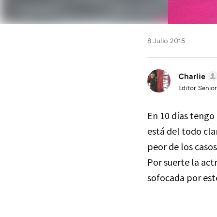
8 Julio 2015
Charlie
Editor Senior
En 10 días tengo
está del todo cla
peor de los casos
Por suerte la act
sofocada por este