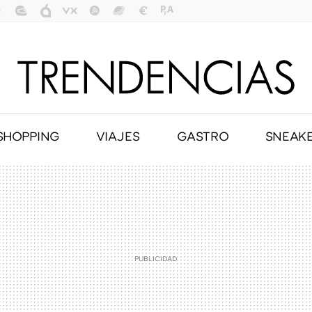
SHOPPING
VIAJES
GASTRO
SNEAK