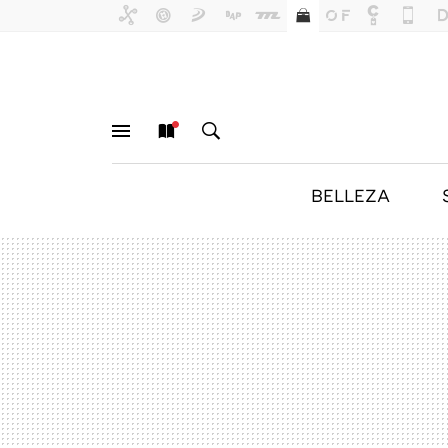
BELLEZA
MENÚ
NUEVO
BUSCAR