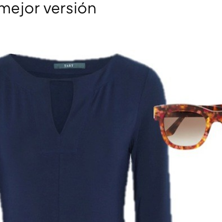
mejor versión