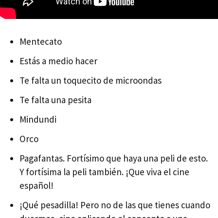
Mentecato
Estás a medio hacer
Te falta un toquecito de microondas
Te falta una pesita
Mindundi
Orco
Pagafantas. Fortísimo que haya una peli de esto.
Y fortísima la peli también. ¡Que viva el cine
español!
¡Qué pesadilla! Pero no de las que tienes cuando