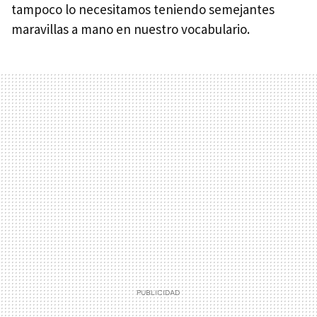
tampoco lo necesitamos teniendo semejantes
maravillas a mano en nuestro vocabulario.