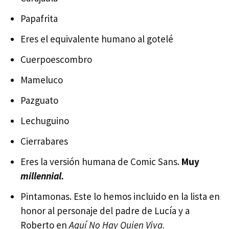
Papafrita
Eres el equivalente humano al gotelé
Cuerpoescombro
Mameluco
Pazguato
Lechuguino
Cierrabares
Eres la versión humana de Comic Sans.
Muy
millennial.
Pintamonas. Este lo hemos incluido en la lista en
honor al personaje del padre de Lucía y a
Roberto en
Aquí No Hay Quien Viva.