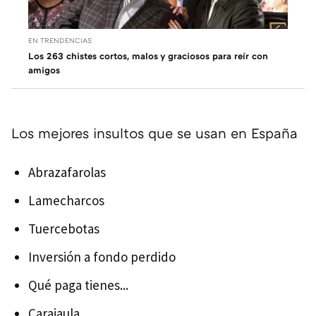
EN TRENDENCIAS
Los 263 chistes cortos, malos y graciosos para reír con
amigos
Los mejores insultos que se usan en España
Abrazafarolas
Lamecharcos
Tuercebotas
Inversión a fondo perdido
Qué paga tienes...
Carajaula