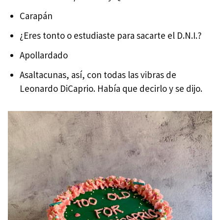
Carapán
¿Eres tonto o estudiaste para sacarte el D.N.I.?
Apollardado
Asaltacunas, así, con todas las vibras de
Leonardo DiCaprio. Había que decirlo y se dijo.