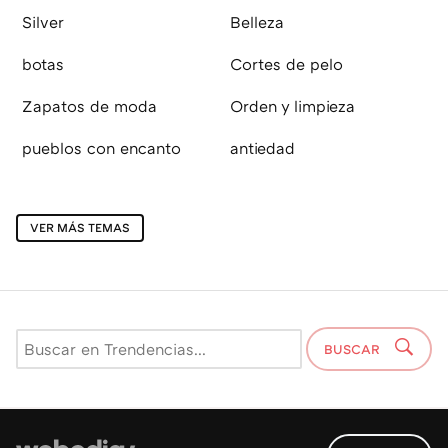
Silver
Belleza
botas
Cortes de pelo
Zapatos de moda
Orden y limpieza
pueblos con encanto
antiedad
VER MÁS TEMAS
BUSCAR