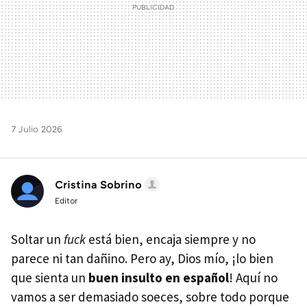
7 Julio 2026
Cristina Sobrino
Editor
Soltar un
fuck
está bien, encaja siempre y no
parece ni tan dañino. Pero ay, Dios mío, ¡lo bien
que sienta un
buen insulto en español
! Aquí no
vamos a ser demasiado soeces, sobre todo porque