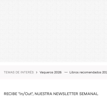
TEMAS DE INTERÉS
Vaqueros 2026
Libros recomendados 2
RECIBE "In/Out", NUESTRA NEWSLETTER SEMANAL