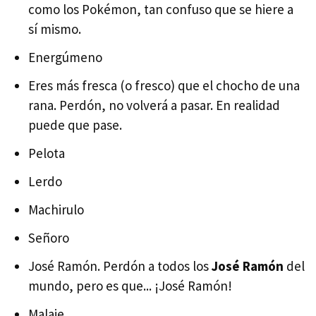
como los Pokémon, tan confuso que se hiere a
sí mismo.
Energúmeno
Eres más fresca (o fresco) que el chocho de una
rana. Perdón, no volverá a pasar. En realidad
puede que pase.
Pelota
Lerdo
Machirulo
Señoro
José Ramón. Perdón a todos los
José Ramón
del
mundo, pero es que... ¡José Ramón!
Malaje