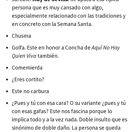
persona que es muy cansado con algo,
especialmente relacionado con las tradiciones y
en concreto con la Semana Santa.
Chusma
Golfa. Este en honor a Concha de
Aquí No Hay
Quien Viva
también.
Comemierda
¿Eres cortito?
Este no carbura
¿Pues y tú con esa cara? O su variante ¿pues y tú
con esas gafas? Este nos fascina porque lo
implica todo y a la vez nada. Doble insulto que es
sinónimo de doble daño. La persona se queda