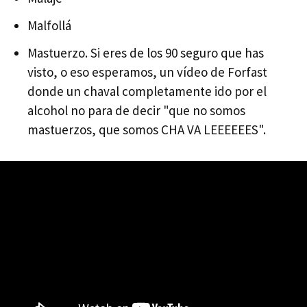
Malfollá
Mastuerzo. Si eres de los 90 seguro que has
visto, o eso esperamos, un vídeo de Forfast
donde un chaval completamente ido por el
alcohol no para de decir "que no somos
mastuerzos, que somos CHA VA LEEEEEES".