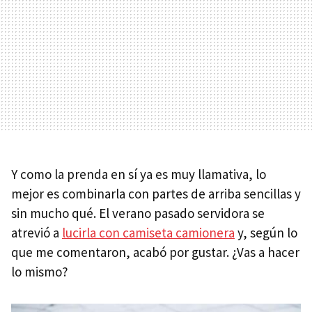
Y como la prenda en sí ya es muy llamativa, lo
mejor es combinarla con partes de arriba sencillas y
sin mucho qué. El verano pasado servidora se
atrevió a
lucirla con camiseta camionera
y, según lo
que me comentaron, acabó por gustar. ¿Vas a hacer
lo mismo?