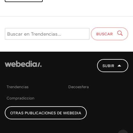
BUSCAR
SUBIR
Trendencias
Decoesfera
Compradiccion
OTRAS PUBLICACIONES DE WEBEDIA