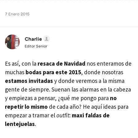
7 Enero 2015
Charlie
Editor Senior
Es así, con la
resaca de Navidad
nos enteramos de
muchas
bodas para este 2015
, donde nosotras
estamos invitadas
y donde veremos a la misma
gente de siempre. Suenan las alarmas en la cabeza
y empiezas a pensar, ¿qué me pongo para
no
repetir lo mismo
de cada año? He aquí ideas para
empezar a tramar el
outfit
:
maxi faldas de
lentejuelas
.