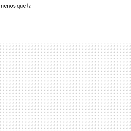
 menos que la