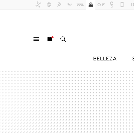
BELLEZA
MENÚ
NUEVO
BUSCAR