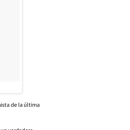
ista de la última