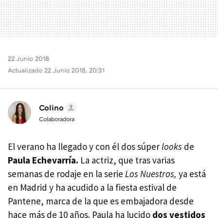
22 Junio 2018
Actualizado 22 Junio 2018, 20:31
Colino
Colaboradora
El verano ha llegado y con él dos súper
looks
de
Paula Echevarría.
La actriz, que tras varias
semanas de rodaje en la serie
Los Nuestros,
ya está
en Madrid y ha acudido a la fiesta estival de
Pantene, marca de la que es embajadora desde
hace más de 10 años. Paula ha lucido
dos vestidos