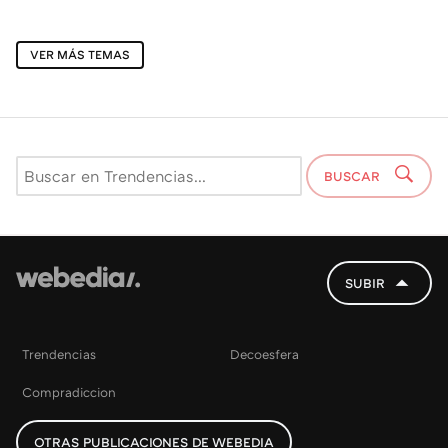
VER MÁS TEMAS
BUSCAR
SUBIR
Trendencias
Decoesfera
Compradiccion
OTRAS PUBLICACIONES DE WEBEDIA