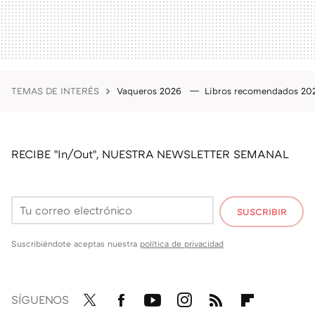
TEMAS DE INTERÉS
Vaqueros 2026
Libros recomendados 2
RECIBE "In/Out", NUESTRA NEWSLETTER SEMANAL
SUSCRIBIR
Suscribiéndote aceptas nuestra
política de privacidad
SÍGUENOS