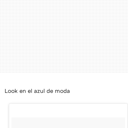
Look en el azul de moda