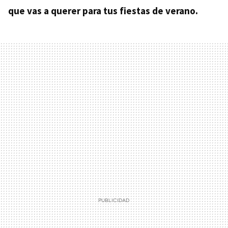
que vas a querer para tus fiestas de verano.