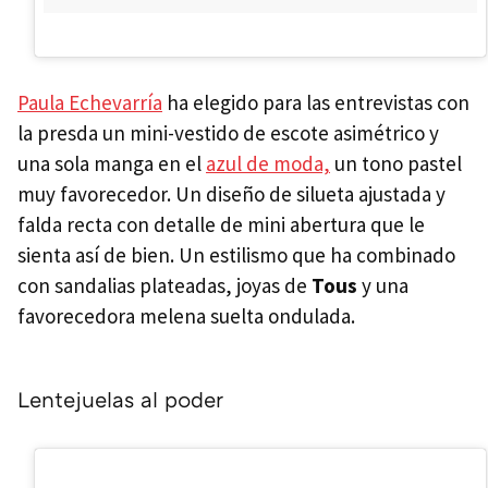
Paula Echevarría
ha elegido para las entrevistas con
la presda un mini-vestido de escote asimétrico y
una sola manga en el
azul de moda,
un tono pastel
muy favorecedor. Un diseño de silueta ajustada y
falda recta con detalle de mini abertura que le
sienta así de bien. Un estilismo que ha combinado
con sandalias plateadas, joyas de
Tous
y una
favorecedora melena suelta ondulada.
Lentejuelas al poder