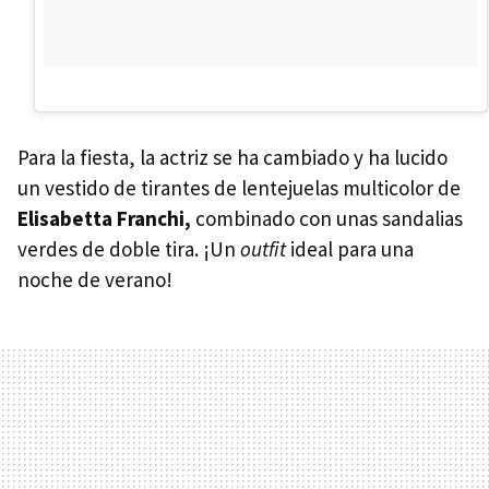
Para la fiesta, la actriz se ha cambiado y ha lucido
un vestido de tirantes de lentejuelas multicolor de
Elisabetta Franchi,
combinado con unas sandalias
verdes de doble tira. ¡Un
outfit
ideal para una
noche de verano!