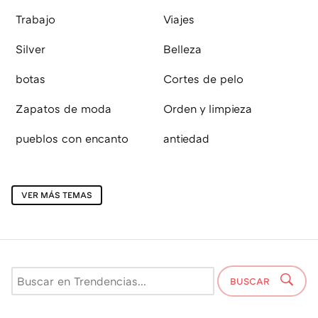
Trabajo
Viajes
Silver
Belleza
botas
Cortes de pelo
Zapatos de moda
Orden y limpieza
pueblos con encanto
antiedad
VER MÁS TEMAS
BUSCAR