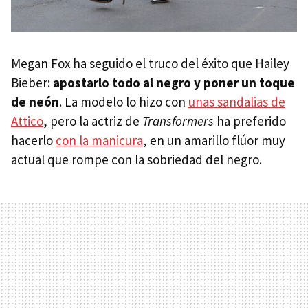
Megan Fox ha seguido el truco del éxito que Hailey
Bieber:
apostarlo todo al negro y poner un toque
de neón
. La modelo lo hizo con
unas sandalias de
Attico
, pero la actriz de
Transformers
ha preferido
hacerlo
con la manicura
, en un amarillo flúor muy
actual que rompe con la sobriedad del negro.