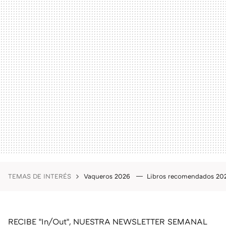
TEMAS DE INTERÉS
Vaqueros 2026
Libros recomendados 2
RECIBE "In/Out", NUESTRA NEWSLETTER SEMANAL