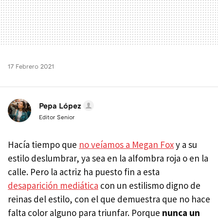
17 Febrero 2021
Pepa López
Editor Senior
Hacía tiempo que
no veíamos a Megan Fox
y a su
estilo deslumbrar, ya sea en la alfombra roja o en la
calle. Pero la actriz ha puesto fin a esta
desaparición mediática
con un estilismo digno de
reinas del estilo, con el que demuestra que no hace
falta color alguno para triunfar. Porque
nunca un