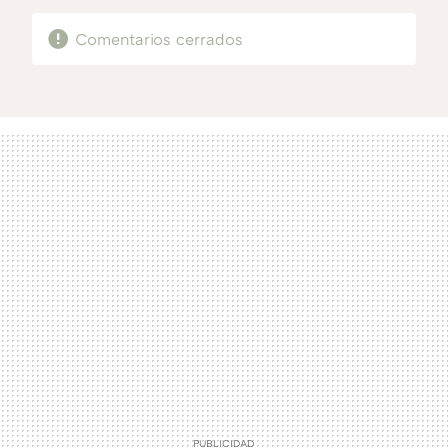
Comentarios cerrados