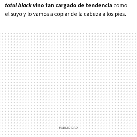
total black
vino tan cargado de tendencia
como
el suyo y lo vamos a copiar de la cabeza a los pies.