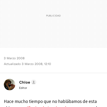
3 Marzo 2008
Actualizado 3 Marzo 2008, 12:10
Chloe
Editor
Hace mucho tiempo que no hablábamos de esta