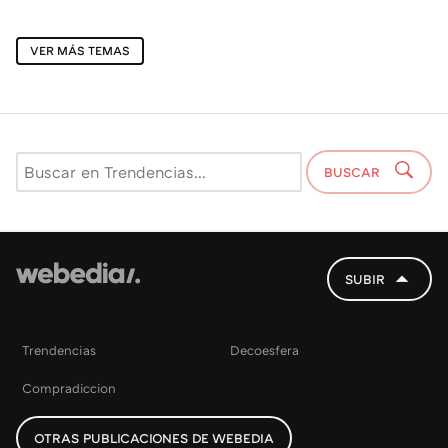
VER MÁS TEMAS
BUSCAR
SUBIR
Trendencias
Decoesfera
Compradiccion
OTRAS PUBLICACIONES DE WEBEDIA