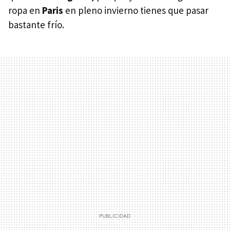
ropa en
Paris
en pleno invierno tienes que pasar
bastante frío.