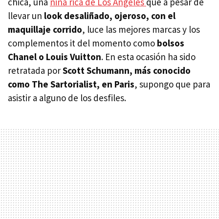
chica, una
niña rica de Los Angeles
que a pesar de
llevar un
look desaliñado, ojeroso, con el
maquillaje corrido
, luce las mejores marcas y los
complementos it del momento como
bolsos
Chanel o Louis Vuitton
. En esta ocasión ha sido
retratada por
Scott Schumann, más conocido
como The Sartorialist, en Paris
, supongo que para
asistir a alguno de los desfiles.