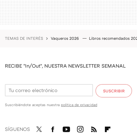
TEMAS DE INTERÉS
Vaqueros 2026
Libros recomendados 2
RECIBE "In/Out", NUESTRA NEWSLETTER SEMANAL
SUSCRIBIR
Suscribiéndote aceptas nuestra
política de privacidad
SÍGUENOS