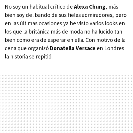
No soy un habitual crítico de
Alexa Chung
, más
bien soy del bando de sus fieles admiradores, pero
en las últimas ocasiones ya he visto varios looks en
los que la británica más de moda no ha lucido tan
bien como era de esperar en ella. Con motivo de la
cena que organizó
Donatella Versace
en Londres
la historia se repitió.