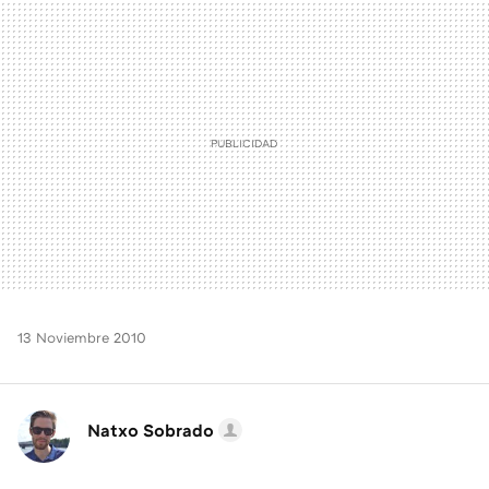
MAIL
13 Noviembre 2010
Natxo Sobrado