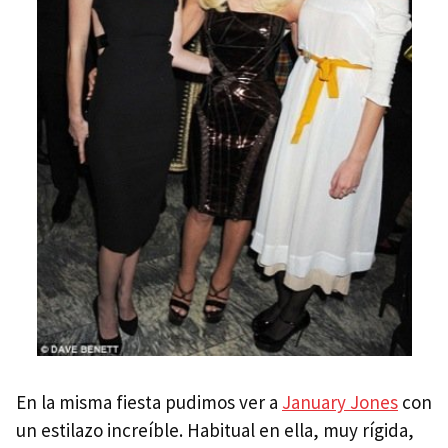
En la misma fiesta pudimos ver a
January Jones
con
un estilazo increíble. Habitual en ella, muy rígida,