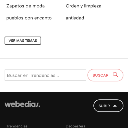
Zapatos de moda
Orden y limpieza
pueblos con encanto
antiedad
VER MÁS TEMAS
BUSCAR
SUBIR
Trendencias
Decoesfera