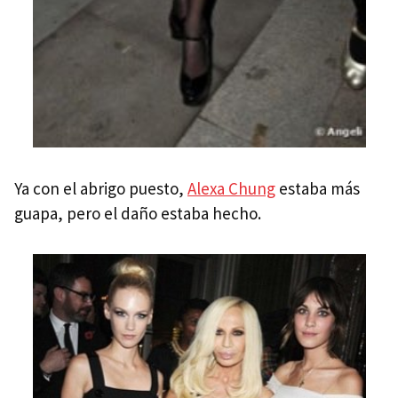
Ya con el abrigo puesto,
Alexa Chung
estaba más
guapa, pero el daño estaba hecho.