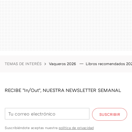
TEMAS DE INTERÉS
Vaqueros 2026
Libros recomendados 2
RECIBE "In/Out", NUESTRA NEWSLETTER SEMANAL
SUSCRIBIR
Suscribiéndote aceptas nuestra
política de privacidad