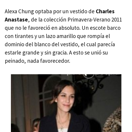
Alexa Chung optaba por un vestido de
Charles
Anastase
, de la colección Primavera-Verano 2011
que no le favoreció en absoluto. Un escote barco
con tirantes y un lazo amarillo que rompía el
dominio del blanco del vestido, el cual parecía
estarle grande y sin gracia. A esto se unió su
peinado, nada favorecedor.