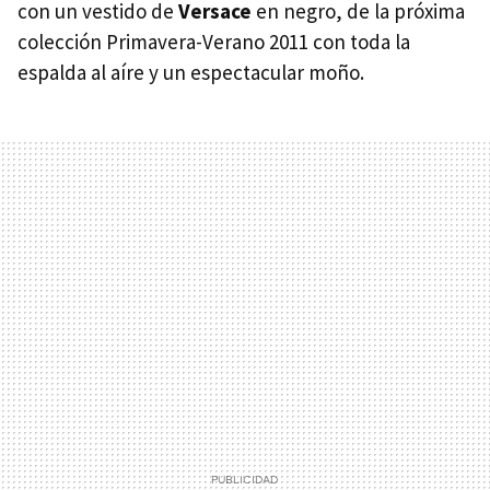
con un vestido de
Versace
en negro, de la próxima
colección Primavera-Verano 2011 con toda la
espalda al aíre y un espectacular moño.