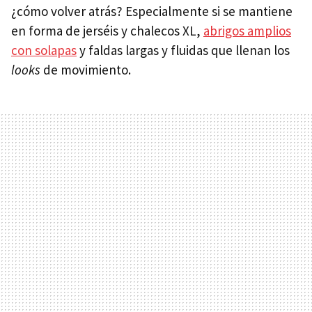
¿cómo volver atrás? Especialmente si se mantiene
en forma de jerséis y chalecos XL,
abrigos amplios
con solapas
y faldas largas y fluidas que llenan los
looks
de movimiento.