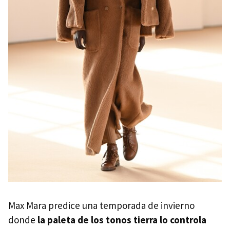
Max Mara predice una temporada de invierno
donde
la paleta de los tonos tierra lo controla