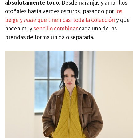
absolutamente todo
. Desde naranjas y amarillos
otoñales hasta verdes oscuros, pasando por
los
beige y
nude
que tiñen casi toda la colección
y que
hacen muy
sencillo combinar
cada una de las
prendas de forma unida o separada.