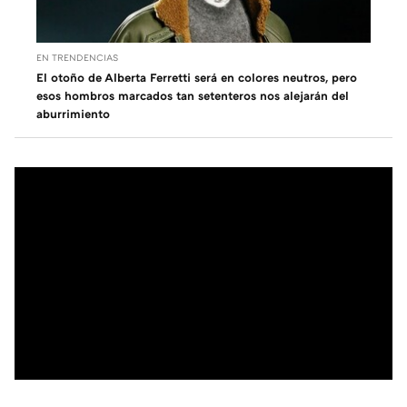
EN TRENDENCIAS
El otoño de Alberta Ferretti será en colores neutros, pero
esos hombros marcados tan setenteros nos alejarán del
aburrimiento