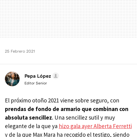
25 Febrero 2021
Pepa López
Editor Senior
El próximo otoño 2021 viene sobre seguro, con
prendas de fondo de armario que combinan con
absoluta sencillez
. Una sencillez sutil y muy
elegante de la que ya
hizo gala ayer Alberta Ferretti
y de la que Max Mara ha recogido el testigo, siendo