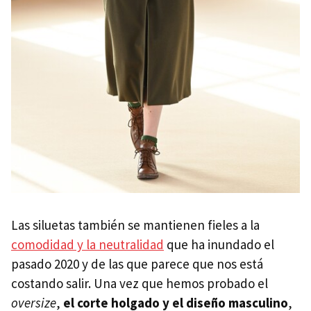
Las siluetas también se mantienen fieles a la
comodidad y la neutralidad
que ha inundado el
pasado 2020 y de las que parece que nos está
costando salir. Una vez que hemos probado el
oversize
,
el corte holgado y el diseño masculino
,