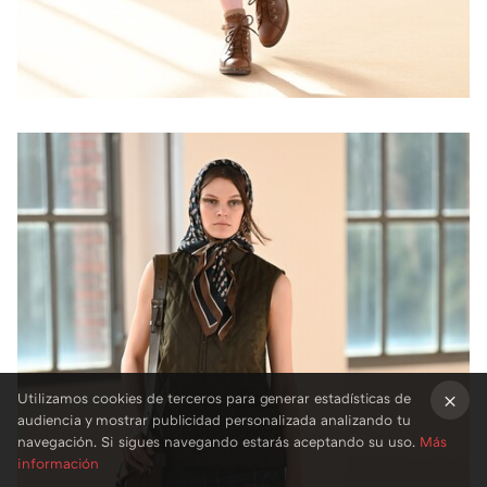
Utilizamos cookies de terceros para generar estadísticas de
audiencia y mostrar publicidad personalizada analizando tu
×
navegación. Si sigues navegando estarás aceptando su uso.
Más
información