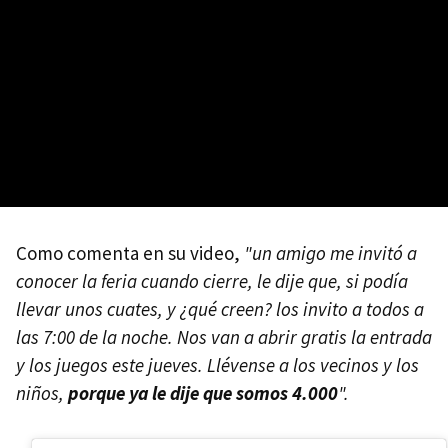
Como comenta en su video,
"un amigo me invitó a
conocer la feria cuando cierre, le dije que, si podía
llevar unos cuates, y ¿qué creen? los invito a todos a
las 7:00 de la noche. Nos van a abrir gratis la entrada
y los juegos este jueves. Llévense a los vecinos y los
niños,
porque ya le dije que somos 4.000
".