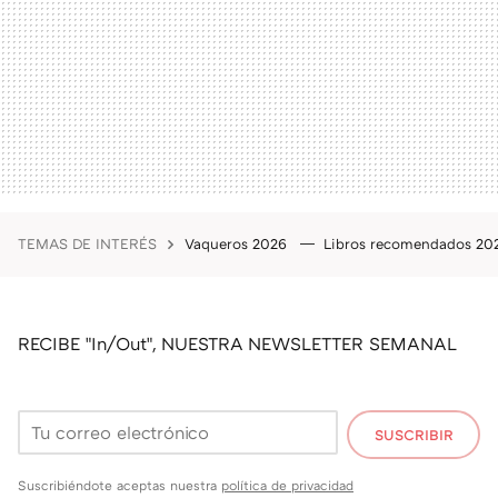
TEMAS DE INTERÉS
Vaqueros 2026
Libros recomendados 2
RECIBE "In/Out", NUESTRA NEWSLETTER SEMANAL
SUSCRIBIR
Suscribiéndote aceptas nuestra
política de privacidad