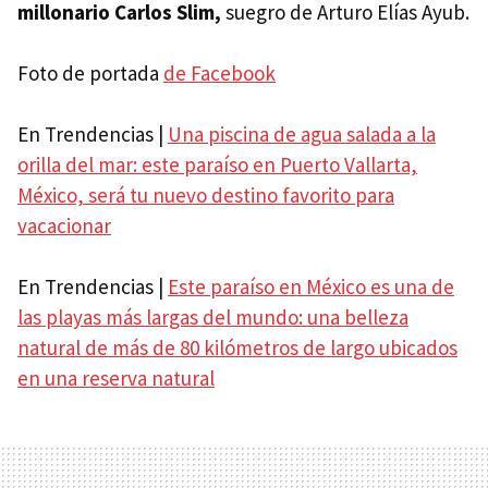
millonario Carlos Slim,
suegro de Arturo Elías Ayub.
Foto de portada
de Facebook
En Trendencias |
Una piscina de agua salada a la
orilla del mar: este paraíso en Puerto Vallarta,
México, será tu nuevo destino favorito para
vacacionar
En Trendencias |
Este paraíso en México es una de
las playas más largas del mundo: una belleza
natural de más de 80 kilómetros de largo ubicados
en una reserva natural