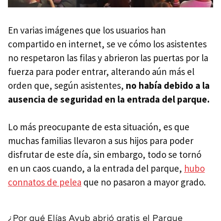
En varias imágenes que los usuarios han
compartido en internet, se ve cómo los asistentes
no respetaron las filas y abrieron las puertas por la
fuerza para poder entrar, alterando aún más el
orden que, según asistentes,
no había debido a la
ausencia de seguridad en la entrada del parque.
Lo más preocupante de esta situación, es que
muchas familias llevaron a sus hijos para poder
disfrutar de este día, sin embargo, todo se tornó
en un caos cuando, a la entrada del parque,
hubo
connatos de pelea
que no pasaron a mayor grado.
¿Por qué Elías Ayub abrió gratis el Parque