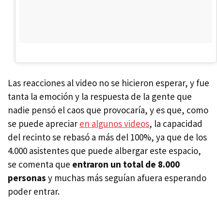
Las reacciones al video no se hicieron esperar, y fue
tanta la emoción y la respuesta de la gente que
nadie pensó el caos que provocaría, y es que, como
se puede apreciar
en algunos videos
, la capacidad
del recinto se rebasó a más del 100%, ya que de los
4.000 asistentes que puede albergar este espacio,
se comenta que
entraron un total de 8.000
personas
y muchas más seguían afuera esperando
poder entrar.