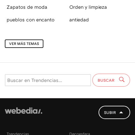
Zapatos de moda
Orden y limpieza
pueblos con encanto
antiedad
VER MÁS TEMAS
BUSCAR
SUBIR
Trendencias
Decoesfera