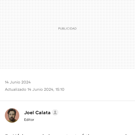
14 Junio 2024
Actualizado 14 Junio 2024, 15:10
Joel Calata
Editor