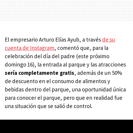
El empresario Arturo Elías Ayub, a través
de su
cuenta de Instagram
, comentó que, para la
celebración del día del padre (este próximo
domingo 16), la entrada al parque y las atracciones
sería completamente gratis
, además de un 50%
de descuento en el consumo de alimentos y
bebidas dentro del parque, una oportunidad única
para conocer el parque, pero que en realidad fue
una situación que se salió de control.