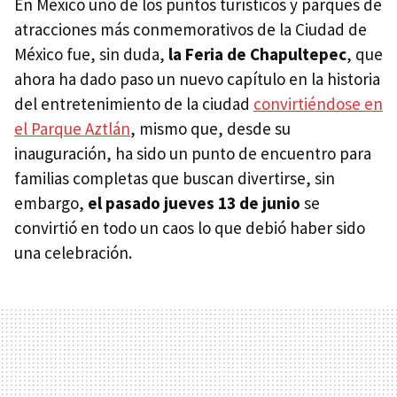
En México uno de los puntos turísticos y parques de
atracciones más conmemorativos de la Ciudad de
México fue, sin duda,
la Feria de Chapultepec
, que
ahora ha dado paso un nuevo capítulo en la historia
del entretenimiento de la ciudad
convirtiéndose en
el Parque Aztlán
, mismo que, desde su
inauguración, ha sido un punto de encuentro para
familias completas que buscan divertirse, sin
embargo,
el pasado jueves 13 de junio
se
convirtió en todo un caos lo que debió haber sido
una celebración.