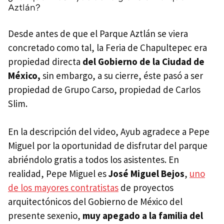
Aztlán?
Desde antes de que el Parque Aztlán se viera
concretado como tal, la Feria de Chapultepec era
propiedad directa
del Gobierno de la Ciudad de
México,
sin embargo, a su cierre, éste pasó a ser
propiedad de Grupo Carso, propiedad de Carlos
Slim.
En la descripción del video, Ayub agradece a Pepe
Miguel por la oportunidad de disfrutar del parque
abriéndolo gratis a todos los asistentes. En
realidad, Pepe Miguel es
José Miguel Bejos
,
uno
de los mayores contratistas
de proyectos
arquitectónicos del Gobierno de México del
presente sexenio,
muy apegado a la familia del