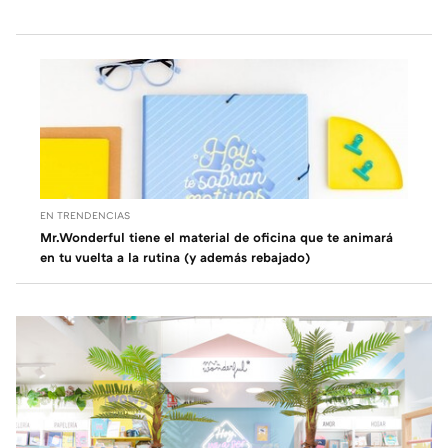
EN TRENDENCIAS
Mr.Wonderful tiene el material de oficina que te animará
en tu vuelta a la rutina (y además rebajado)