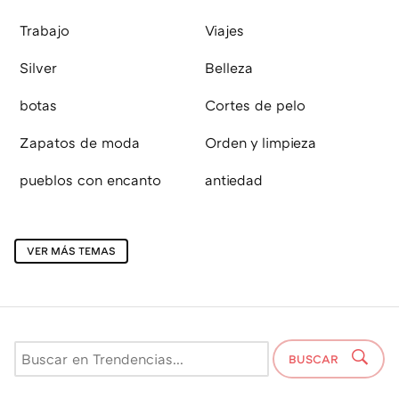
Trabajo
Viajes
Silver
Belleza
botas
Cortes de pelo
Zapatos de moda
Orden y limpieza
pueblos con encanto
antiedad
VER MÁS TEMAS
BUSCAR