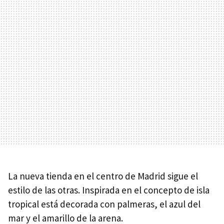
La nueva tienda en el centro de Madrid sigue el
estilo de las otras. Inspirada en el concepto de isla
tropical está decorada con palmeras, el azul del
mar y el amarillo de la arena.