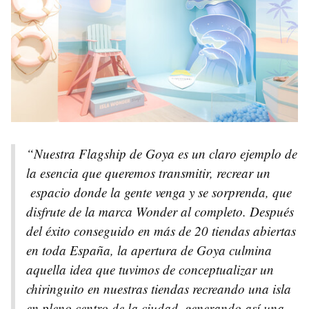
“Nuestra Flagship de Goya es un claro ejemplo de
la esencia que queremos transmitir, recrear un
espacio donde la gente venga y se sorprenda, que
disfrute de la marca Wonder al completo. Después
del éxito conseguido en más de 20 tiendas abiertas
en toda España, la apertura de Goya culmina
aquella idea que tuvimos de conceptualizar un
chiringuito en nuestras tiendas recreando una isla
en pleno centro de la ciudad, generando así una