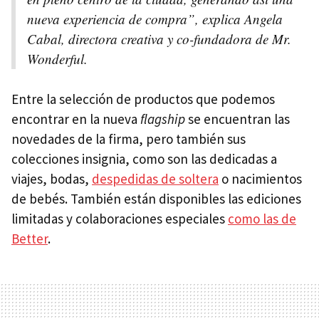
nueva experiencia de compra”, explica Angela
Cabal, directora creativa y co-fundadora de Mr.
Wonderful.
Entre la selección de productos que podemos
encontrar en la nueva
flagship
se encuentran las
novedades de la firma, pero también sus
colecciones insignia, como son las dedicadas a
viajes, bodas,
despedidas de soltera
o nacimientos
de bebés. También están disponibles las ediciones
limitadas y colaboraciones especiales
como las de
Better
.