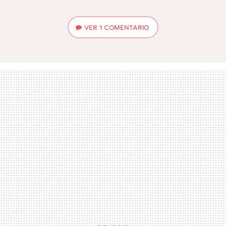
VER
1 COMENTARIO