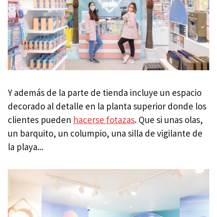
Y además de la parte de tienda incluye un espacio
decorado al detalle en la planta superior donde los
clientes pueden
hacerse fotazas
. Que si unas olas,
un barquito, un columpio, una silla de vigilante de
la playa...