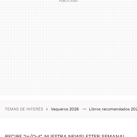
TEMAS DE INTERÉS
Vaqueros 2026
Libros recomendados 2
RECIBE "In/Out", NUESTRA NEWSLETTER SEMANAL