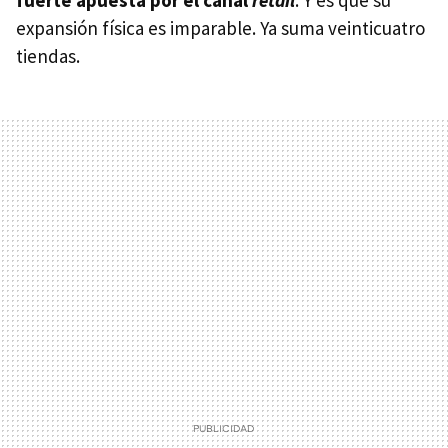
expansión física es imparable. Ya suma veinticuatro
tiendas.