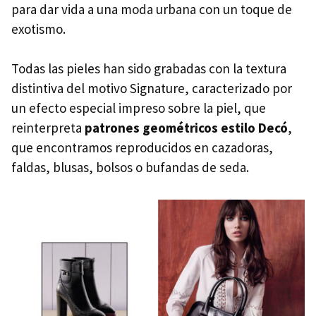
para dar vida a una moda urbana con un toque de
exotismo.
Todas las pieles han sido grabadas con la textura
distintiva del motivo Signature, caracterizado por
un efecto especial impreso sobre la piel, que
reinterpreta
patrones geométricos estilo Decó
,
que encontramos reproducidos en cazadoras,
faldas, blusas, bolsos o bufandas de seda.