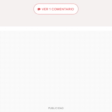
VER
1 COMENTARIO