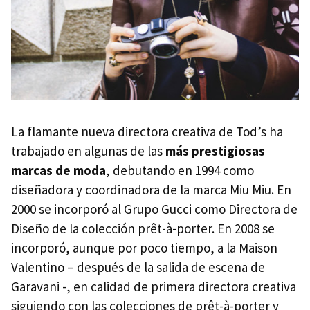
La flamante nueva directora creativa de Tod’s ha
trabajado en algunas de las
más prestigiosas
marcas de moda
, debutando en 1994 como
diseñadora y coordinadora de la marca Miu Miu. En
2000 se incorporó al Grupo Gucci como Directora de
Diseño de la colección prêt-à-porter. En 2008 se
incorporó, aunque por poco tiempo, a la Maison
Valentino – después de la salida de escena de
Garavani -, en calidad de primera directora creativa
siguiendo con las colecciones de prêt-à-porter y