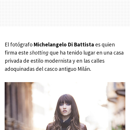
El fotógrafo
Michelangelo Di Battista
es quien
firma este
shotting
que ha tenido lugar en una casa
privada de estilo modernista y en las calles
adoquinadas del casco antiguo Milán.