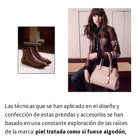
Las técnicas que se han aplicado en el diseño y
confección de estas prendas y accesorios se han
basado en una constante exploración de las raíces
de la marca:
piel tratada como si fuese algodón
,