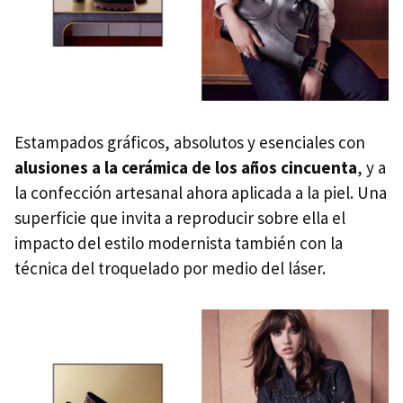
Estampados gráficos, absolutos y esenciales con
alusiones a la cerámica de los años cincuenta
, y a
la confección artesanal ahora aplicada a la piel. Una
superficie que invita a reproducir sobre ella el
impacto del estilo modernista también con la
técnica del troquelado por medio del láser.