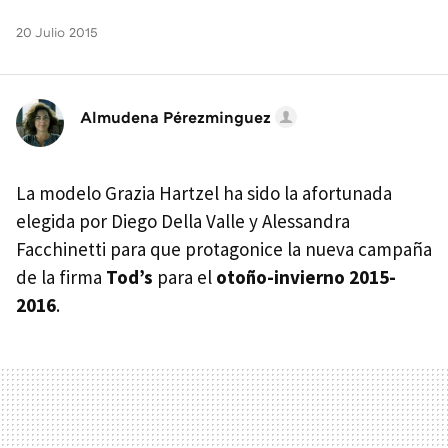
20 Julio 2015
Almudena Pérezminguez
La modelo Grazia Hartzel ha sido la afortunada
elegida por Diego Della Valle y Alessandra
Facchinetti para que protagonice la nueva campaña
de la firma
Tod’s
para el
otoño-invierno 2015-
2016
.