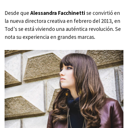
Desde que
Alessandra Facchinetti
se convirtió en
la nueva directora creativa en febrero del 2013, en
Tod's se está viviendo una auténtica revolución. Se
nota su experiencia en grandes marcas.