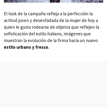
El look de la campaña refleja a la perfección la
actitud joven y desenfadada de la mujer de hoy a
quien le gusta rodearse de objetos que reflejen la
sofisticación del estilo italiano, imágenes que
muestran la evolución de la firma hacia un nuevo
estilo urbano y fresco
.