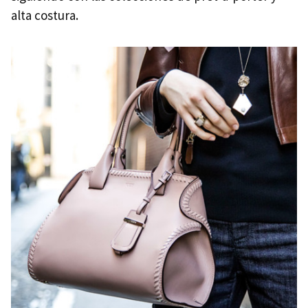
alta costura.