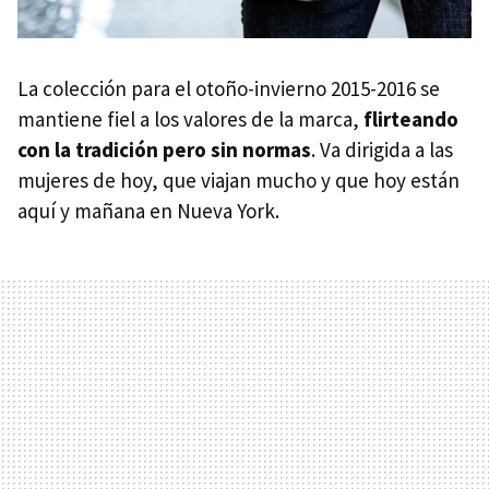
La colección para el otoño-invierno 2015-2016 se
mantiene fiel a los valores de la marca,
flirteando
con la tradición pero sin normas
. Va dirigida a las
mujeres de hoy, que viajan mucho y que hoy están
aquí y mañana en Nueva York.