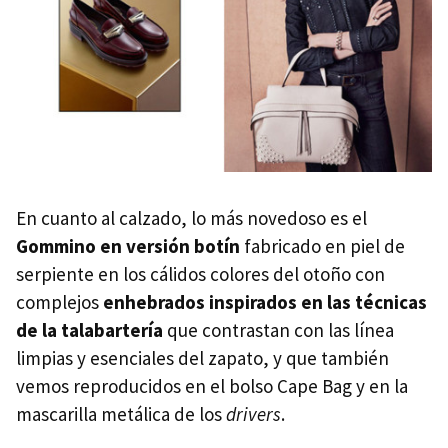
En cuanto al calzado, lo más novedoso es el
Gommino en versión botín
fabricado en piel de
serpiente en los cálidos colores del otoño con
complejos
enhebrados inspirados en las técnicas
de la talabartería
que contrastan con las línea
limpias y esenciales del zapato, y que también
vemos reproducidos en el bolso Cape Bag y en la
mascarilla metálica de los
drivers
.