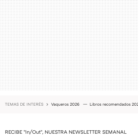
TEMAS DE INTERÉS
Vaqueros 2026
Libros recomendados 2
RECIBE "In/Out", NUESTRA NEWSLETTER SEMANAL