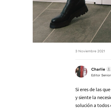
3 Noviembre 2021
Charlie
Editor Senior
Si eres de las qu
y siente la neces
solución a todos