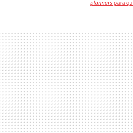
planners
para qu