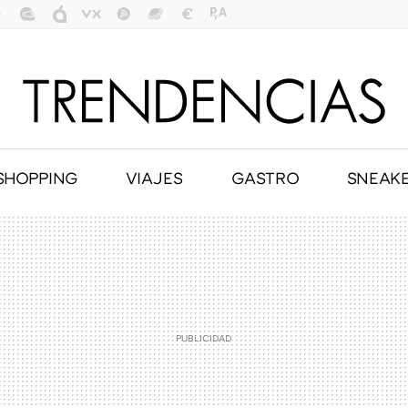
SHOPPING
VIAJES
GASTRO
SNEAK