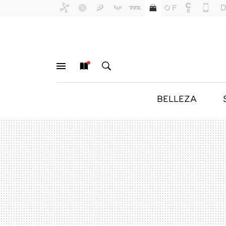
BELLEZA
MENÚ
NUEVO
BUSCAR