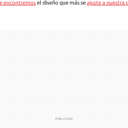
e encontremos
el diseño que más se
ajuste a nuestra