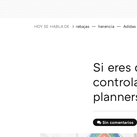
HOY SE HABLA DE
rebajas
herencia
Adidas
Si eres
control
planner
Sin comentarios