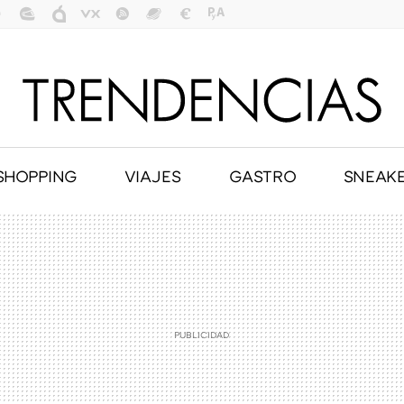
SHOPPING
VIAJES
GASTRO
SNEAK