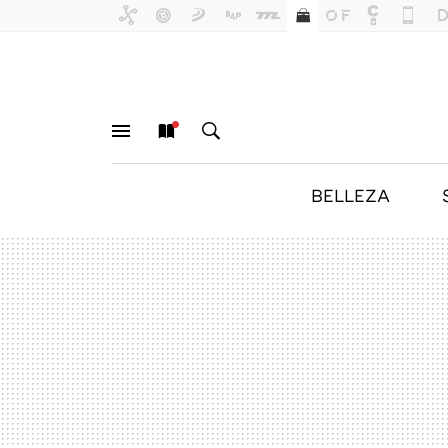
BELLEZA
MENÚ
NUEVO
BUSCAR