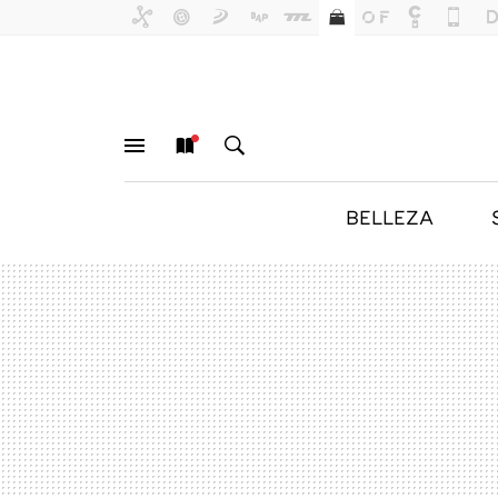
BELLEZA
MENÚ
NUEVO
BUSCAR