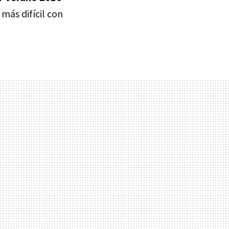
más difícil con