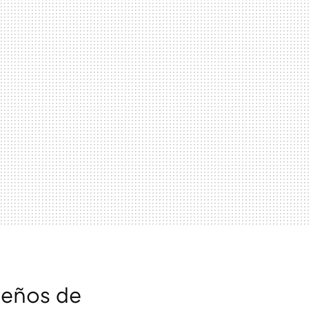
seños de