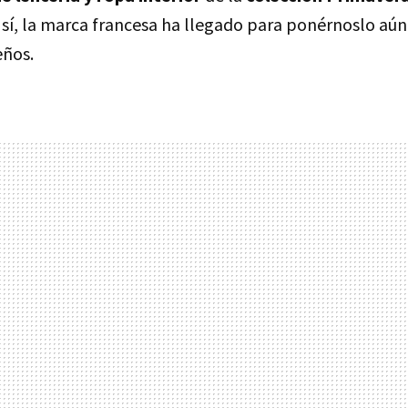
 sí, la marca francesa ha llegado para ponérnoslo aún 
eños.