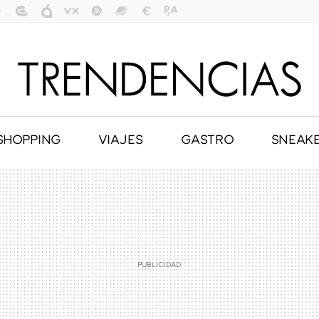
SHOPPING
VIAJES
GASTRO
SNEAK