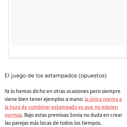
El juego de los estampados (opuestos)
Ya lo hemos dicho en otras ocasiones pero siempre
viene bien tener ejemplos a mano:
la única norma a
la hora de combinar estampado es que no existen
normas
. Bajo estas premisas Sonia no duda en crear
las parejas más locas de todos los tiempos.