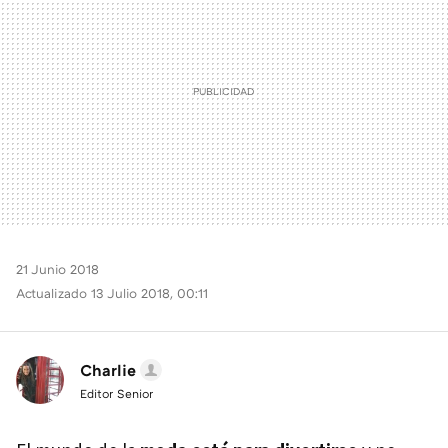
21 Junio 2018
Actualizado 13 Julio 2018, 00:11
Charlie
Editor Senior