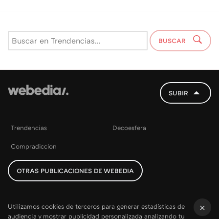
BUSCAR
SUBIR
Trendencias
Decoesfera
Compradiccion
OTRAS PUBLICACIONES DE WEBEDIA
Utilizamos cookies de terceros para generar estadísticas de
audiencia y mostrar publicidad personalizada analizando tu