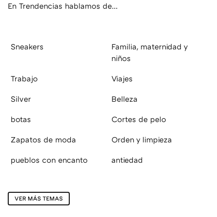
En Trendencias hablamos de...
Sneakers
Familia, maternidad y
niños
Trabajo
Viajes
Silver
Belleza
botas
Cortes de pelo
Zapatos de moda
Orden y limpieza
pueblos con encanto
antiedad
VER MÁS TEMAS