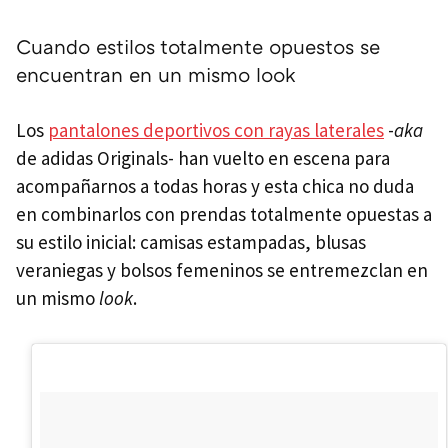
Cuando estilos totalmente opuestos se
encuentran en un mismo look
Los
pantalones deportivos con rayas laterales
-
aka
de adidas Originals- han vuelto en escena para
acompañarnos a todas horas y esta chica no duda
en combinarlos con prendas totalmente opuestas a
su estilo inicial: camisas estampadas, blusas
veraniegas y bolsos femeninos se entremezclan en
un mismo
look
.