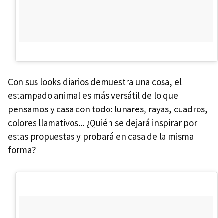
Con sus looks diarios demuestra una cosa, el
estampado animal es más versátil de lo que
pensamos y casa con todo: lunares, rayas, cuadros,
colores llamativos... ¿Quién se dejará inspirar por
estas propuestas y probará en casa de la misma
forma?