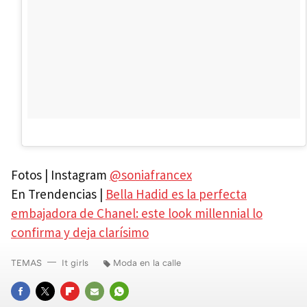
Fotos | Instagram
@soniafrancex
En Trendencias |
Bella Hadid es la perfecta
embajadora de Chanel: este look millennial lo
confirma y deja clarísimo
TEMAS
It girls
Moda en la calle