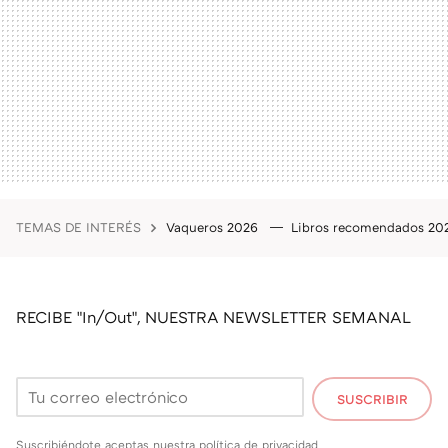
TEMAS DE INTERÉS
Vaqueros 2026
Libros recomendados 2
RECIBE "In/Out", NUESTRA NEWSLETTER SEMANAL
SUSCRIBIR
Suscribiéndote aceptas nuestra
política de privacidad