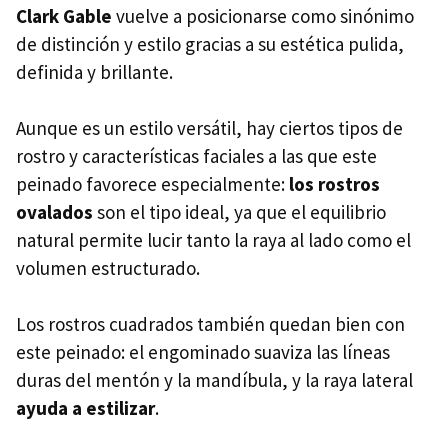
Clark Gable
vuelve a posicionarse como sinónimo
de distinción y estilo gracias a su estética pulida,
definida y brillante.
Aunque es un estilo versátil, hay ciertos tipos de
rostro y características faciales a las que este
peinado favorece especialmente:
los rostros
ovalados
son el tipo ideal, ya que el equilibrio
natural permite lucir tanto la raya al lado como el
volumen estructurado.
Los rostros cuadrados también quedan bien con
este peinado: el engominado suaviza las líneas
duras del mentón y la mandíbula, y la raya lateral
ayuda a estilizar
.