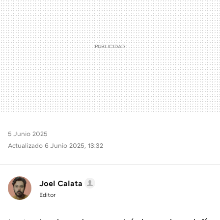
5 Junio 2025
Actualizado 6 Junio 2025, 13:32
Joel Calata
Editor