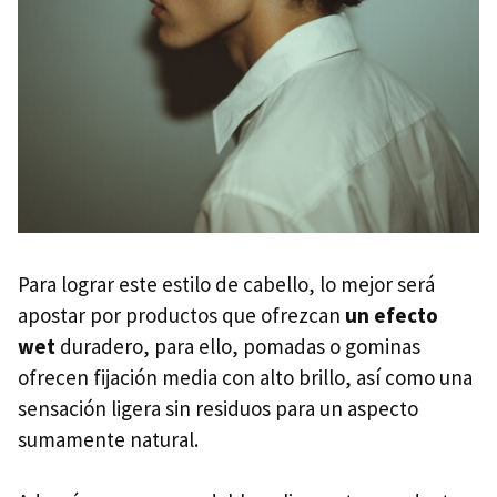
Para lograr este estilo de cabello, lo mejor será
apostar por productos que ofrezcan
un efecto
wet
duradero, para ello, pomadas o gominas
ofrecen fijación media con alto brillo, así como una
sensación ligera sin residuos para un aspecto
sumamente natural.