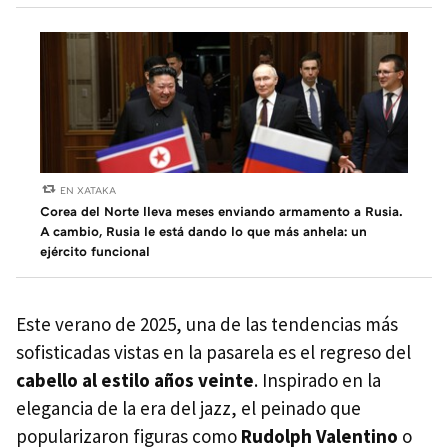
EN XATAKA
Corea del Norte lleva meses enviando armamento a Rusia.
A cambio, Rusia le está dando lo que más anhela: un
ejército funcional
Este verano de 2025, una de las tendencias más
sofisticadas vistas en la pasarela es el regreso del
cabello al estilo años veinte
. Inspirado en la
elegancia de la era del jazz, el peinado que
popularizaron figuras como
Rudolph Valentino
o