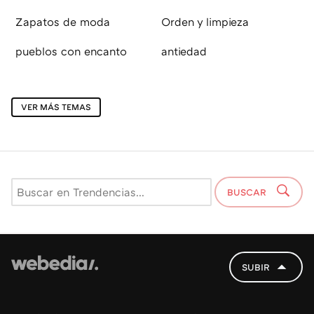
Zapatos de moda
Orden y limpieza
pueblos con encanto
antiedad
VER MÁS TEMAS
BUSCAR
SUBIR