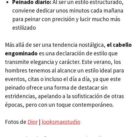
Peinado diario:
Al ser un estilo estructurado,
conviene dedicar unos minutos cada mañana
para peinar con precisión y lucir mucho más
estilizado
Más allá de ser una tendencia nostálgica,
el cabello
engominado
es una declaración de estilo que
transmite elegancia y carácter. Este verano, los
hombres tenemos al alcance un estilo ideal para
eventos, citas o incluso el día a día, ya que este
peinado ofrece una forma de destacar sin
estridencias, apelando a la sofisticación de otras
épocas, pero con un toque contemporáneo.
Fotos de
Dior
|
looksmaxstudio