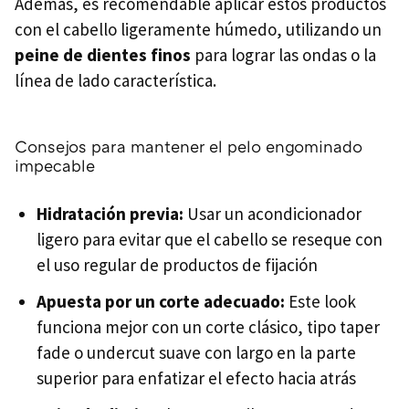
Además, es recomendable aplicar estos productos
con el cabello ligeramente húmedo, utilizando un
peine de dientes finos
para lograr las ondas o la
línea de lado característica.
Consejos para mantener el pelo engominado
impecable
Hidratación previa:
Usar un acondicionador
ligero para evitar que el cabello se reseque con
el uso regular de productos de fijación
Apuesta por un corte adecuado:
Este look
funciona mejor con un corte clásico, tipo taper
fade o undercut suave con largo en la parte
superior para enfatizar el efecto hacia atrás