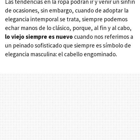
Las tendencias en la ropa podrán ir y venir un sinfín
de ocasiones, sin embargo, cuando de adoptar la
elegancia intemporal se trata, siempre podemos
echar manos de lo clásico, porque, al fin y al cabo,
lo viejo siempre es nuevo
cuando nos referimos a
un peinado sofisticado que siempre es símbolo de
elegancia masculina: el cabello engominado.