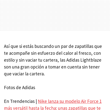
Así que si estás buscando un par de zapatillas que
te acompañe sin esfuerzo del calor al fresco, con
estilo y sin vaciar tu cartera, las Adidas Lightblaze
son una gran opción a tomar en cuenta sin tener
que vaciar la cartera.
Fotos de Adidas
En Trendencias |
Nike lanza su modelo Air Force 1
más versátil hasta la fecha: unas zapatillas que te