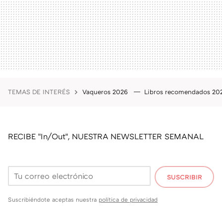
TEMAS DE INTERÉS
Vaqueros 2026
Libros recomendados 2
RECIBE "In/Out", NUESTRA NEWSLETTER SEMANAL
SUSCRIBIR
Suscribiéndote aceptas nuestra
política de privacidad