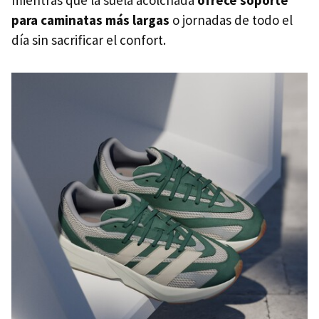
para caminatas más largas
o jornadas de todo el
día sin sacrificar el confort.