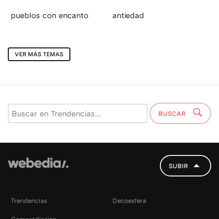
pueblos con encanto
antiedad
VER MÁS TEMAS
BUSCAR
SUBIR
Trendencias
Decoesfera
Compradiccion