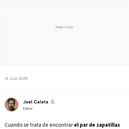
12 Julio 2025
Joel Calata
Editor
Cuando se trata de encontrar
el par de zapatillas