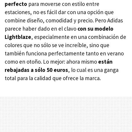
perfecto
para moverse con estilo entre
estaciones, no es fácil dar con una opción que
combine diseño, comodidad y precio. Pero Adidas
parece haber dado en el clavo
con su modelo
Lightblaze
, especialmente en una combinación de
colores que no sólo se ve increíble, sino que
también funciona perfectamente tanto en verano
como en otoño. Lo mejor: ahora mismo
están
rebajadas a sólo 50 euros
, lo cual es una ganga
total para la calidad que ofrece la marca.