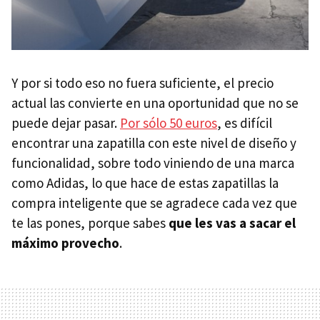
Y por si todo eso no fuera suficiente, el precio
actual las convierte en una oportunidad que no se
puede dejar pasar.
Por sólo 50 euros
, es difícil
encontrar una zapatilla con este nivel de diseño y
funcionalidad, sobre todo viniendo de una marca
como Adidas, lo que hace de estas zapatillas la
compra inteligente que se agradece cada vez que
te las pones, porque sabes
que les vas a sacar el
máximo provecho
.