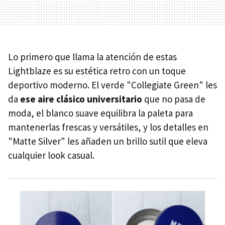
Lo primero que llama la atención de estas
Lightblaze es su estética retro con un toque
deportivo moderno. El verde "Collegiate Green" les
da
ese aire clásico universitario
que no pasa de
moda, el blanco suave equilibra la paleta para
mantenerlas frescas y versátiles, y los detalles en
"Matte Silver" les añaden un brillo sutil que eleva
cualquier look casual.