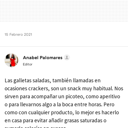
15 Febrero 2021
Anabel Palomares
Editor
Las galletas saladas, también llamadas en
ocasiones crackers, son un snack muy habitual. Nos
sirven para acompañar un picoteo, como aperitivo
o para llevarnos algo a la boca entre horas. Pero
como con cualquier producto, lo mejor es hacerlo
en casa para evitar añadir grasas saturadas o