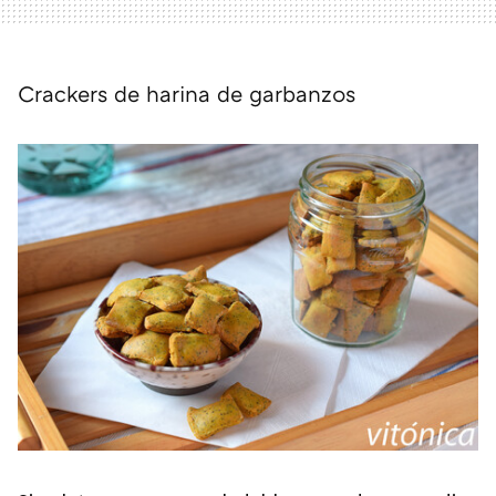
Crackers de harina de garbanzos