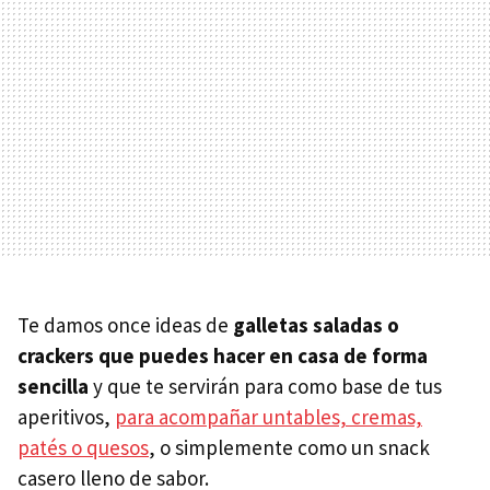
Te damos once ideas de
galletas saladas o
crackers que puedes hacer en casa de forma
sencilla
y que te servirán para como base de tus
aperitivos,
para acompañar untables, cremas,
patés o quesos
, o simplemente como un snack
casero lleno de sabor.