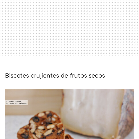
Biscotes crujientes de frutos secos