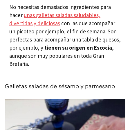
No necesitas demasiados ingredientes para
hacer
unas galletas saladas saludables,
divertidas y deliciosas
con las que acompañar
un picoteo por ejemplo, el fin de semana. Son
perfectas para acompañar una tabla de quesos,
por ejemplo, y
tienen su origen en Escocia
,
aunque son muy populares en toda Gran
Bretaña.
Galletas saladas de sésamo y parmesano