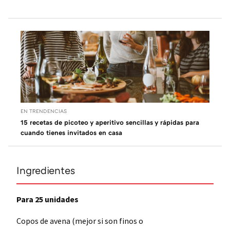
EN TRENDENCIAS
15 recetas de picoteo y aperitivo sencillas y rápidas para
cuando tienes invitados en casa
Ingredientes
Para 25 unidades
Copos de avena (mejor si son finos o