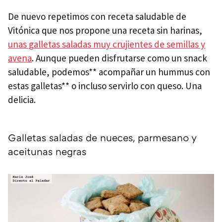
De nuevo repetimos con receta saludable de
Vitónica que nos propone una receta sin harinas,
unas galletas saladas muy crujientes de semillas y
avena
. Aunque pueden disfrutarse como un snack
saludable, podemos** acompañar un hummus con
estas galletas** o incluso servirlo con queso. Una
delicia.
Galletas saladas de nueces, parmesano y
aceitunas negras