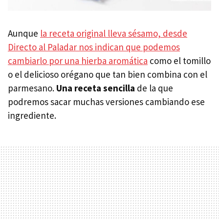
Aunque
la receta original lleva sésamo, desde
Directo al Paladar nos indican que podemos
cambiarlo por una hierba aromática
como el tomillo
o el delicioso orégano que tan bien combina con el
parmesano.
Una receta sencilla
de la que
podremos sacar muchas versiones cambiando ese
ingrediente.