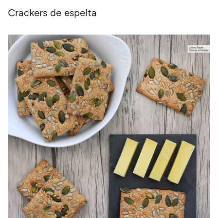
Crackers de espelta