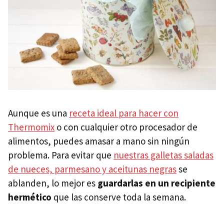
Aunque es una
receta ideal para hacer con
Thermomix
o con cualquier otro procesador de
alimentos, puedes amasar a mano sin ningún
problema. Para evitar que
nuestras galletas saladas
de nueces, parmesano y aceitunas negras
se
ablanden, lo mejor es
guardarlas en un recipiente
hermético
que las conserve toda la semana.