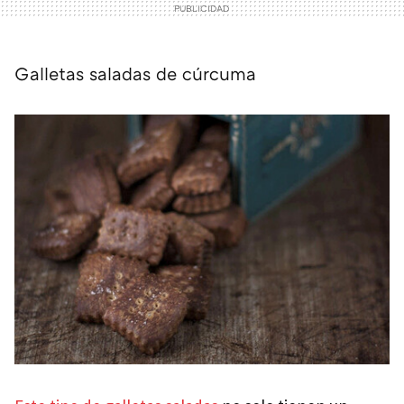
Galletas saladas de cúrcuma