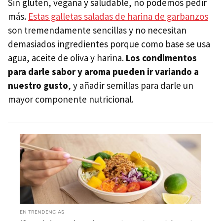
Sin gluten, vegana y saludable, no podemos pedir
más.
Estas galletas saladas de harina de garbanzos
son tremendamente sencillas y no necesitan
demasiados ingredientes porque como base se usa
agua, aceite de oliva y harina.
Los condimentos
para darle sabor y aroma pueden ir variando a
nuestro gusto
, y añadir semillas para darle un
mayor componente nutricional.
EN TRENDENCIAS