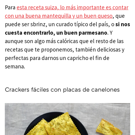
Para
esta receta suiza, lo más importante es contar
con una buena mantequilla y un buen queso
, que
puede ser sbrinz, un curado típico del país, o
si nos
cuesta encontrarlo, un buen parmesano
. Y
aunque son algo más calóricas que el resto de las
recetas que te proponemos, también deliciosas y
perfectas para darnos un capricho el fin de
semana.
Crackers fáciles con placas de canelones