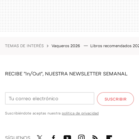
TEMAS DE INTERÉS
Vaqueros 2026
Libros recomendados 2
RECIBE "In/Out", NUESTRA NEWSLETTER SEMANAL
SUSCRIBIR
Suscribiéndote aceptas nuestra
política de privacidad
SÍGUENOS