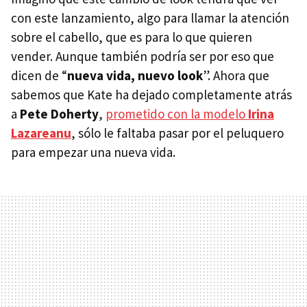
con este lanzamiento, algo para llamar la atención
sobre el cabello, que es para lo que quieren
vender. Aunque también podría ser por eso que
dicen de “
nueva vida, nuevo look
”. Ahora que
sabemos que Kate ha dejado completamente atrás
a
Pete Doherty
,
prometido con la modelo
Irina
Lazareanu
, sólo le faltaba pasar por el peluquero
para empezar una nueva vida.