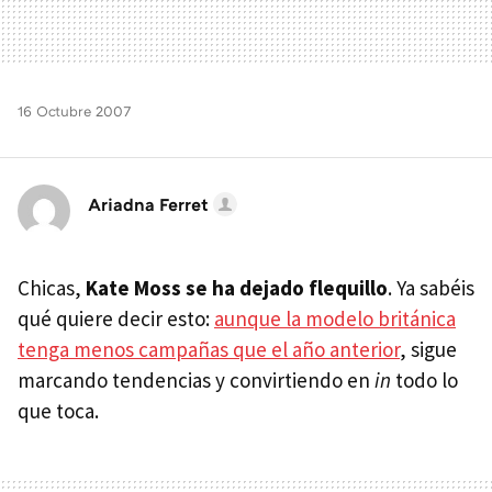
16 Octubre 2007
Ariadna Ferret
Chicas,
Kate Moss se ha dejado flequillo
. Ya sabéis
qué quiere decir esto:
aunque la modelo británica
tenga menos campañas que el año anterior
, sigue
marcando tendencias y convirtiendo en
in
todo lo
que toca.