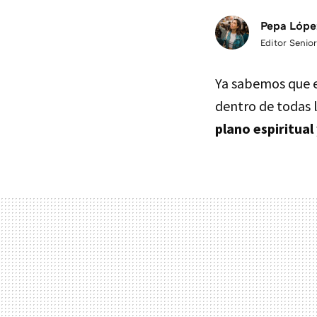
Pepa Lópe
Editor Senior
Ya sabemos que 
dentro de todas 
plano espiritual