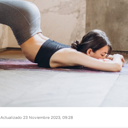
Actualizado 23 Noviembre 2023, 09:28