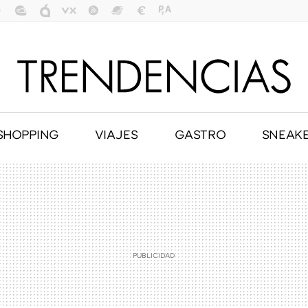
SHOPPING
VIAJES
GASTRO
SNEAK