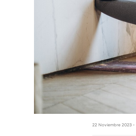
22 Noviembre 2023