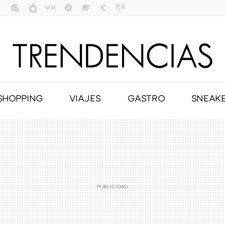
SHOPPING
VIAJES
GASTRO
SNEAK