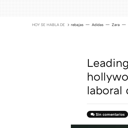
HOY SE HABLA DE
rebajas
Adidas
Zara
Leading
hollywo
laboral
Sin comentarios