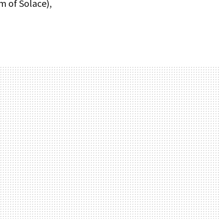
 of Solace),