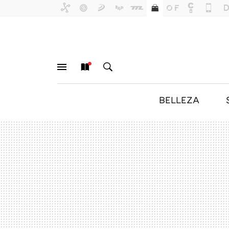
BELLEZA
MENÚ
NUEVO
BUSCAR