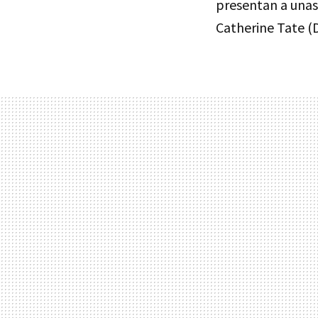
presentan a unas
Catherine Tate (