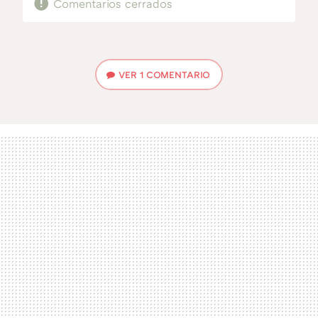
Comentarios cerrados
VER
1 COMENTARIO