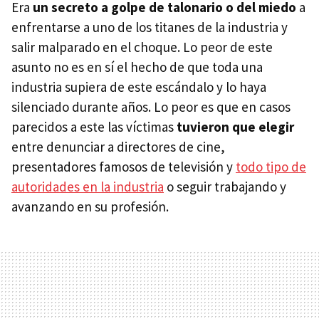
Era
un secreto a golpe de talonario o del miedo
a
enfrentarse a uno de los titanes de la industria y
salir malparado en el choque. Lo peor de este
asunto no es en sí el hecho de que toda una
industria supiera de este escándalo y lo haya
silenciado durante años. Lo peor es que en casos
parecidos a este las víctimas
tuvieron que elegir
entre denunciar a directores de cine,
presentadores famosos de televisión y
todo tipo de
autoridades en la industria
o seguir trabajando y
avanzando en su profesión.