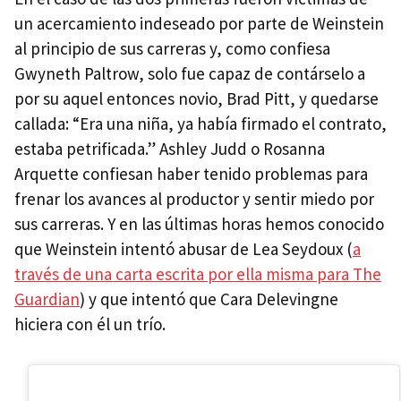
un acercamiento indeseado por parte de Weinstein
al principio de sus carreras y, como confiesa
Gwyneth Paltrow, solo fue capaz de contárselo a
por su aquel entonces novio, Brad Pitt, y quedarse
callada: “Era una niña, ya había firmado el contrato,
estaba petrificada.” Ashley Judd o Rosanna
Arquette confiesan haber tenido problemas para
frenar los avances al productor y sentir miedo por
sus carreras. Y en las últimas horas hemos conocido
que Weinstein intentó abusar de Lea Seydoux (
a
través de una carta escrita por ella misma para The
Guardian
) y que intentó que Cara Delevingne
hiciera con él un trío.