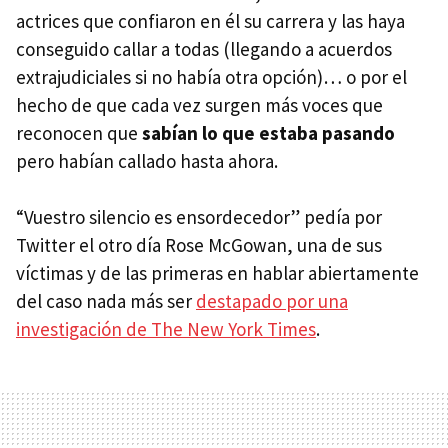
actrices que confiaron en él su carrera y las haya
conseguido callar a todas (llegando a acuerdos
extrajudiciales si no había otra opción)… o por el
hecho de que cada vez surgen más voces que
reconocen que
sabían lo que estaba pasando
pero habían callado hasta ahora.
“Vuestro silencio es ensordecedor” pedía por
Twitter el otro día Rose McGowan, una de sus
víctimas y de las primeras en hablar abiertamente
del caso nada más ser
destapado por una
investigación de The New York Times
.