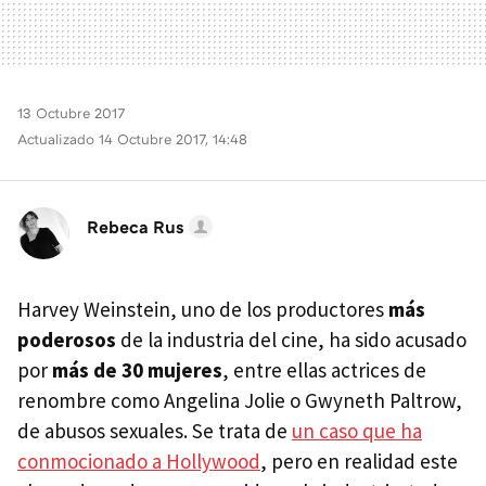
13 Octubre 2017
Actualizado 14 Octubre 2017, 14:48
Rebeca Rus
Harvey Weinstein, uno de los productores
más
poderosos
de la industria del cine, ha sido acusado
por
más de 30 mujeres
, entre ellas actrices de
renombre como Angelina Jolie o Gwyneth Paltrow,
de abusos sexuales. Se trata de
un caso que ha
conmocionado a Hollywood
, pero en realidad este