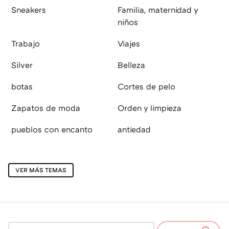
Sneakers
Familia, maternidad y
niños
Trabajo
Viajes
Silver
Belleza
botas
Cortes de pelo
Zapatos de moda
Orden y limpieza
pueblos con encanto
antiedad
VER MÁS TEMAS