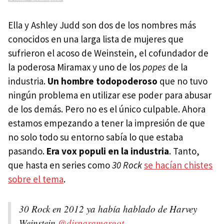
Ella y Ashley Judd son dos de los nombres más
conocidos en una larga lista de mujeres que
sufrieron el acoso de Weinstein, el cofundador de
la poderosa Miramax y uno de los
popes
de la
industria.
Un hombre todopoderoso
que no tuvo
ningún problema en utilizar ese poder para abusar
de los demás. Pero no es el único culpable. Ahora
estamos empezando a tener la impresión de que
no solo todo su entorno sabía lo que estaba
pasando.
Era vox populi en la industria
. Tanto,
que hasta en series como
30 Rock
se hacían chistes
sobre el tema
.
30 Rock en 2012 ya había hablado de Harvey
Weinstein
@disparamargot