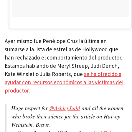
Ayer mismo fue Penélope Cruz la última en
sumarse a la lista de estrellas de Hollywood que
han rechazado el comportamiento del productor.
Estamos hablando de Meryl Streep, Judi Dench,
Kate Winslet o Julia Roberts, que
se ha ofrecido a
ayudar con recursos económicos a las víctimas del
productor
.
Huge respect for
@AshleyJudd
and all the women
who broke their silence for the article on Harvey
Weinstein. Brave.