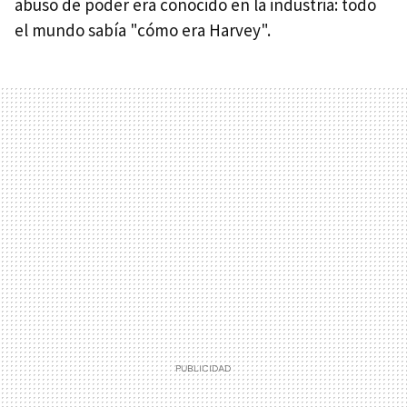
abuso de poder era conocido en la industria: todo
el mundo sabía "cómo era Harvey".