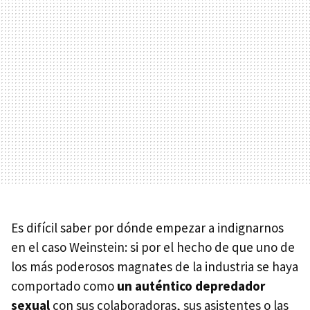
Es difícil saber por dónde empezar a indignarnos
en el caso Weinstein: si por el hecho de que uno de
los más poderosos magnates de la industria se haya
comportado como
un auténtico depredador
sexual
con sus colaboradoras, sus asistentes o las