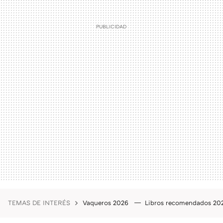
TEMAS DE INTERÉS
Vaqueros 2026
Libros recomendados 2