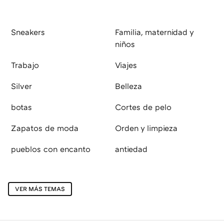
Sneakers
Familia, maternidad y
niños
Trabajo
Viajes
Silver
Belleza
botas
Cortes de pelo
Zapatos de moda
Orden y limpieza
pueblos con encanto
antiedad
VER MÁS TEMAS