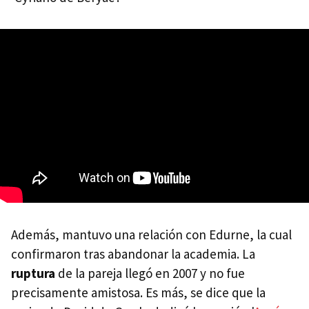
Además, mantuvo una relación con Edurne, la cual
confirmaron tras abandonar la academia. La
ruptura
de la pareja llegó en 2007 y no fue
precisamente amistosa. Es más, se dice que la