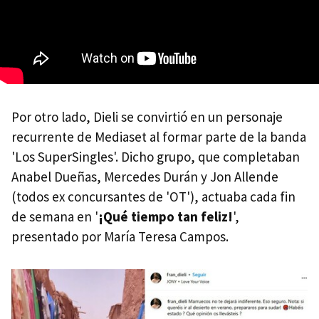
Por otro lado, Dieli se convirtió en un personaje
recurrente de Mediaset al formar parte de la banda
'Los SuperSingles'. Dicho grupo, que completaban
Anabel Dueñas, Mercedes Durán y Jon Allende
(todos ex concursantes de 'OT'), actuaba cada fin
de semana en '
¡Qué tiempo tan feliz!
',
presentado por María Teresa Campos.