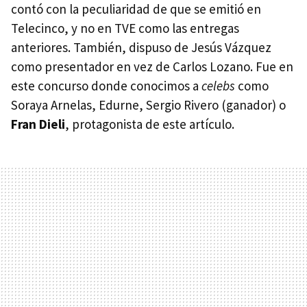
contó con la peculiaridad de que se emitió en
Telecinco, y no en TVE como las entregas
anteriores. También, dispuso de Jesús Vázquez
como presentador en vez de Carlos Lozano. Fue en
este concurso donde conocimos a
celebs
como
Soraya Arnelas, Edurne, Sergio Rivero (ganador) o
Fran Dieli
, protagonista de este artículo.