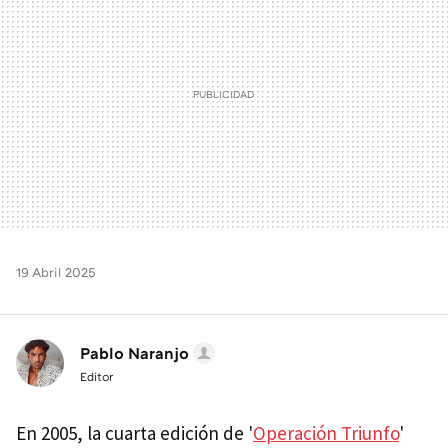
19 Abril 2025
Pablo Naranjo
Editor
En 2005, la cuarta edición de '
Operación Triunfo
'