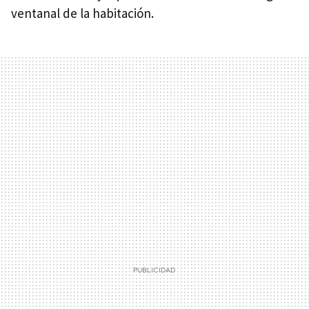
ventanal de la habitación.