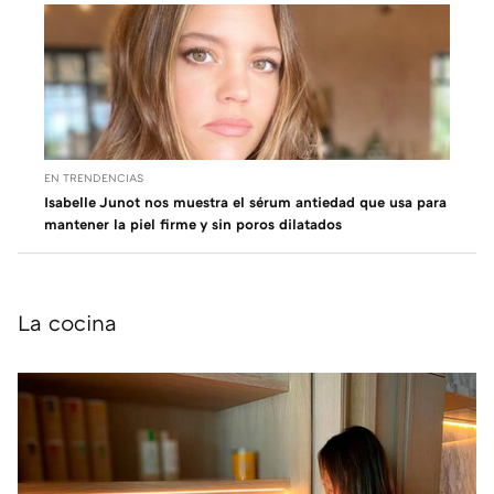
EN TRENDENCIAS
Isabelle Junot nos muestra el sérum antiedad que usa para
mantener la piel firme y sin poros dilatados
La cocina