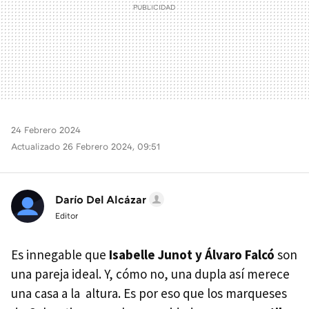
24 Febrero 2024
Actualizado 26 Febrero 2024, 09:51
Darío Del Alcázar
Editor
Es innegable que
Isabelle Junot y Álvaro Falcó
son
una pareja ideal. Y, cómo no, una dupla así merece
una casa a la altura. Es por eso que los marqueses