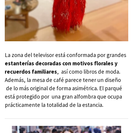
La zona del televisor está conformada por grandes
estanterías decoradas con motivos florales y
recuerdos familiares
, así como libros de moda.
Además, la mesa de café parece tener un diseño
de lo más original de forma asimétrica. El parqué
está protegido por una gran alfombra que ocupa
prácticamente la totalidad de la estancia.