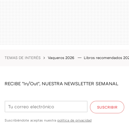
TEMAS DE INTERÉS
Vaqueros 2026
Libros recomendados 2
RECIBE "In/Out", NUESTRA NEWSLETTER SEMANAL
SUSCRIBIR
Suscribiéndote aceptas nuestra
política de privacidad