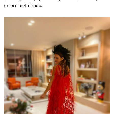
en oro metalizado.