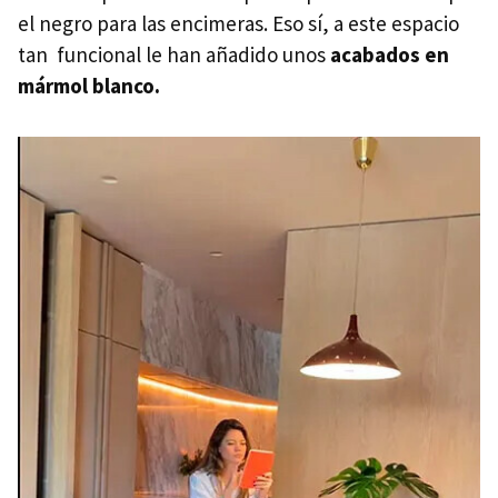
el negro para las encimeras. Eso sí, a este espacio
tan funcional le han añadido unos
acabados en
mármol blanco.