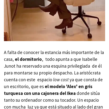
A falta de conocer la estancia más importante de la
casa,
el dormitorio
, todo apunta a que Isabelle
Junot ha reservado una esquina privilegiada de él
para montarse su propio despacho. La aristócrata
cuenta con este espacio
low cost
ya que consta de
un escritorio, que es
el modelo 'Alex' en gris
turquesa con una cajonera del Ikea
donde sitúa
tanto su ordenador como su tocador. Un espacio
con mucha luz ya que está situado al lado del gran