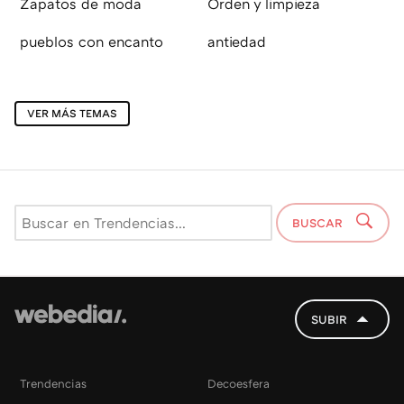
Zapatos de moda
Orden y limpieza
pueblos con encanto
antiedad
VER MÁS TEMAS
BUSCAR
SUBIR
Trendencias
Decoesfera