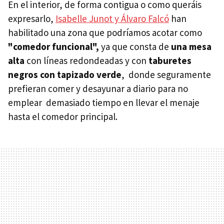
En el interior, de forma contigua o como queráis
expresarlo,
Isabelle Junot y Álvaro Falcó
han
habilitado una zona que podríamos acotar como
"comedor funcional",
ya que consta de
una mesa
alta
con líneas redondeadas y con
taburetes
negros con tapizado verde
, donde seguramente
prefieran comer y desayunar a diario para no
emplear demasiado tiempo en llevar el menaje
hasta el comedor principal.