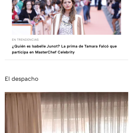
EN TRENDENCIAS
¿Quién es Isabelle Junot? La prima de Tamara Falcó que
participa en MasterChef Celebrity
El despacho