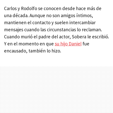
Carlos y Rodolfo se conocen desde hace más de
una década. Aunque no son amigos íntimos,
mantienen el contacto y suelen intercambiar
mensajes cuando las circunstancias lo reclaman.
Cuando murió el padre del actor, Sobera le escribió.
Y en el momento en que
su hijo Daniel
fue
encausado, también lo hizo.