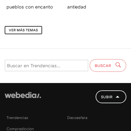
pueblos con encanto
antiedad
VER MÁS TEMAS
BUSCAR
SUBIR
Trendencias
Decoesfera
Compradiccion