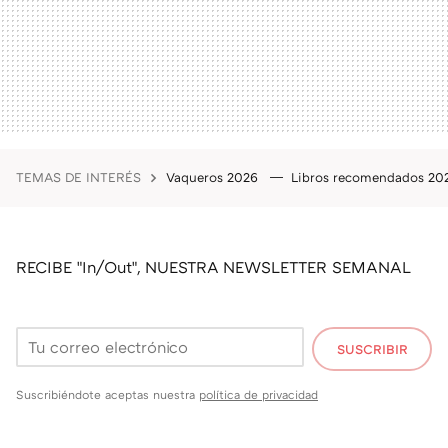
TEMAS DE INTERÉS
Vaqueros 2026
Libros recomendados 2
RECIBE "In/Out", NUESTRA NEWSLETTER SEMANAL
SUSCRIBIR
Suscribiéndote aceptas nuestra
política de privacidad