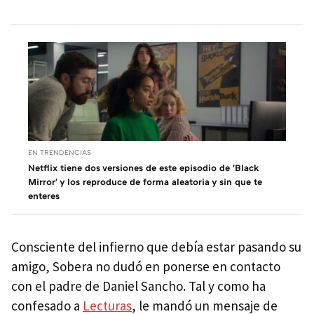
EN TRENDENCIAS
Netflix tiene dos versiones de este episodio de 'Black
Mirror' y los reproduce de forma aleatoria y sin que te
enteres
Consciente del infierno que debía estar pasando su
amigo, Sobera no dudó en ponerse en contacto
con el padre de Daniel Sancho. Tal y como ha
confesado a
Lecturas
, le mandó un mensaje de