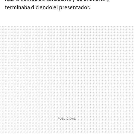
terminaba diciendo el presentador.