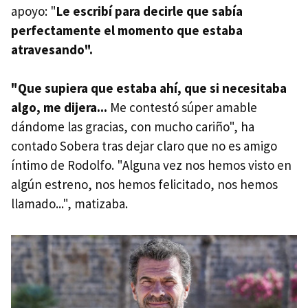
apoyo: "
Le escribí para decirle que sabía
perfectamente el momento que estaba
atravesando".
"Que supiera que estaba ahí, que si necesitaba
algo, me dijera...
Me contestó súper amable
dándome las gracias, con mucho cariño", ha
contado Sobera tras dejar claro que no es amigo
íntimo de Rodolfo. "Alguna vez nos hemos visto en
algún estreno, nos hemos felicitado, nos hemos
llamado...", matizaba.