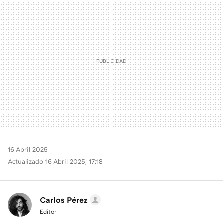
MAIL
16 Abril 2025
Actualizado 16 Abril 2025, 17:18
Carlos Pérez
Editor