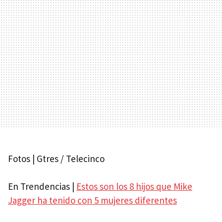
Fotos | Gtres / Telecinco
En Trendencias |
Estos son los 8 hijos que Mike
Jagger ha tenido con 5 mujeres diferentes