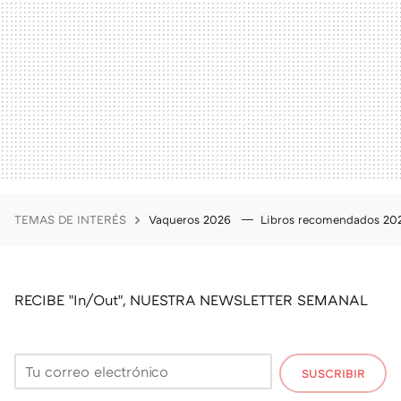
TEMAS DE INTERÉS
Vaqueros 2026
Libros recomendados 2
RECIBE "In/Out", NUESTRA NEWSLETTER SEMANAL
SUSCRIBIR