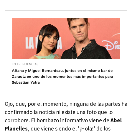
EN TRENDENCIAS
Aitana y Miguel Bernardeau, juntos en el mismo bar de
Zarautz en uno de los momentos más importantes para
Sebastian Yatra
Ojo, que, por el momento, ninguna de las partes ha
confirmado la noticia ni existe una foto que lo
corrobore. El bombazo informativo viene de
Abel
Planelles
, que viene siendo el '¡Hola!' de los