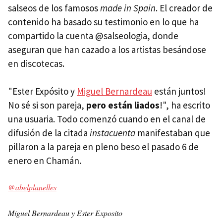
salseos de los famosos
made in Spain
. El creador de
contenido ha basado su testimonio en lo que ha
compartido la cuenta @salseologia, donde
aseguran que han cazado a los artistas besándose
en discotecas.
"Ester Expósito y
Miguel Bernardeau
están juntos!
No sé si son pareja,
pero están liados
!", ha escrito
una usuaria. Todo comenzó cuando en el canal de
difusión de la citada
instacuenta
manifestaban que
pillaron a la pareja en pleno beso el pasado 6 de
enero en Chamán.
@abelplanelles
Miguel Bernardeau y Ester Exposito