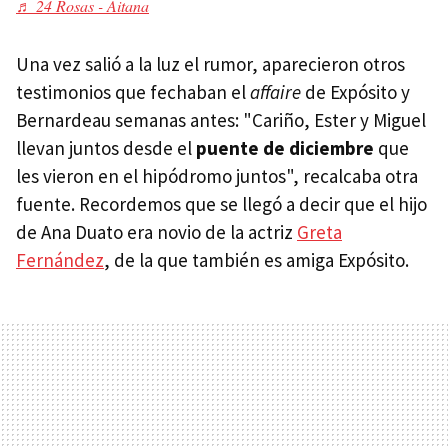
♬ 24 Rosas - Aitana
Una vez salió a la luz el rumor, aparecieron otros
testimonios que fechaban el
affaire
de Expósito y
Bernardeau semanas antes: "Cariño, Ester y Miguel
llevan juntos desde el
puente de diciembre
que
les vieron en el hipódromo juntos", recalcaba otra
fuente. Recordemos que se llegó a decir que el hijo
de Ana Duato era novio de la actriz
Greta
Fernández
, de la que también es amiga Expósito.