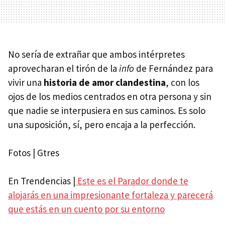
No sería de extrañar que ambos intérpretes
aprovecharan el tirón de la
info
de Fernández para
vivir una
historia de amor clandestina
, con los
ojos de los medios centrados en otra persona y sin
que nadie se interpusiera en sus caminos. Es solo
una suposición, sí, pero encaja a la perfección.
Fotos | Gtres
En Trendencias |
Este es el Parador donde te
alojarás en una impresionante fortaleza y parecerá
que estás en un cuento por su entorno