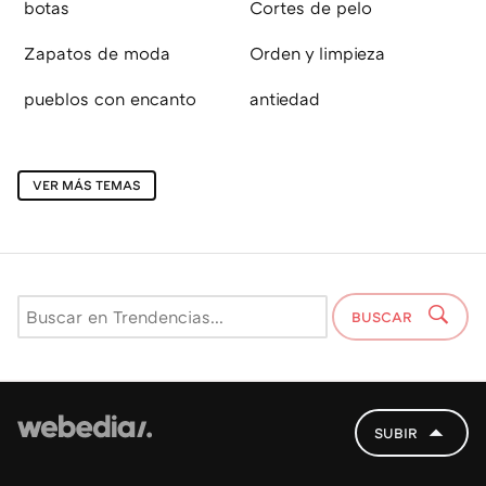
botas
Cortes de pelo
Zapatos de moda
Orden y limpieza
pueblos con encanto
antiedad
VER MÁS TEMAS
BUSCAR
SUBIR