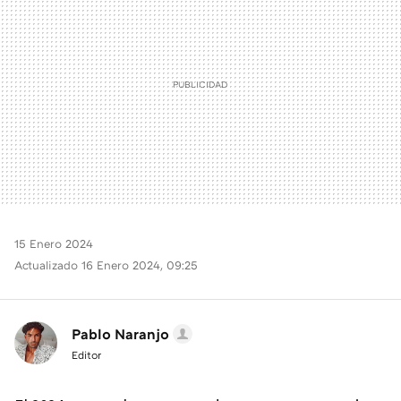
15 Enero 2024
Actualizado 16 Enero 2024, 09:25
Pablo Naranjo
Editor