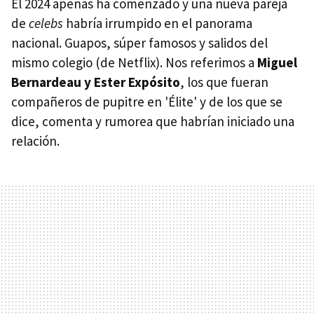
El 2024 apenas ha comenzado y una nueva pareja
de
celebs
habría irrumpido en el panorama
nacional. Guapos, súper famosos y salidos del
mismo colegio (de Netflix). Nos referimos a
Miguel
Bernardeau y Ester Expósito
, los que fueran
compañeros de pupitre en 'Élite' y de los que se
dice, comenta y rumorea que habrían iniciado una
relación.