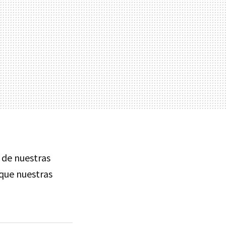
o de nuestras
que nuestras