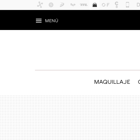
MENÚ
MAQUILLAJE