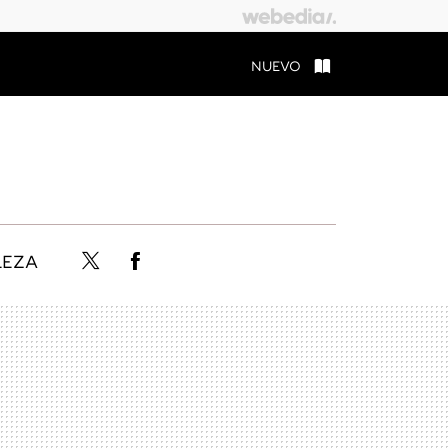
NUEVO
LEZA
Twitter
Facebook