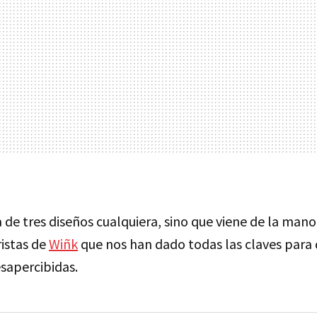
ta de tres diseños cualquiera, sino que viene de la man
istas de
Wiñk
que nos han dado todas las claves para 
sapercibidas.