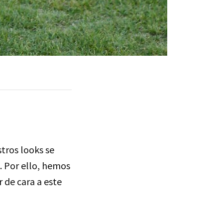
tros looks se
. Por ello, hemos
 de cara a este