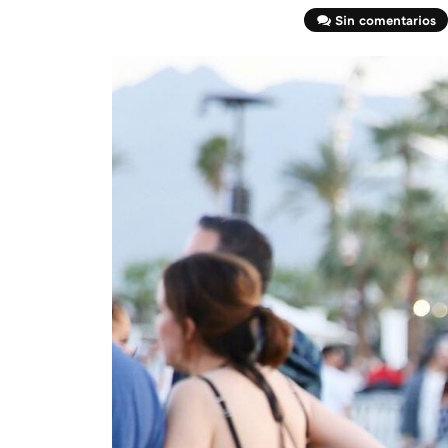
Sin comentarios