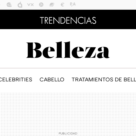
CELEBRITIES
CABELLO
TRATAMIENTOS DE BEL