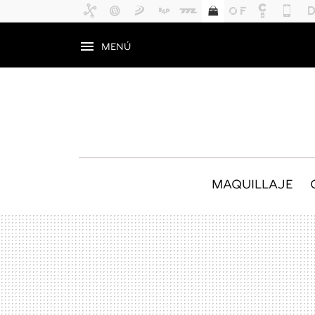
MENÚ
MAQUILLAJE