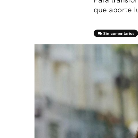
que aporte l
Sin comentarios