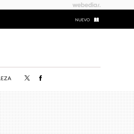
NUEVO
LEZA
Twitter
Facebook