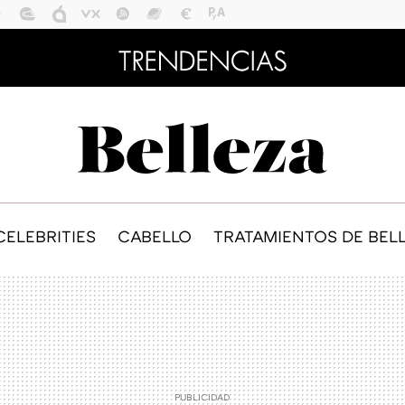
CELEBRITIES
CABELLO
TRATAMIENTOS DE BEL