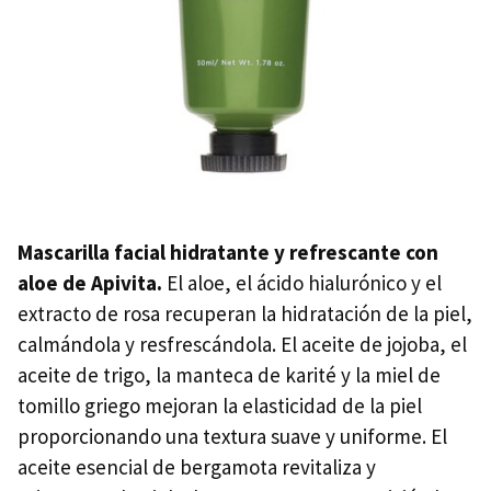
Mascarilla facial hidratante y refrescante con
aloe de Apivita.
El aloe, el ácido hialurónico y el
extracto de rosa recuperan la hidratación de la piel,
calmándola y resfrescándola. El aceite de jojoba, el
aceite de trigo, la manteca de karité y la miel de
tomillo griego mejoran la elasticidad de la piel
proporcionando una textura suave y uniforme. El
aceite esencial de bergamota revitaliza y