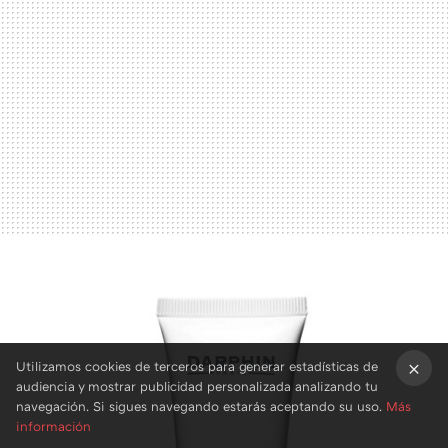
Utilizamos cookies de terceros para generar estadísticas de
audiencia y mostrar publicidad personalizada analizando tu
×
navegación. Si sigues navegando estarás aceptando su uso.
Más
información