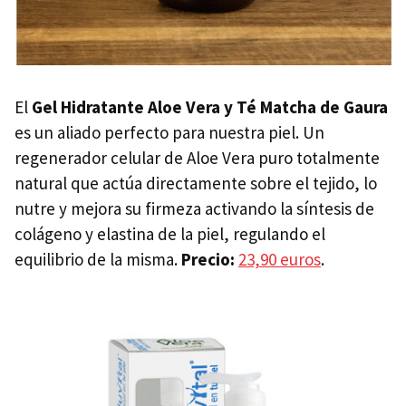
El
Gel Hidratante Aloe Vera y Té Matcha de Gaura
es un aliado perfecto para nuestra piel. Un
regenerador celular de Aloe Vera puro totalmente
natural que actúa directamente sobre el tejido, lo
nutre y mejora su firmeza activando la síntesis de
colágeno y elastina de la piel, regulando el
equilibrio de la misma.
Precio:
23,90 euros
.