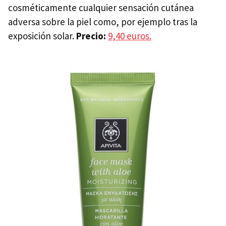
cosméticamente cualquier sensación cutánea
adversa sobre la piel como, por ejemplo tras la
exposición solar.
Precio:
9,40 euros.