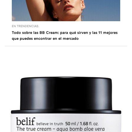
EN TRENDENCIAS
Todo sobre las BB Cream: para qué sirven y las 11 mejores
que puedes encontrar en el mercado