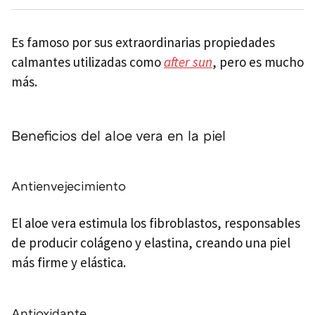
Es famoso por sus extraordinarias propiedades
calmantes utilizadas como
after sun
, pero es mucho
más.
Beneficios del aloe vera en la piel
Antienvejecimiento
El aloe vera estimula los fibroblastos, responsables
de producir colágeno y elastina, creando una piel
más firme y elástica.
Antioxidante