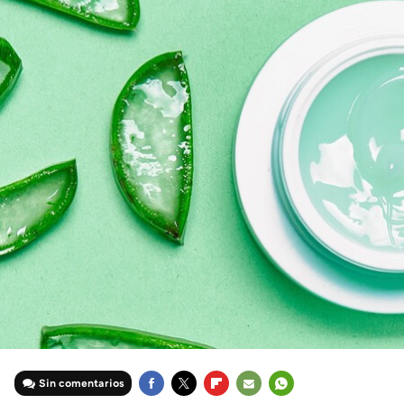
Sin comentarios