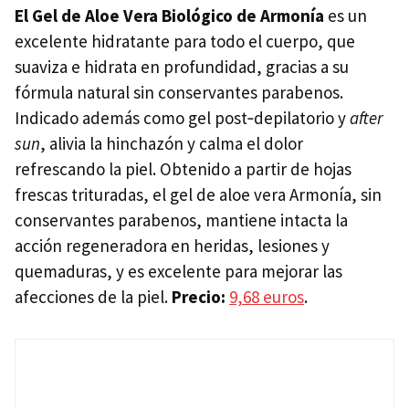
El Gel de Aloe Vera Biológico de Armonía
es un
excelente hidratante para todo el cuerpo, que
suaviza e hidrata en profundidad, gracias a su
fórmula natural sin conservantes parabenos.
Indicado además como gel post‐depilatorio y
after
sun
, alivia la hinchazón y calma el dolor
refrescando la piel. Obtenido a partir de hojas
frescas trituradas, el gel de aloe vera Armonía, sin
conservantes parabenos, mantiene intacta la
acción regeneradora en heridas, lesiones y
quemaduras, y es excelente para mejorar las
afecciones de la piel.
Precio:
9,68 euros
.