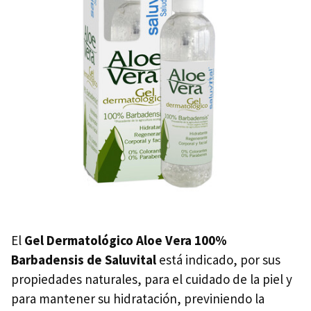
El
Gel Dermatológico Aloe Vera 100%
Barbadensis de Saluvital
está indicado, por sus
propiedades naturales, para el cuidado de la piel y
para mantener su hidratación, previniendo la