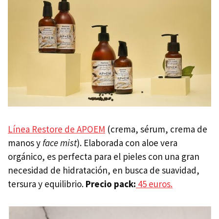
Línea Restore de APOEM
(crema, sérum, crema de
manos y
face mist
). Elaborada con aloe vera
orgánico, es perfecta para el pieles con una gran
necesidad de hidratación, en busca de suavidad,
tersura y equilibrio.
Precio pack:
45 euros.