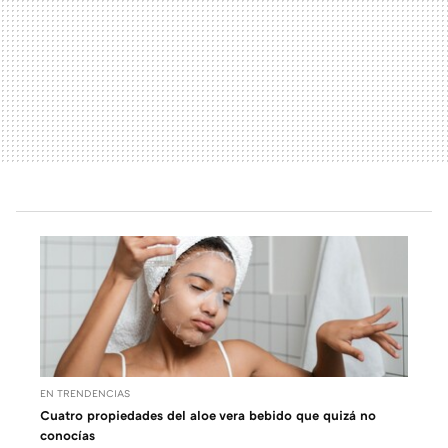
EN TRENDENCIAS
Cuatro propiedades del aloe vera bebido que quizá no
conocías