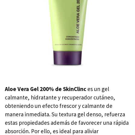
Aloe Vera Gel 200% de SkinClinc
es un gel
calmante, hidratante y recuperador cutáneo,
obteniendo un efecto frescor y calmante de
manera inmediata. Su textura gel denso, refuerza
estas propiedades además de favorecer una rápida
absorción. Por ello, es ideal para aliviar