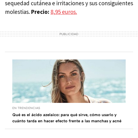
sequedad cutánea e irritaciones y sus consiguientes
molestias.
Precio:
8,95 euros.
EN TRENDENCIAS
Qué es el ácido azelaico: para qué sirve, cómo usarlo y
cuánto tarda en hacer efecto frente a las manchas y acné