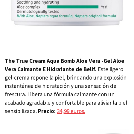
The True Cream Aqua Bomb Aloe Vera -Gel Aloe
Vera Calmante E Hidratante de Belif.
Este ligero
gel-crema repone la piel, brindando una explosión
instantánea de hidratación y una sensación de
frescura. Libera una fórmula calmante con un
acabado agradable y confortable para aliviar la piel
sensibilizada.
Precio:
34,99 euros.