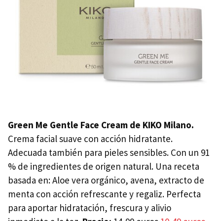
Green Me Gentle Face Cream de KIKO Milano.
Crema facial suave con acción hidratante.
Adecuada también para pieles sensibles. Con un 91
% de ingredientes de origen natural. Una receta
basada en: Aloe vera orgánico, avena, extracto de
menta con acción refrescante y regaliz. Perfecta
para aportar hidratación, frescura y alivio