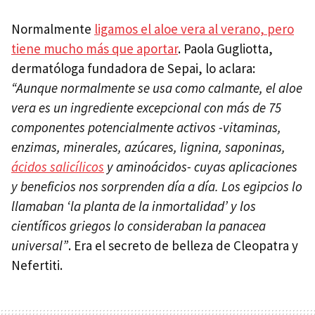
Normalmente
ligamos el aloe vera al verano, pero
tiene mucho más que aportar
. Paola Gugliotta,
dermatóloga fundadora de Sepai,
lo aclara:
“Aunque normalmente se usa como calmante, el aloe
vera es un ingrediente excepcional con más de 75
componentes potencialmente activos -vitaminas,
enzimas, minerales, azúcares, lignina, saponinas,
ácidos salicílicos
y aminoácidos- cuyas aplicaciones
y beneficios nos sorprenden día a día. Los egipcios lo
llamaban ‘la planta de la inmortalidad’ y los
científicos griegos lo consideraban la panacea
universal”
. Era el secreto de belleza de Cleopatra y
Nefertiti.