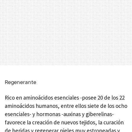
Regenerante
Rico en aminoácidos esenciales -posee 20 de los 22
aminoácidos humanos, entre ellos siete de los ocho
esenciales- y hormonas -auxinas y giberelinas-
favorece la creación de nuevos tejidos, la curación
de heridas y regenerar pieles muy estropeadas y