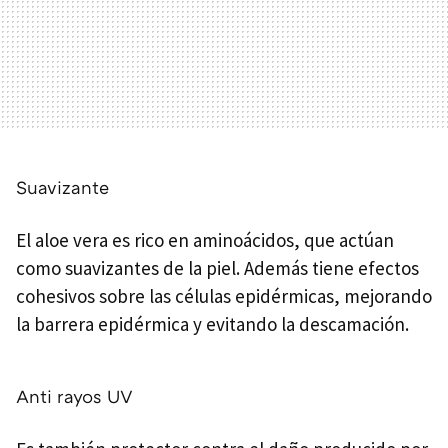
Suavizante
El aloe vera es rico en aminoácidos, que actúan
como suavizantes de la piel. Además tiene efectos
cohesivos sobre las células epidérmicas, mejorando
la barrera epidérmica y evitando la descamación.
Anti rayos UV