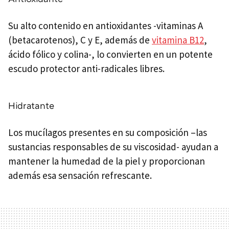
Su alto contenido en antioxidantes -vitaminas A
(betacarotenos), C y E, además de
vitamina B12
,
ácido fólico y colina-, lo convierten en un potente
escudo protector anti-radicales libres.
Hidratante
Los mucílagos presentes en su composición –las
sustancias responsables de su viscosidad- ayudan a
mantener la humedad de la piel y proporcionan
además esa sensación refrescante.