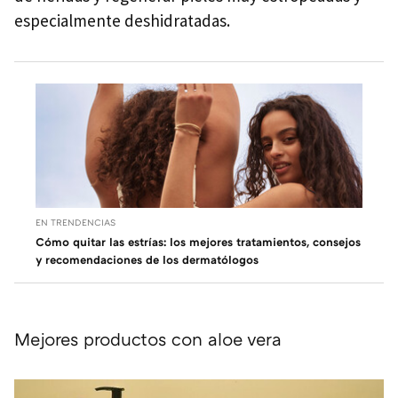
especialmente deshidratadas.
EN TRENDENCIAS
Cómo quitar las estrías: los mejores tratamientos, consejos
y recomendaciones de los dermatólogos
Mejores productos con aloe vera