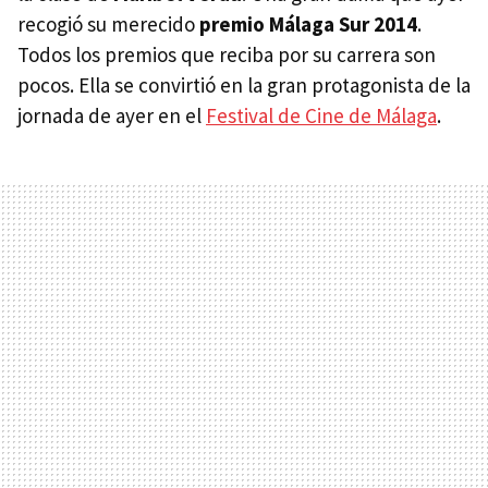
recogió su merecido
premio Málaga Sur 2014
.
Todos los premios que reciba por su carrera son
pocos. Ella se convirtió en la gran protagonista de la
jornada de ayer en el
Festival de Cine de Málaga
.