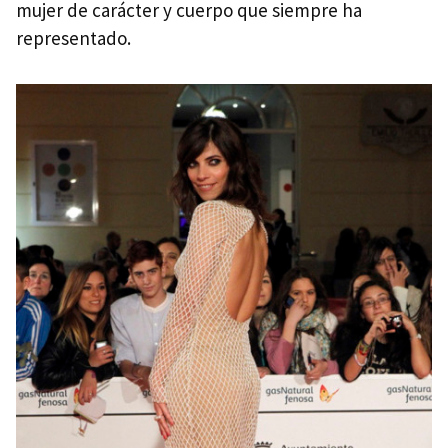
mujer de carácter y cuerpo que siempre ha
representado.