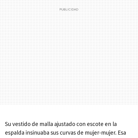
Su vestido de malla ajustado con escote en la
espalda insinuaba sus curvas de mujer-mujer. Esa