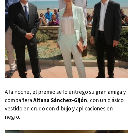
A la noche, el premio se lo entregó su gran amiga y
compañera
Aitana Sánchez-Gijón
, con un clásico
vestido en crudo con dibujo y aplicaciones en
negro.