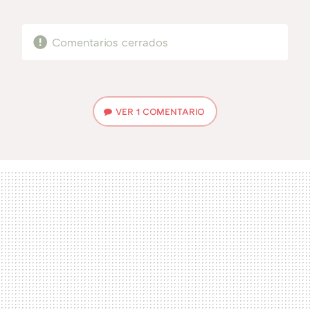
MAIL
Comentarios cerrados
VER
1 COMENTARIO