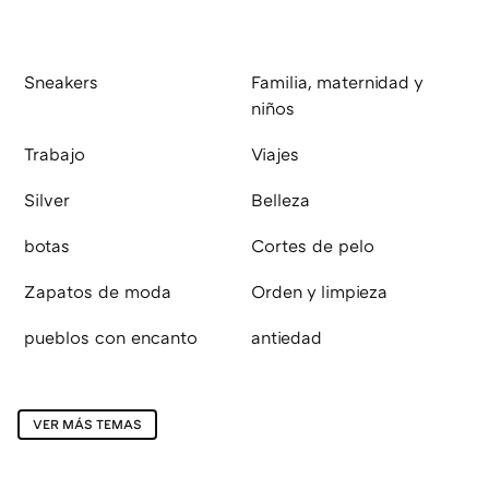
Sneakers
Familia, maternidad y
niños
Trabajo
Viajes
Silver
Belleza
botas
Cortes de pelo
Zapatos de moda
Orden y limpieza
pueblos con encanto
antiedad
VER MÁS TEMAS