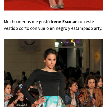
Mucho menos me gustó
Irene Escolar
con este
vestido corto con vuelo en negro y estampado arty.