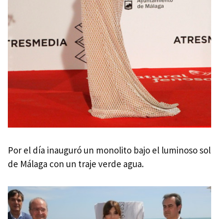
Por el día inauguró un monolito bajo el luminoso sol
de Málaga con un traje verde agua.