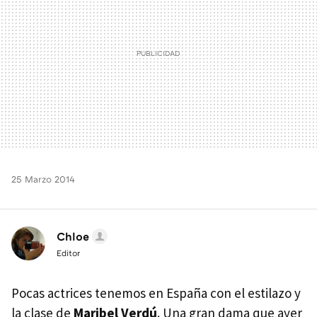
25 Marzo 2014
Chloe
Editor
Pocas actrices tenemos en España con el estilazo y
la clase de
Maribel Verdú
. Una gran dama que ayer