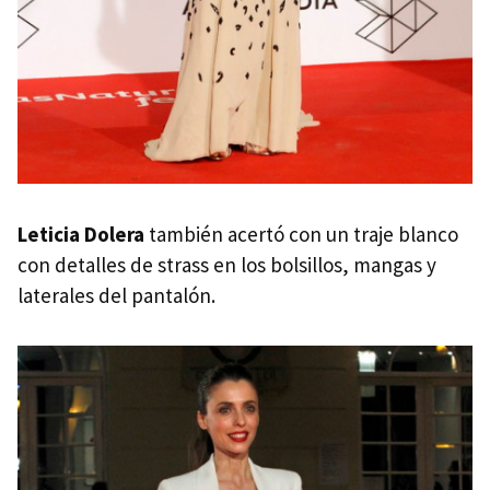
Leticia Dolera
también acertó con un traje blanco
con detalles de strass en los bolsillos, mangas y
laterales del pantalón.