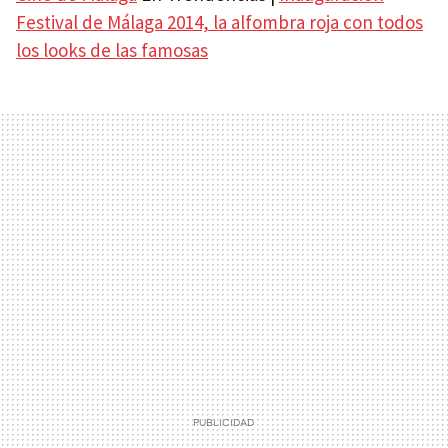
Festival de Málaga 2014, la alfombra roja con todos
los looks de las famosas