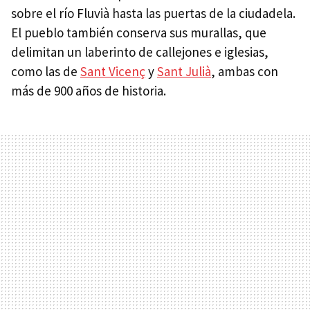
sobre el río Fluvià hasta las puertas de la ciudadela.
El pueblo también conserva sus murallas, que
delimitan un laberinto de callejones e iglesias,
como las de
Sant Vicenç
y
Sant Julià
, ambas con
más de 900 años de historia.