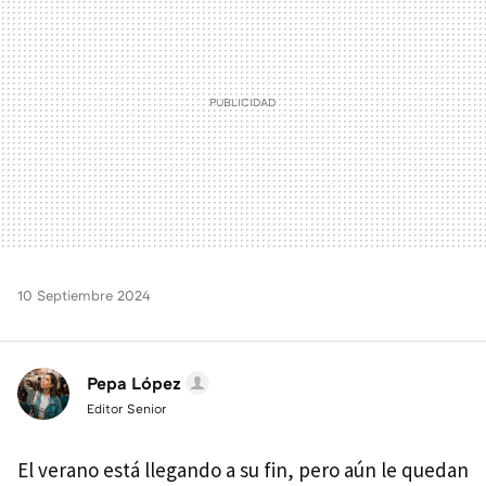
10 Septiembre 2024
Pepa López
Editor Senior
El verano está llegando a su fin, pero aún le quedan