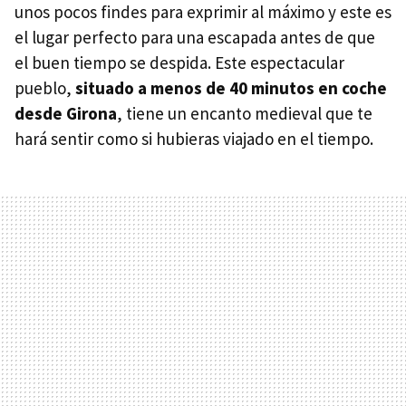
unos pocos findes para exprimir al máximo y este es
el lugar perfecto para una escapada antes de que
el buen tiempo se despida. Este espectacular
pueblo,
situado a menos de 40 minutos en coche
desde Girona
, tiene un encanto medieval que te
hará sentir como si hubieras viajado en el tiempo.