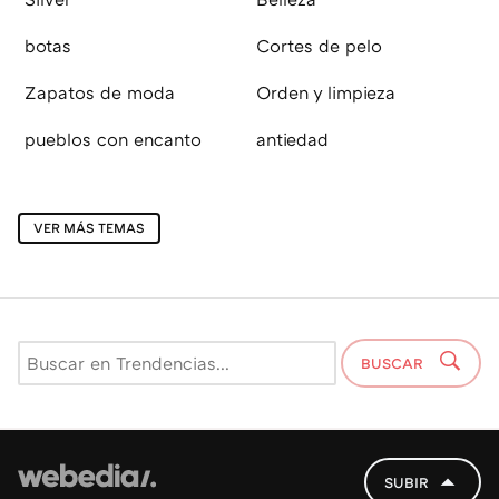
botas
Cortes de pelo
Zapatos de moda
Orden y limpieza
pueblos con encanto
antiedad
VER MÁS TEMAS
BUSCAR
SUBIR