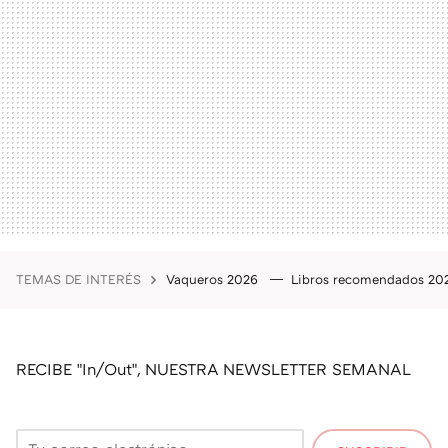
TEMAS DE INTERÉS
Vaqueros 2026
Libros recomendados 2
RECIBE "In/Out", NUESTRA NEWSLETTER SEMANAL