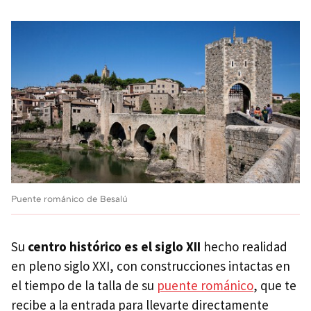
Puente románico de Besalú
Su
centro histórico es el siglo XII
hecho realidad
en pleno siglo XXI, con construcciones intactas en
el tiempo de la talla de su
puente románico
, que te
recibe a la entrada para llevarte directamente