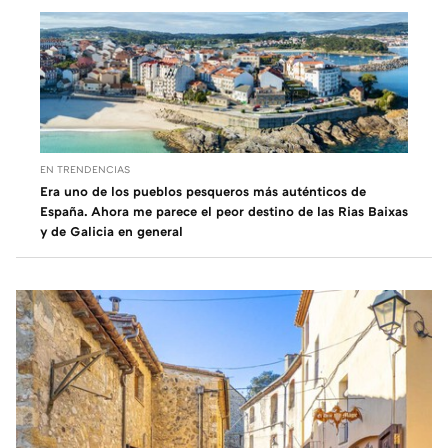
EN TRENDENCIAS
Era uno de los pueblos pesqueros más auténticos de
España. Ahora me parece el peor destino de las Rias Baixas
y de Galicia en general