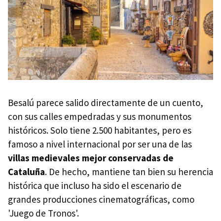
Besalú parece salido directamente de un cuento,
con sus calles empedradas y sus monumentos
históricos. Solo tiene 2.500 habitantes, pero es
famoso a nivel internacional por ser una de las
villas medievales mejor conservadas de
Cataluña
. De hecho, mantiene tan bien su herencia
histórica que incluso ha sido el escenario de
grandes producciones cinematográficas, como
'Juego de Tronos'.