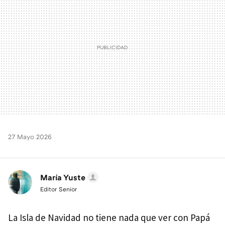
27 Mayo 2026
María Yuste
Editor Senior
La Isla de Navidad no tiene nada que ver con Papá