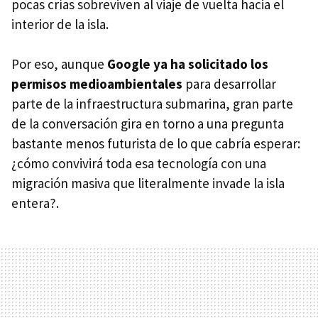
pocas crías sobreviven al viaje de vuelta hacia el
interior de la isla.
Por eso, aunque
Google ya ha solicitado los
permisos medioambientales
para desarrollar
parte de la infraestructura submarina, gran parte
de la conversación gira en torno a una pregunta
bastante menos futurista de lo que cabría esperar:
¿cómo convivirá toda esa tecnología con una
migración masiva que literalmente invade la isla
entera?.