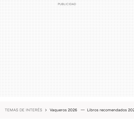
TEMAS DE INTERÉS
Vaqueros 2026
Libros recomendados 2