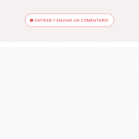
MAIL
ENTRAR Y ENVIAR UN COMENTARIO