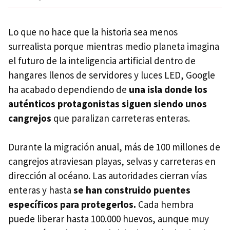
Lo que no hace que la historia sea menos
surrealista porque mientras medio planeta imagina
el futuro de la inteligencia artificial dentro de
hangares llenos de servidores y luces LED, Google
ha acabado dependiendo de
una isla donde los
auténticos protagonistas siguen siendo unos
cangrejos
que paralizan carreteras enteras.
Durante la migración anual, más de 100 millones de
cangrejos atraviesan playas, selvas y carreteras en
dirección al océano. Las autoridades cierran vías
enteras y hasta
se han construido puentes
específicos para protegerlos.
Cada hembra
puede liberar hasta 100.000 huevos, aunque muy