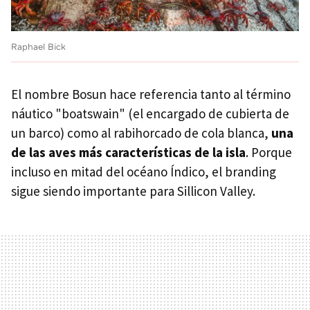
Raphael Bick
El nombre Bosun hace referencia tanto al término
náutico "boatswain" (el encargado de cubierta de
un barco) como al rabihorcado de cola blanca,
una
de las aves más características de la isla
. Porque
incluso en mitad del océano Índico, el branding
sigue siendo importante para Sillicon Valley.