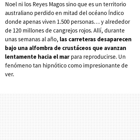
Noel ni los Reyes Magos sino que es un territorio
australiano perdido en mitad del océano Índico
donde apenas viven 1.500 personas… y alrededor
de 120 millones de cangrejos rojos. Allí, durante
unas semanas al año,
las carreteras desaparecen
bajo una alfombra de crustáceos que avanzan
lentamente hacia el mar
para reproducirse. Un
fenómeno tan hipnótico como impresionante de
ver.