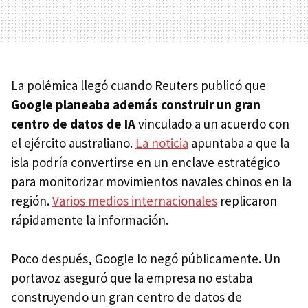
La polémica llegó cuando Reuters publicó que
Google planeaba además construir un gran
centro de datos de IA
vinculado a un acuerdo con
el ejército australiano.
La noticia
apuntaba a que la
isla podría convertirse en un enclave estratégico
para monitorizar movimientos navales chinos en la
región.
Varios medios internacionales
replicaron
rápidamente la información.
Poco después, Google lo negó públicamente. Un
portavoz aseguró que la empresa no estaba
construyendo un gran centro de datos de