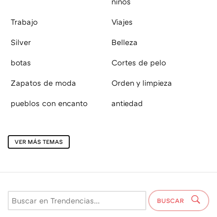
niños
Trabajo
Viajes
Silver
Belleza
botas
Cortes de pelo
Zapatos de moda
Orden y limpieza
pueblos con encanto
antiedad
VER MÁS TEMAS
BUSCAR