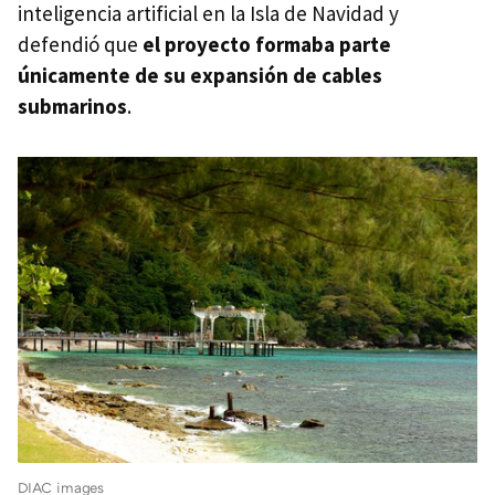
inteligencia artificial en la Isla de Navidad y
defendió que
el proyecto formaba parte
únicamente de su expansión de cables
submarinos
.
DIAC images