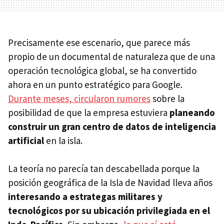
Precisamente ese escenario, que parece más
propio de un documental de naturaleza que de una
operación tecnológica global, se ha convertido
ahora en un punto estratégico para Google.
Durante meses, circularon rumores
sobre la
posibilidad de que la empresa estuviera
planeando
construir un gran centro de datos de inteligencia
artificial
en la isla.
La teoría no parecía tan descabellada porque la
posición geográfica de la Isla de Navidad lleva años
interesando a estrategas militares y
tecnológicos por su ubicación privilegiada en el