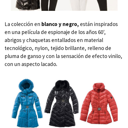
La colección en
blanco y negro,
están inspirados
en una película de espionaje de los años 60',
abrigos y chaquetas entallados en material
tecnológico, nylon, tejido brillante, relleno de
pluma de ganso y con la sensación de efecto vinilo,
con un aspecto lacado.