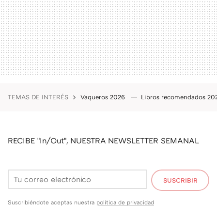
TEMAS DE INTERÉS
Vaqueros 2026
Libros recomendados 2
RECIBE "In/Out", NUESTRA NEWSLETTER SEMANAL
SUSCRIBIR
Suscribiéndote aceptas nuestra
política de privacidad