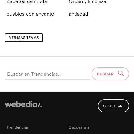
Zapatos de moda
Orden y limpieza
pueblos con encanto
antiedad
VER MÁS TEMAS
BUSCAR
SUBIR
Trendencias
Decoesfera