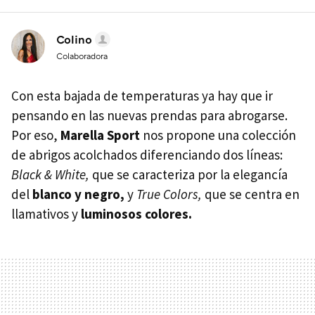
Colino
Colaboradora
Con esta bajada de temperaturas ya hay que ir
pensando en las nuevas prendas para abrogarse.
Por eso,
Marella Sport
nos propone una colección
de abrigos acolchados diferenciando dos líneas:
Black & White,
que se caracteriza por la elegancía
del
blanco y negro,
y
True Colors,
que se centra en
llamativos y
luminosos colores.