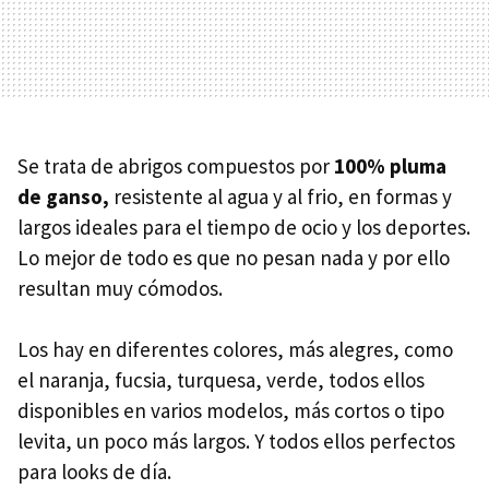
Se trata de abrigos compuestos por
100% pluma
de ganso,
resistente al agua y al frio, en formas y
largos ideales para el tiempo de ocio y los deportes.
Lo mejor de todo es que no pesan nada y por ello
resultan muy cómodos.
Los hay en diferentes colores, más alegres, como
el naranja, fucsia, turquesa, verde, todos ellos
disponibles en varios modelos, más cortos o tipo
levita, un poco más largos. Y todos ellos perfectos
para looks de día.