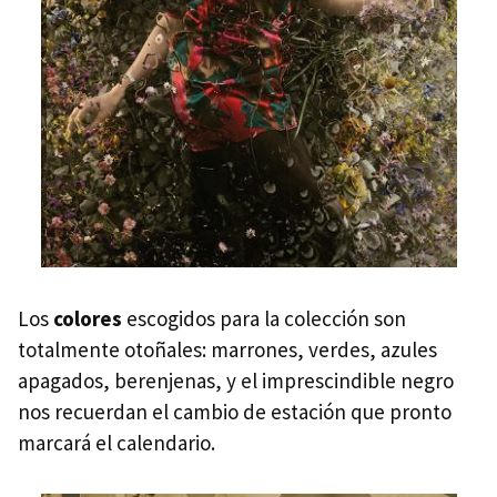
Los
colores
escogidos para la colección son
totalmente otoñales: marrones, verdes, azules
apagados, berenjenas, y el imprescindible negro
nos recuerdan el cambio de estación que pronto
marcará el calendario.