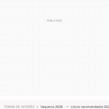
TEMAS DE INTERÉS
Vaqueros 2026
Libros recomendados 2