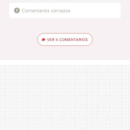
Comentarios cerrados
VER
4 COMENTARIOS