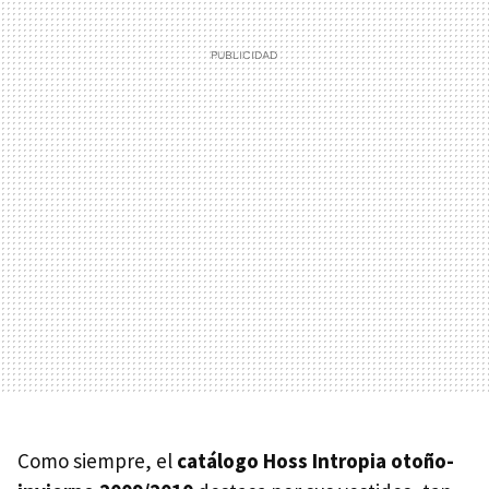
Como siempre, el
catálogo Hoss Intropia otoño-