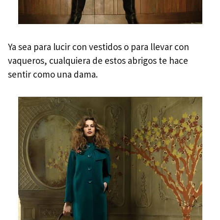
Ya sea para lucir con vestidos o para llevar con
vaqueros, cualquiera de estos abrigos te hace
sentir como una dama.