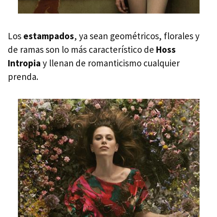
Los
estampados
, ya sean geométricos, florales y
de ramas son lo más característico de
Hoss
Intropia
y llenan de romanticismo cualquier
prenda.