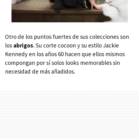
Otro de los puntos fuertes de sus colecciones son
los
abrigos
. Su corte cocoon y su estilo Jackie
Kennedy en los años 60 hacen que ellos mismos
compongan por sí solos looks memorables sin
necesidad de más añadidos.