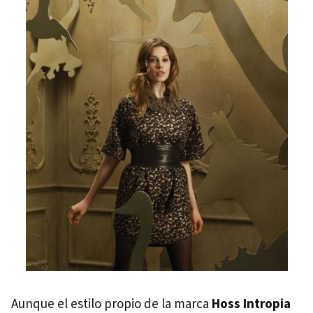
Aunque el estilo propio de la marca
Hoss Intropia