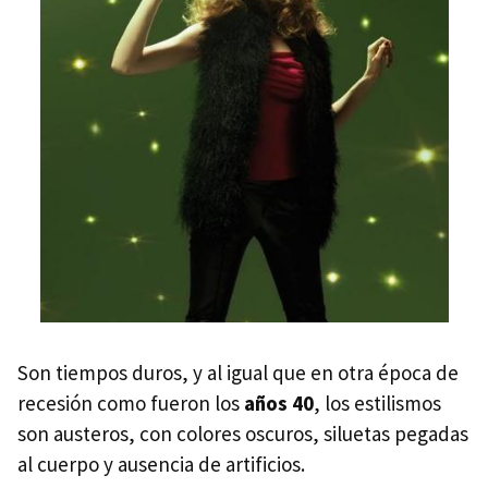
Son tiempos duros, y al igual que en otra época de
recesión como fueron los
años 40
, los estilismos
son austeros, con colores oscuros, siluetas pegadas
al cuerpo y ausencia de artificios.