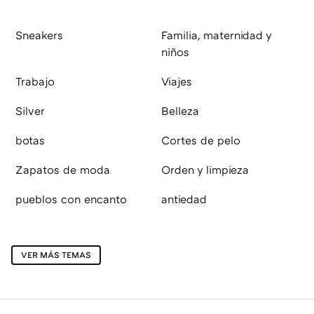
Sneakers
Familia, maternidad y
niños
Trabajo
Viajes
Silver
Belleza
botas
Cortes de pelo
Zapatos de moda
Orden y limpieza
pueblos con encanto
antiedad
VER MÁS TEMAS