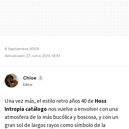
6 Septiembre 2009
Actualizado 27 Junio 2011, 13:51
Chloe
Editor
Una vez más, el estilo retro años 40 de
Hoss
Intropia catálogo
nos vuelve a envolver con una
atmosfera de lo más bucólica y boscosa, y con un
gran sol de largos rayos como símbolo de la