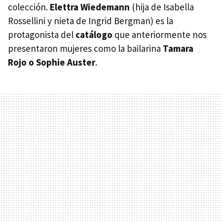
colección.
Elettra Wiedemann
(hija de Isabella
Rossellini y nieta de Ingrid Bergman) es la
protagonista del
catálogo
que anteriormente nos
presentaron mujeres como la bailarina
Tamara
Rojo o Sophie Auster
.