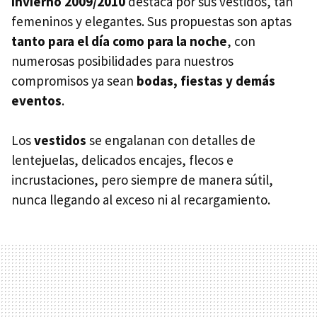
invierno 2009/2010
destaca por sus vestidos, tan
femeninos y elegantes. Sus propuestas son aptas
tanto para el día como para la noche
, con
numerosas posibilidades para nuestros
compromisos ya sean
bodas, fiestas y demás
eventos
.
Los
vestidos
se engalanan con detalles de
lentejuelas, delicados encajes, flecos e
incrustaciones, pero siempre de manera sútil,
nunca llegando al exceso ni al recargamiento.