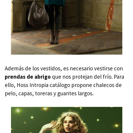
Además de los vestidos, es necesario vestirse con
prendas de abrigo
que nos protejan del frío. Para
ello, Hoss Intropia catálogo propone chalecos de
pelo, capas, toreras y guantes largos.