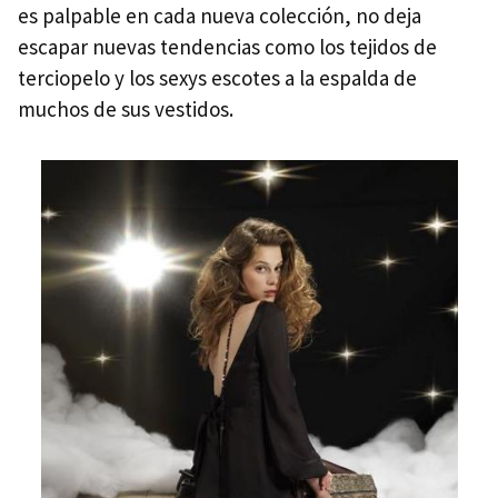
es palpable en cada nueva colección, no deja
escapar nuevas tendencias como los tejidos de
terciopelo y los sexys escotes a la espalda de
muchos de sus vestidos.