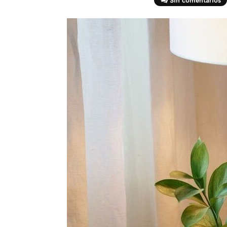
Sin comentarios