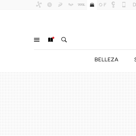
BELLEZA
MENÚ
NUEVO
BUSCAR