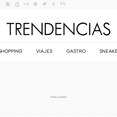
SHOPPING
VIAJES
GASTRO
SNEAK