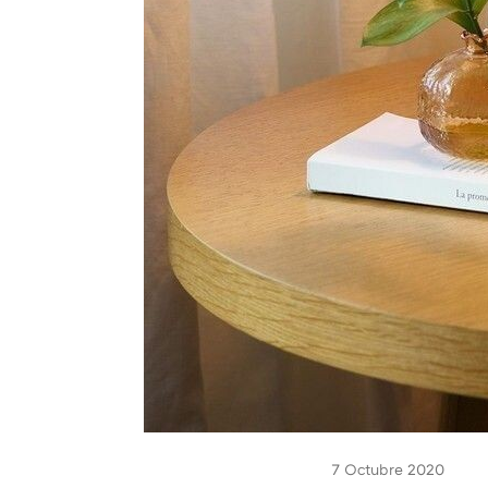
7 Octubre 2020