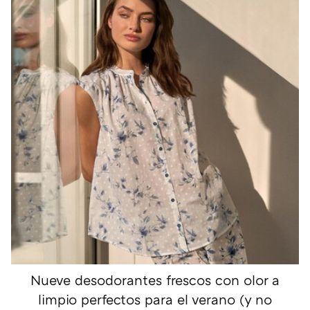
Nueve desodorantes frescos con olor a
limpio perfectos para el verano (y no