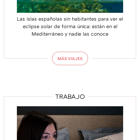
Las islas españolas sin habitantes para ver el
eclipse solar de forma única: están en el
Mediterráneo y nadie las conoce
MÁS VIAJES
TRABAJO