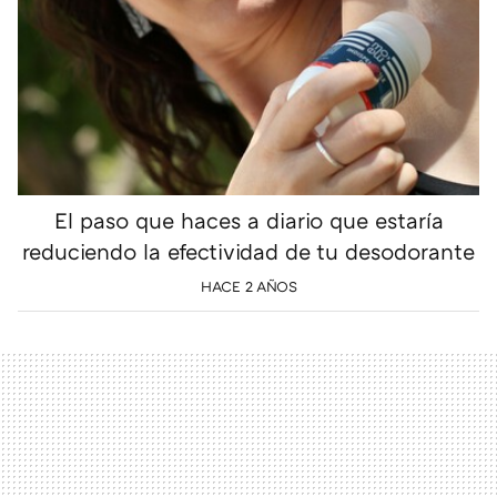
El paso que haces a diario que estaría
reduciendo la efectividad de tu desodorante
HACE 2 AÑOS