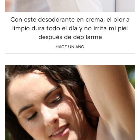
Con este desodorante en crema, el olor a
limpio dura todo el día y no irrita mi piel
después de depilarme
HACE UN AÑO