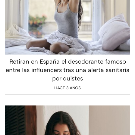
Retiran en España el desodorante famoso
entre las influencers tras una alerta sanitaria
por quistes
HACE 3 AÑOS