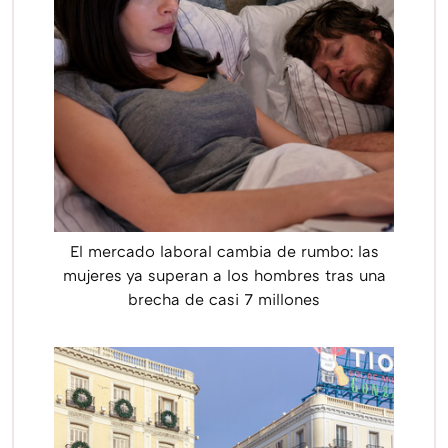
El mercado laboral cambia de rumbo: las
mujeres ya superan a los hombres tras una
brecha de casi 7 millones