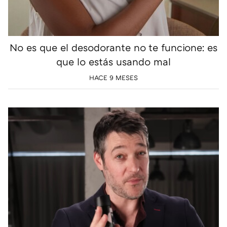
No es que el desodorante no te funcione: es
que lo estás usando mal
HACE 9 MESES