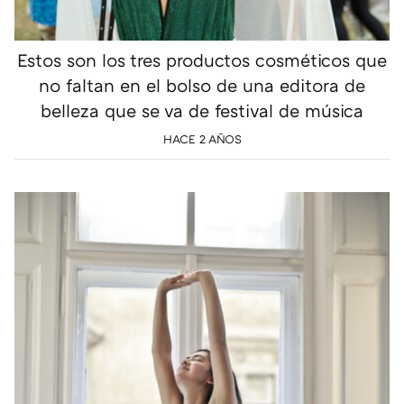
Estos son los tres productos cosméticos que
no faltan en el bolso de una editora de
belleza que se va de festival de música
HACE 2 AÑOS