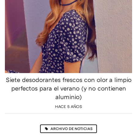
Siete desodorantes frescos con olor a limpio
perfectos para el verano (y no contienen
aluminio)
HACE 5 AÑOS
ARCHIVO DE NOTICIAS