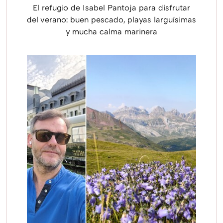
El refugio de Isabel Pantoja para disfrutar
del verano: buen pescado, playas larguísimas
y mucha calma marinera