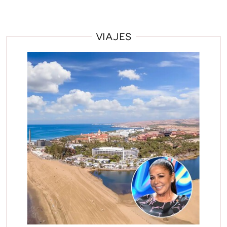
VIAJES