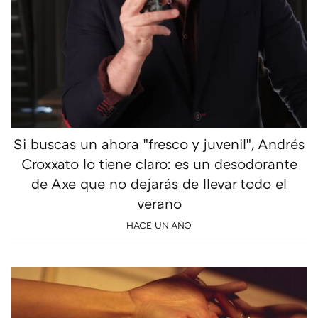
Si buscas un ahora "fresco y juvenil", Andrés
Croxxato lo tiene claro: es un desodorante
de Axe que no dejarás de llevar todo el
verano
HACE UN AÑO