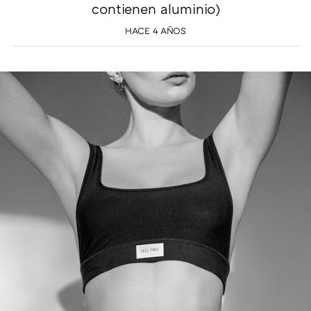
contienen aluminio)
HACE 4 AÑOS