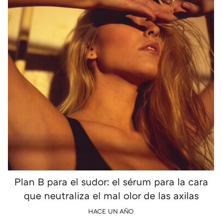
Plan B para el sudor: el sérum para la cara
que neutraliza el mal olor de las axilas
HACE UN AÑO