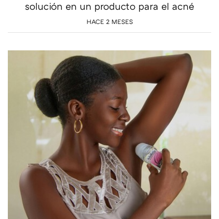
solución en un producto para el acné
HACE 2 MESES