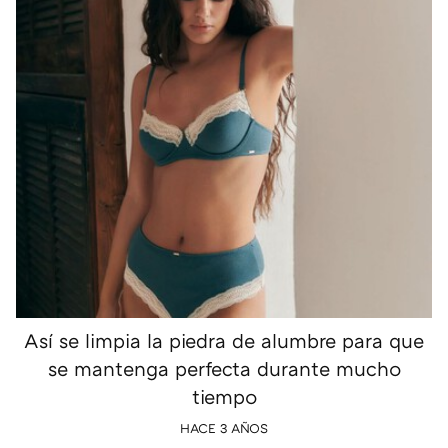
Así se limpia la piedra de alumbre para que
se mantenga perfecta durante mucho
tiempo
HACE 3 AÑOS