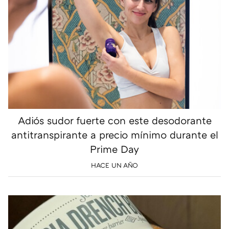
Adiós sudor fuerte con este desodorante
antitranspirante a precio mínimo durante el
Prime Day
HACE UN AÑO