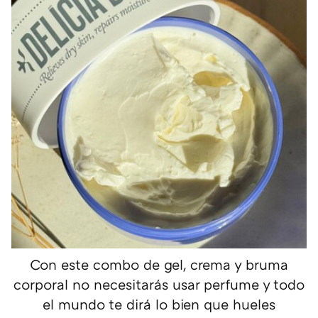
Con este combo de gel, crema y bruma
corporal no necesitarás usar perfume y todo
el mundo te dirá lo bien que hueles