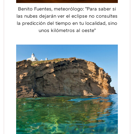
Benito Fuentes, meteorólogo: "Para saber si
las nubes dejarán ver el eclipse no consultes
la predicción del tiempo en tu localidad, sino
unos kilómetros al oeste"