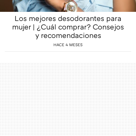
Los mejores desodorantes para
mujer | ¿Cuál comprar? Consejos
y recomendaciones
HACE 4 MESES