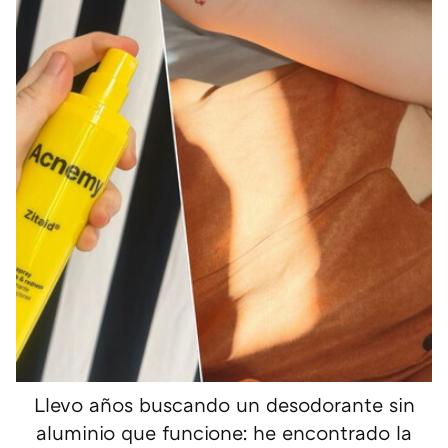
Llevo años buscando un desodorante sin
aluminio que funcione: he encontrado la