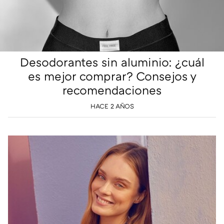
Desodorantes sin aluminio: ¿cuál
es mejor comprar? Consejos y
recomendaciones
HACE 2 AÑOS