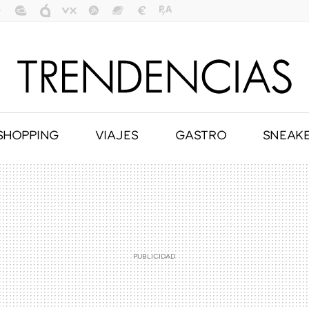
SHOPPING
VIAJES
GASTRO
SNEAK