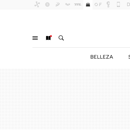
BELLEZA
MENÚ
NUEVO
BUSCAR