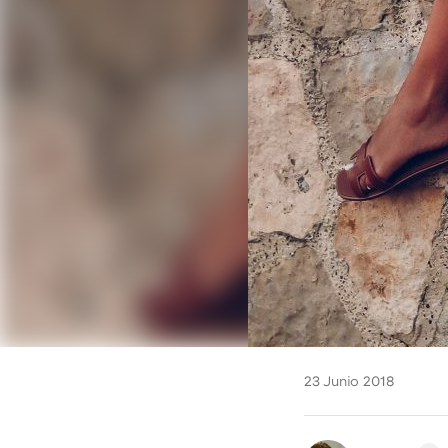
23 Junio 2018