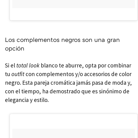
Los complementos negros son una gran
opción
Si el
total look
blanco te aburre, opta por combinar
tu
outfit
con complementos y/o accesorios de color
negro. Esta pareja cromática jamás pasa de moda y,
con el tiempo, ha demostrado que es sinónimo de
elegancia y estilo.