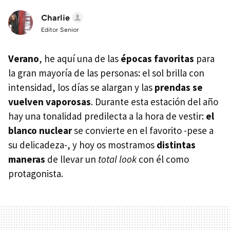
Charlie
Editor Senior
Verano
, he aquí una de las
épocas favoritas
para
la gran mayoría de las personas: el sol brilla con
intensidad, los días se alargan y las
prendas se
vuelven vaporosas
. Durante esta estación del año
hay una tonalidad predilecta a la hora de vestir:
el
blanco nuclear
se convierte en el favorito -pese a
su delicadeza-, y hoy os mostramos
distintas
maneras
de llevar un
total look
con él como
protagonista.