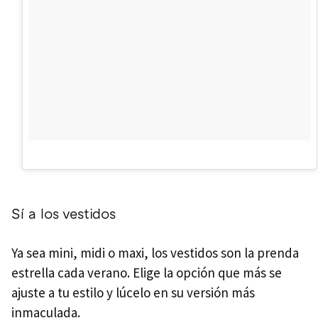
Sí a los vestidos
Ya sea mini, midi o maxi, los vestidos son la prenda
estrella cada verano. Elige la opción que más se
ajuste a tu estilo y lúcelo en su versión más
inmaculada.