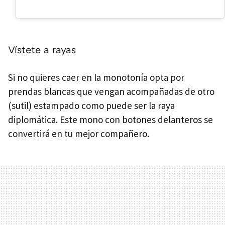
Vístete a rayas
Si no quieres caer en la monotonía opta por
prendas blancas que vengan acompañadas de otro
(sutil) estampado como puede ser la raya
diplomática. Este mono con botones delanteros se
convertirá en tu mejor compañero.