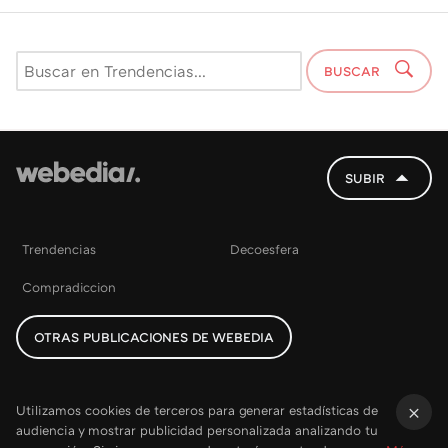
BUSCAR
SUBIR
Trendencias
Decoesfera
Compradiccion
OTRAS PUBLICACIONES DE WEBEDIA
Utilizamos cookies de terceros para generar estadísticas de
audiencia y mostrar publicidad personalizada analizando tu