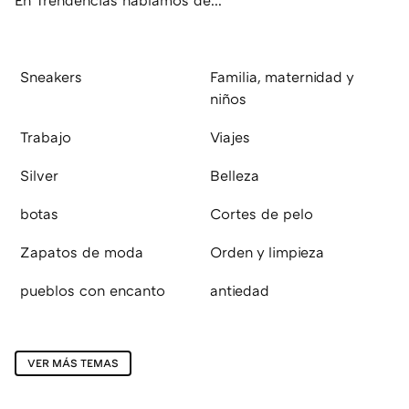
Sneakers
Familia, maternidad y
niños
Trabajo
Viajes
Silver
Belleza
botas
Cortes de pelo
Zapatos de moda
Orden y limpieza
pueblos con encanto
antiedad
VER MÁS TEMAS