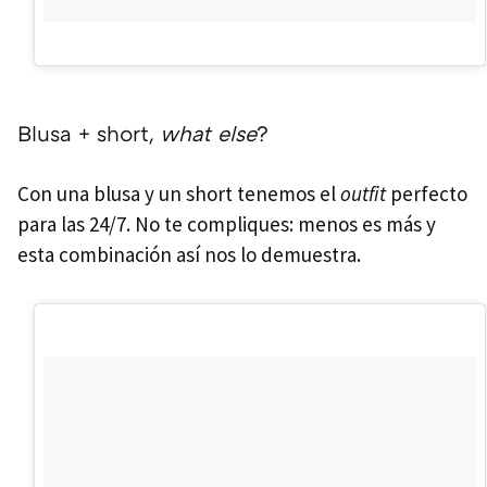
Blusa + short,
what else
?
Con una blusa y un short tenemos el
outfit
perfecto
para las 24/7. No te compliques: menos es más y
esta combinación así nos lo demuestra.