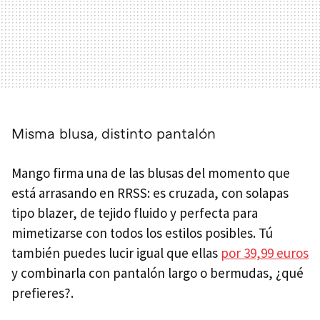
Misma blusa, distinto pantalón
Mango firma una de las blusas del momento que
está arrasando en RRSS: es cruzada, con solapas
tipo blazer, de tejido fluido y perfecta para
mimetizarse con todos los estilos posibles. Tú
también puedes lucir igual que ellas
por 39,99 euros
y combinarla con pantalón largo o bermudas, ¿qué
prefieres?.